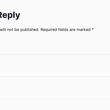
Reply
will not be published.
Required fields are marked
*