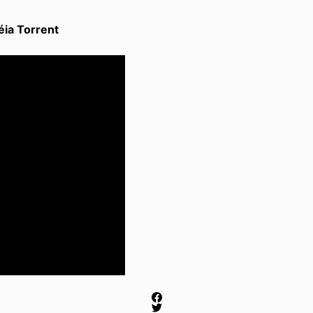
ia Torrent