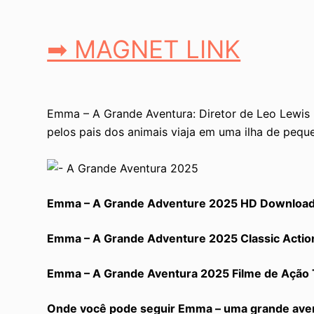
➡ MAGNET LINK
Emma – A Grande Aventura: Diretor de Leo Lewis 
pelos pais dos animais viaja em uma ilha de pequ
Emma – A Grande Adventure 2025 HD Download
Emma – A Grande Adventure 2025 Classic Action
Emma – A Grande Aventura 2025 Filme de Ação 
Onde você pode seguir Emma – uma grande ave