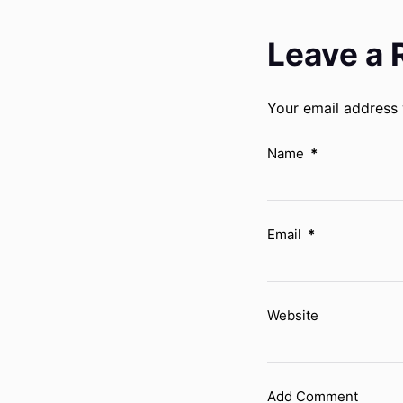
Leave a 
Your email address 
Name
*
Email
*
Website
Add Comment