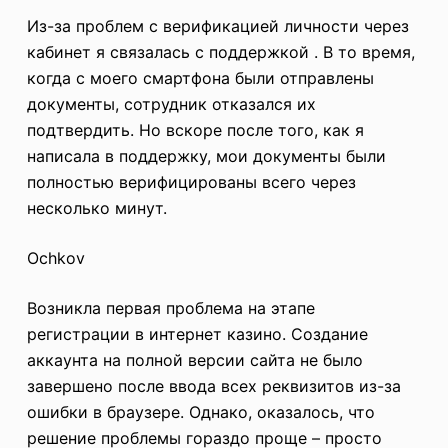
Из-за проблем с верификацией личности через
кабинет я связалась с поддержкой . В то время,
когда с моего смартфона были отправлены
документы, сотрудник отказался их
подтвердить. Но вскоре после того, как я
написала в поддержку, мои документы были
полностью верифицированы всего через
несколько минут.
Ochkov
Возникла первая проблема на этапе
регистрации в интернет казино. Создание
аккаунта на полной версии сайта не было
завершено после ввода всех реквизитов из-за
ошибки в браузере. Однако, оказалось, что
решение проблемы гораздо проще – просто