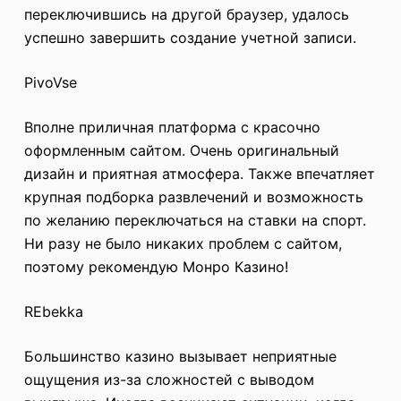
переключившись на другой браузер, удалось
успешно завершить создание учетной записи.
PivoVse
Вполне приличная платформа с красочно
оформленным сайтом. Очень оригинальный
дизайн и приятная атмосфера. Также впечатляет
крупная подборка развлечений и возможность
по желанию переключаться на ставки на спорт.
Ни разу не было никаких проблем с сайтом,
поэтому рекомендую Монро Казино!
REbekka
Большинство казино вызывает неприятные
ощущения из-за сложностей с выводом