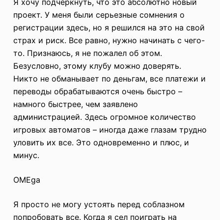
Я хочу подчеркнуть, что это абсолютно новый
проект. У меня были серьезные сомнения о
регистрации здесь, но я решился на это на свой
страх и риск. Все равно, нужно начинать с чего-
то. Признаюсь, я не пожалел об этом.
Безусловно, этому клубу можно доверять.
Никто не обманывает по деньгам, все платежи и
переводы обрабатываются очень быстро –
намного быстрее, чем заявлено
администрацией. Здесь огромное количество
игровых автоматов – иногда даже глазам трудно
уловить их все. Это одновременно и плюс, и
минус.
OMEga
Я просто не могу устоять перед соблазном
попробовать все. Когда я сел поиграть на