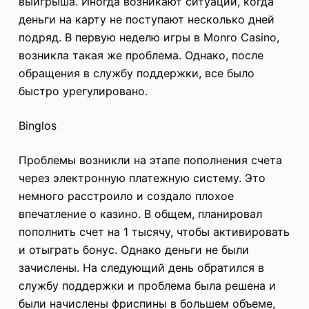
выигрыша. Иногда возникают ситуации, когда
деньги на карту не поступают несколько дней
подряд. В первую неделю игры в Monro Casino,
возникла такая же проблема. Однако, после
обращения в службу поддержки, все было
быстро урегулировано.
Binglos
Проблемы возникли на этапе пополнения счета
через электронную платежную систему. Это
немного расстроило и создало плохое
впечатление о казино. В общем, планировал
пополнить счет на 1 тысячу, чтобы активировать
и отыграть бонус. Однако деньги не были
зачислены. На следующий день обратился в
службу поддержки и проблема была решена и
были начислены фриспины в большем объеме,