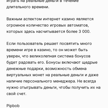
играть на реальные деньги в течение
длительного времени.
Важным аспектом интернет казино является
огромное количество игровых автоматов,
которых здесь насчитывается более 3 000.
Если пользователь решает посвятить много
времени игре в казино, то он может быть
уверен, что великолепная система бонусов
будет радовать его. Бонусы включают щедрые
денежные подарки, возможность обмена
виртуальных монет на реальные деньги и даже
наличие персонального менеджера. Не всегда
нужно отыгрывать деньги, чтобы получить их на
свой счет.
Pipbob