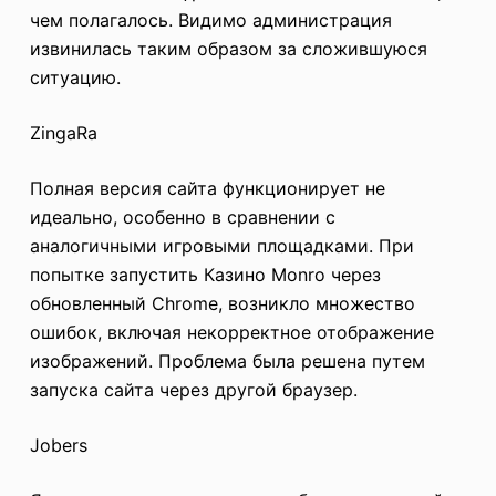
чем полагалось. Видимо администрация
извинилась таким образом за сложившуюся
ситуацию.
ZingaRa
Полная версия сайта функционирует не
идеально, особенно в сравнении с
аналогичными игровыми площадками. При
попытке запустить Казино Monro через
обновленный Chrome, возникло множество
ошибок, включая некорректное отображение
изображений. Проблема была решена путем
запуска сайта через другой браузер.
Jobers