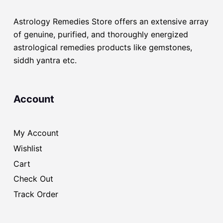
Astrology Remedies Store offers an extensive array
of genuine, purified, and thoroughly energized
astrological remedies products like gemstones,
siddh yantra etc.
Account
My Account
Wishlist
Cart
Check Out
Track Order