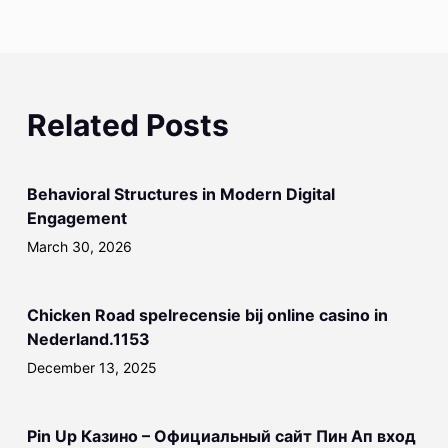
Related Posts
Behavioral Structures in Modern Digital
Engagement
March 30, 2026
Chicken Road spelrecensie bij online casino in
Nederland.1153
December 13, 2025
Pin Up Казино – Официальный сайт Пин Ап вход