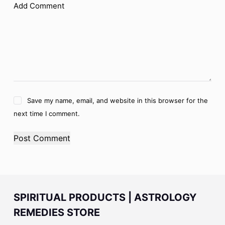
Add Comment
Save my name, email, and website in this browser for the
next time I comment.
Post Comment
SPIRITUAL PRODUCTS | ASTROLOGY
REMEDIES STORE