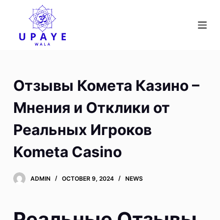
S
k
i
p
t
o
Отзывы Комета Казино –
c
o
Мнения и Отклики от
n
Реальных Игроков
t
e
Kometa Casino
n
t
ADMIN
OCTOBER 9, 2024
NEWS
Реальные Отзывы