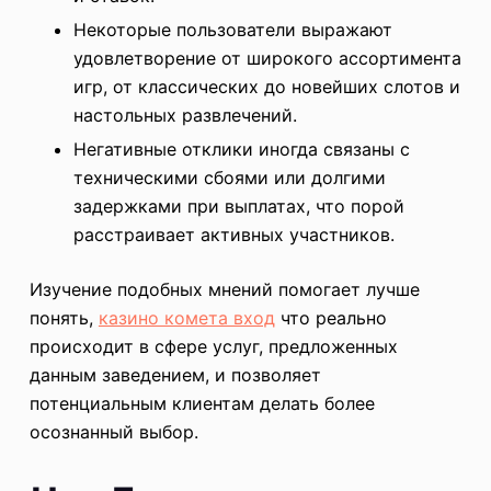
Некоторые пользователи выражают
удовлетворение от широкого ассортимента
игр, от классических до новейших слотов и
настольных развлечений.
Негативные отклики иногда связаны с
техническими сбоями или долгими
задержками при выплатах, что порой
расстраивает активных участников.
Изучение подобных мнений помогает лучше
понять,
казино комета вход
что реально
происходит в сфере услуг, предложенных
данным заведением, и позволяет
потенциальным клиентам делать более
осознанный выбор.