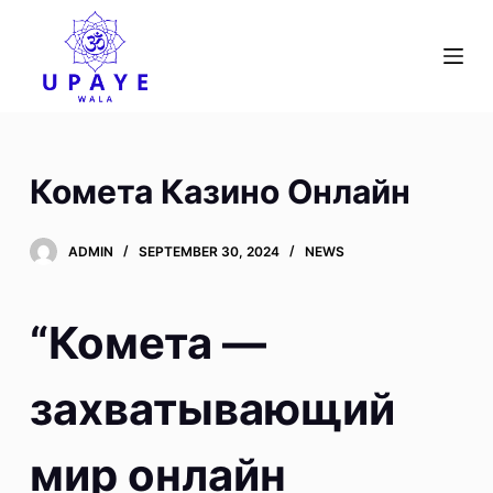
S
k
i
p
t
o
Комета Казино Онлайн
c
o
ADMIN
SEPTEMBER 30, 2024
NEWS
n
t
e
“Комета —
n
t
захватывающий
мир онлайн