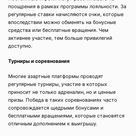
поощрения в рамках программы лояльности. За
регулярные ставки начисляются очки, которые
впоследствии можно обменять на бонусные
средства или бесплатные вращения. Чем
активнее участие, тем больше привилегий
доступно.
Турниры и соревнования
Многие азартные платформы проводят
регулярные турниры, участие в которых
приносит не только адреналин, но и ценные
призы. Победа в таких соревнованиях часто
сопровождается щедрыми бонусами и
бесплатными вращениями, которые становятся
отличным дополнением к выигрышу.