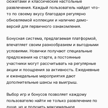
сюжетами и классические настольные
развлечения. Каждый пользователь найдет что-
то по своему вкусу благодаря регулярно
обновляемой коллекции и наличию демо-
версий для первичного ознакомления.
Бонусная система, предлагаемая платформой,
впечатляет своим разнообразием и выгодными
условиями. Новички получают специальные
предложения на старте, а постоянные
участники могут рассчитывать на регулярные
акции и поощрения за активность. Ежедневные
и еженедельные мероприятия дают
дополнительные шансы на выигрыш.
Выбор игр и бонусов позволяет каждому
пользователю найти не только развлечение по
душе, но и получить максимальное