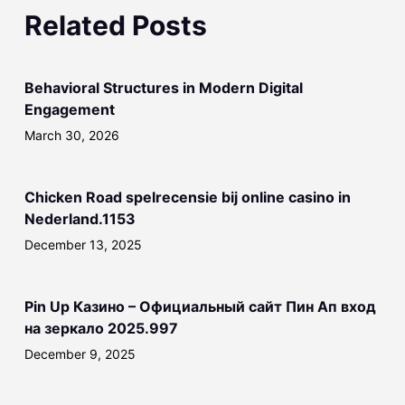
Related Posts
Behavioral Structures in Modern Digital
Engagement
March 30, 2026
Chicken Road spelrecensie bij online casino in
Nederland.1153
December 13, 2025
Pin Up Казино – Официальный сайт Пин Ап вход
на зеркало 2025.997
December 9, 2025