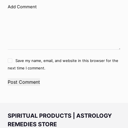
Add Comment
Save my name, email, and website in this browser for the
next time I comment.
Post Comment
SPIRITUAL PRODUCTS | ASTROLOGY
REMEDIES STORE