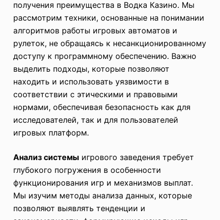
получения преимущества в Водка Казино. Мы
рассмотрим техники, основанные на понимании
алгоритмов работы игровых автоматов и
рулеток, не обращаясь к несанкционированному
доступу к программному обеспечению. Важно
выделить подходы, которые позволяют
находить и использовать уязвимости в
соответствии с этическими и правовыми
нормами, обеспечивая безопасность как для
исследователей, так и для пользователей
игровых платформ.
Анализ системы
игрового заведения требует
глубокого погружения в особенности
функционирования игр и механизмов выплат.
Мы изучим методы анализа данных, которые
позволяют выявлять тенденции и