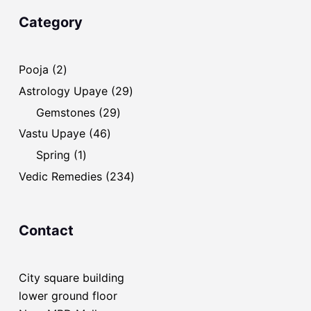
Category
2
Pooja
2
products
29
Astrology Upaye
29
products
29
Gemstones
29
products
46
Vastu Upaye
46
products
1
Spring
1
product
234
Vedic Remedies
234
products
Contact
City square building
lower ground floor