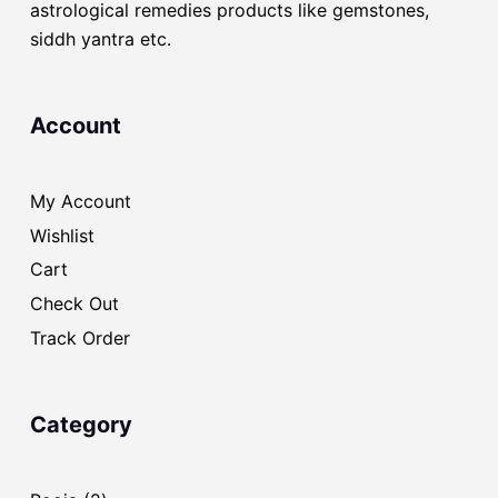
astrological remedies products like gemstones,
siddh yantra etc.
Account
My Account
Wishlist
Cart
Check Out
Track Order
Category