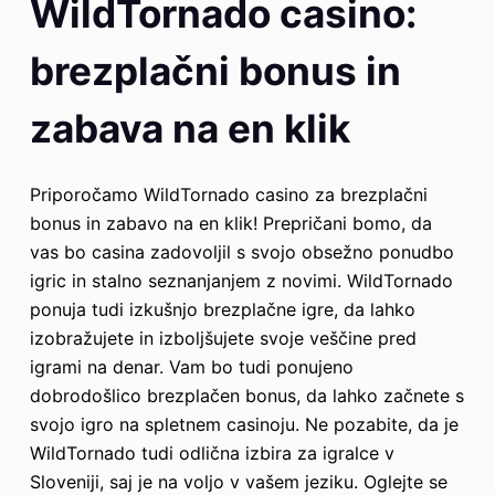
WildTornado casino:
brezplačni bonus in
zabava na en klik
Priporočamo WildTornado casino za brezplačni
bonus in zabavo na en klik! Prepričani bomo, da
vas bo casina zadovoljil s svojo obsežno ponudbo
igric in stalno seznanjanjem z novimi. WildTornado
ponuja tudi izkušnjo brezplačne igre, da lahko
izobražujete in izboljšujete svoje veščine pred
igrami na denar. Vam bo tudi ponujeno
dobrodošlico brezplačen bonus, da lahko začnete s
svojo igro na spletnem casinoju. Ne pozabite, da je
WildTornado tudi odlična izbira za igralce v
Sloveniji, saj je na voljo v vašem jeziku. Oglejte se