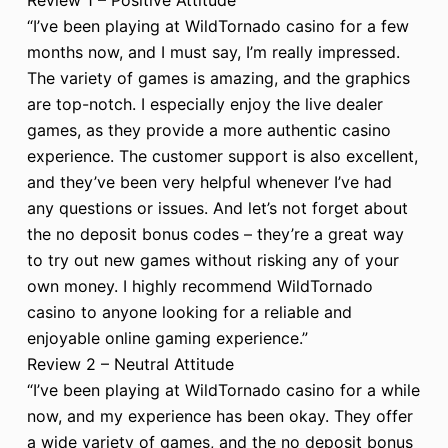
“I’ve been playing at WildTornado casino for a few
months now, and I must say, I’m really impressed.
The variety of games is amazing, and the graphics
are top-notch. I especially enjoy the live dealer
games, as they provide a more authentic casino
experience. The customer support is also excellent,
and they’ve been very helpful whenever I’ve had
any questions or issues. And let’s not forget about
the no deposit bonus codes – they’re a great way
to try out new games without risking any of your
own money. I highly recommend WildTornado
casino to anyone looking for a reliable and
enjoyable online gaming experience.”
Review 2 – Neutral Attitude
“I’ve been playing at WildTornado casino for a while
now, and my experience has been okay. They offer
a wide variety of games, and the no deposit bonus