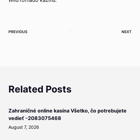
PREVIOUS
NEXT
Related Posts
Zahraničné online kasína Všetko, čo potrebujete
vedieť -2083075468
August 7, 2026