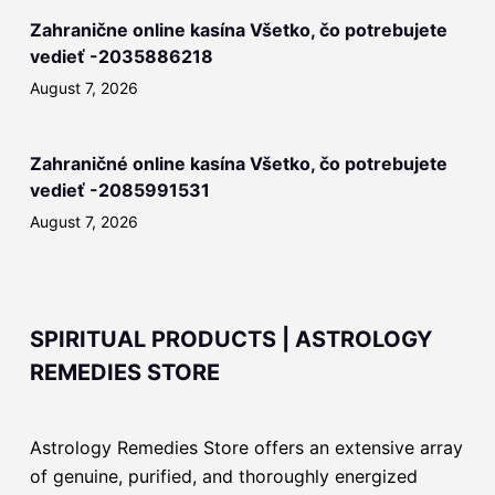
Zahranične online kasína Všetko, čo potrebujete
vedieť -2035886218
August 7, 2026
Zahraničné online kasína Všetko, čo potrebujete
vedieť -2085991531
August 7, 2026
SPIRITUAL PRODUCTS | ASTROLOGY
REMEDIES STORE
Astrology Remedies Store offers an extensive array
of genuine, purified, and thoroughly energized