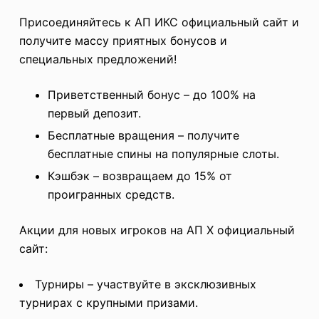
Присоединяйтесь к АП ИКС официальный сайт и
получите массу приятных бонусов и
специальных предложений!
Приветственный бонус – до 100% на
первый депозит.
Бесплатные вращения – получите
бесплатные спины на популярные слоты.
Кэшбэк – возвращаем до 15% от
проигранных средств.
Акции для новых игроков на АП Х официальный
сайт:
Турниры – участвуйте в эксклюзивных
турнирах с крупными призами.