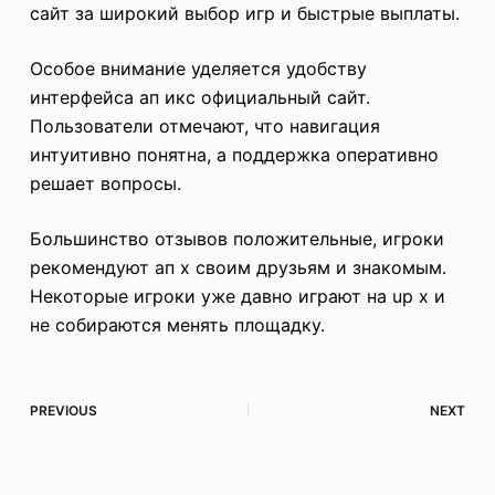
сайт за широкий выбор игр и быстрые выплаты.
Особое внимание уделяется удобству
интерфейса ап икс официальный сайт.
Пользователи отмечают, что навигация
интуитивно понятна, а поддержка оперативно
решает вопросы.
Большинство отзывов положительные, игроки
рекомендуют ап х своим друзьям и знакомым.
Некоторые игроки уже давно играют на up x и
не собираются менять площадку.
PREVIOUS
NEXT