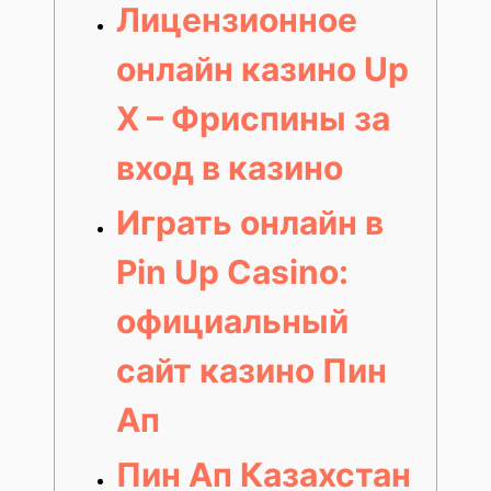
Лицензионное
онлайн казино Up
X – Фриспины за
вход в казино
Играть онлайн в
Pin Up Casino:
официальный
сайт казино Пин
Ап
Пин Ап Казахстан