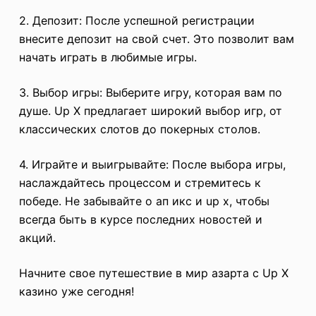
2. Депозит: После успешной регистрации
внесите депозит на свой счет. Это позволит вам
начать играть в любимые игры.
3. Выбор игры: Выберите игру, которая вам по
душе. Up Х предлагает широкий выбор игр, от
классических слотов до покерных столов.
4. Играйте и выигрывайте: После выбора игры,
наслаждайтесь процессом и стремитесь к
победе. Не забывайте о ап икс и up x, чтобы
всегда быть в курсе последних новостей и
акций.
Начните свое путешествие в мир азарта с Up Х
казино уже сегодня!