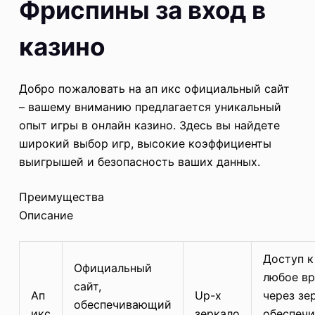
Фриспины за вход в
казино
Добро пожаловать на ап икс официальный сайт
– вашему вниманию предлагается уникальный
опыт игры в онлайн казино. Здесь вы найдете
широкий выбор игр, высокие коэффициенты
выигрышей и безопасность ваших данных.
Преимущества
Описание
Доступ к
Официальный
любое в
сайт,
Ап
Up-x
через зе
обеспечивающий
икс
зеркало
обеспеч