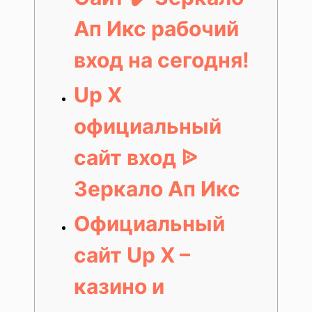
Ап Икс рабочий
вход на сегодня!
Up X
официальный
сайт вход ᐉ
Зеркало Ап Икс
Официальный
сайт Up X –
казино и