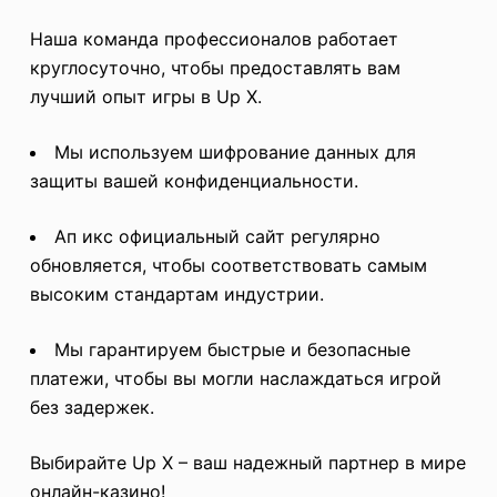
Наша команда профессионалов работает
круглосуточно, чтобы предоставлять вам
лучший опыт игры в Up X.
Мы используем шифрование данных для
защиты вашей конфиденциальности.
Ап икс официальный сайт регулярно
обновляется, чтобы соответствовать самым
высоким стандартам индустрии.
Мы гарантируем быстрые и безопасные
платежи, чтобы вы могли наслаждаться игрой
без задержек.
Выбирайте Up X – ваш надежный партнер в мире
онлайн-казино!