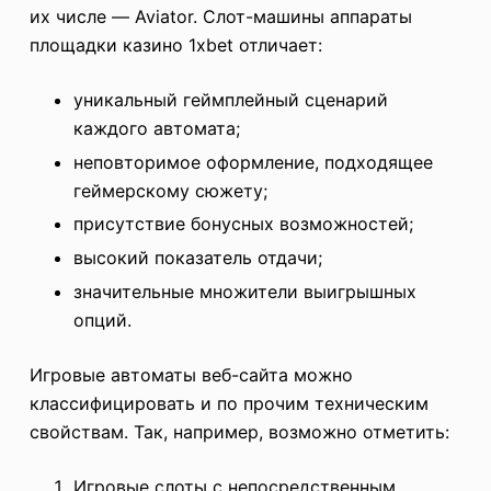
их числе — Aviator. Слот-машины аппараты
площадки казино 1xbet отличает:
уникальный геймплейный сценарий
каждого автомата;
неповторимое оформление, подходящее
геймерскому сюжету;
присутствие бонусных возможностей;
высокий показатель отдачи;
значительные множители выигрышных
опций.
Игровые автоматы веб-сайта можно
классифицировать и по прочим техническим
свойствам. Так, например, возможно отметить:
Игровые слоты с непосредственным