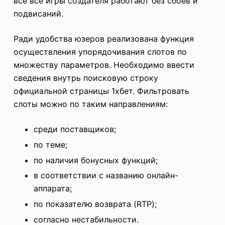
все все игры создателя работают без сбоев и
подвисаний.
Ради удобства юзеров реализована функция
осуществления упорядочивания слотов по
множеству параметров. Необходимо ввести
сведения внутрь поисковую строку
официальной страницы 1хбет. Фильтровать
слоты можно по таким направлениям:
среди поставщиков;
по теме;
по наличия бонусных функций;
в соответствии с названию онлайн-
аппарата;
по показателю возврата (RTP);
согласно нестабильности.