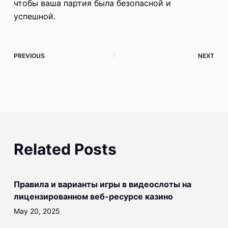
чтобы ваша партия была безопасной и
успешной.
PREVIOUS
NEXT
Related Posts
Правила и варианты игры в видеослоты на
лицензированном веб-ресурсе казино
May 20, 2025