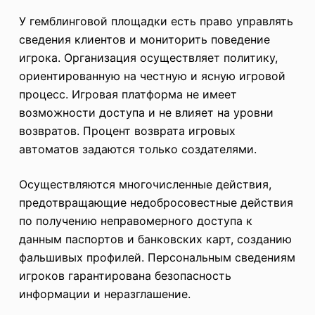
У гемблинговой площадки есть право управлять
сведения клиентов и мониторить поведение
игрока. Организация осуществляет политику,
ориентированную на честную и ясную игровой
процесс. Игровая платформа не имеет
возможности доступа и не влияет на уровни
возвратов. Процент возврата игровых
автоматов задаются только создателями.
Осуществляются многочисленные действия,
предотвращающие недобросовестные действия
по получению неправомерного доступа к
данным паспортов и банковских карт, созданию
фальшивых профилей. Персональным сведениям
игроков гарантирована безопасность
информации и неразглашение.