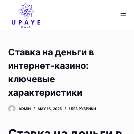
S
k
i
p
t
o
Ставка на деньги в
c
o
интернет-казино:
n
ключевые
t
e
характеристики
n
t
ADMIN
MAY 16, 2025
! БЕЗ РУБРИКИ
Ставка на деньги в