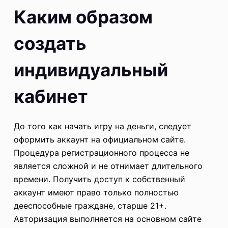
Каким образом
создать
индивидуальный
кабинет
До того как начать игру на деньги, следует
оформить аккаунт на официальном сайте.
Процедура регистрационного процесса не
является сложной и не отнимает длительного
времени. Получить доступ к собственный
аккаунт имеют право только полностью
дееспособные граждане, старше 21+.
Авторизация выполняется на основном сайте