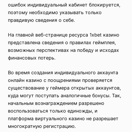
ошибок индивидуальный кабинет блокируется,
поэтому необходимо указывать только
правдивую сведения о себе.
На главной веб-странице ресурса 1xbet казино
представлена сведения о правилах геймплея,
возможных перспективах на победу и исходах
финансовых потерь.
Во время создания индивидуального аккаунта
онлайн казино с поощрениями проверяется
существование у геймера открытых аккаунтов,
куда могут поступать аналогичные бонусы. Так,
начальным вознаграждением разрешено
воспользоваться только единожды, и
платформа виртуального казино не разрешает
многократную регистрацию.