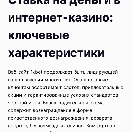
интернет-казино:
ключевые
характеристики
Веб-сайт 1xbet продолжает быть лидирующей
на протяжении многих лет. Она поставляет
клиентам ассортимент слотов, привлекательные
акции и гарантированные условия стандартов
честной игры. Вознаградительная схема
содержит вознаграждения в форме
приветственного вознаграждения, возврата
средств, безвозмездных спинов. Комфортная