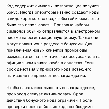
Код содержит символы, позволяющие получить
бонус. Иногда операторы казино создают коды
в виде короткого слова, чтобы геймерам легче
было его использовать. Призовые наборы
символов обычно отправляются в электронном
письме на регистрационную форму. Также они
могут появиться в разделе с бонусами. Для
привлечения новых клиентов промокоды
размещаются на тематических ресурсах или на
официальном канале клуба в соцсетях. Если
срок действия у призового кода истек, его
активация не принесет вознаграждение.
Чтобы начать использовать вознаграждение,
промокод следует активировать. Срок
действия бонусного кода ограничен. После
проверки срока действия кода необходимо