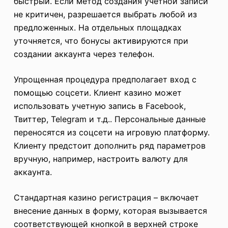
быстрый. Если метод создания учетной записи
не критичен, разрешается выбрать любой из
предложенных. На отдельных площадках
уточняется, что бонусы активируются при
создании аккаунта через телефон.
Упрощенная процедура предполагает вход с
помощью соцсети. Клиент казино может
использовать учетную запись в Facebook,
Твиттер, Telegram и т.д.. Персональные данные
переносятся из соцсети на игровую платформу.
Клиенту предстоит дополнить ряд параметров
вручную, например, настроить валюту для
аккаунта.
Стандартная казино регистрация – включает
внесение данных в форму, которая вызывается
соответствующей кнопкой в верхней строке