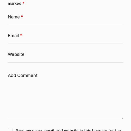
marked
*
Name
*
Email
*
Website
Add Comment
Save my name, email, and website in this browser for the