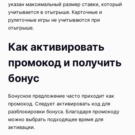
указан максимальный размер ставки, который
учитывается в отыгрыше. Карточные и
рулеточные игры не учитываются при
отыгрыше.
Как активировать
промокод и получить
бонус
Бонусное предложение часто приходит как
промокод. Следует активировать код для
разблокировки бонуса. Благодаря промокоду
можно выбрать подходящее время для
активации.