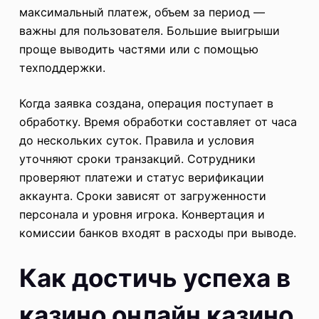
максимальный платеж, объем за период —
важны для пользователя. Большие выигрыши
проще выводить частями или с помощью
техподдержки.
Когда заявка создана, операция поступает в
обработку. Время обработки составляет от часа
до нескольких суток. Правила и условия
уточняют сроки транзакций. Сотрудники
проверяют платежи и статус верификации
аккаунта. Сроки зависят от загруженности
персонала и уровня игрока. Конвертация и
комиссии банков входят в расходы при выводе.
Как достичь успеха в
казино онлайн казино