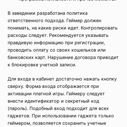
В заведении разработана политика
ответственного подхода. Геймер должен
понимать, на какие риски идет. Контролировать
расходы следует. Рекомендуется указывать
правдивую информацию при регистрации,
проводить оплату со своих кошельков или
банковских карт. Нарушение договора приводит
к блокировке учетной записи.
Для входа в кабинет достаточно нажать кнопку
сверху. Форма входа отображается при
активации платной игры. Геймеру следует
внести идентификатор и секретный код
(пароль). Подобный вход подходит для всех
гаджетов. При использовании гаджета только
геймером, позволяется сохранить учетные