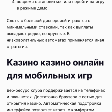
вовремя остановиться или перейти на игру
в режиме демо.
Слоты с большой дисперсией играются с
минимальными ставками, так как выплаты
выпадают редко, но крупные. В
низковолатильных автоматах применяется иная
стратегия.
Казино казино онлайн
для мобильных игр
Веб-ресурс клуба поддерживается на телефонах
и планшетах. Достаточно браузера с сетью для
открытия казино. Автоматическая подстройка
интерфейса позволяет играть с комфортом.