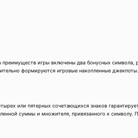
ла преимуществ игры включены два бонусных символа, 
лнительно формируются игровые накопленные джекпоты
четырех или пятерных сочетающихся знаков гарантируе
авленной суммы и множителя, привязанного к символу.