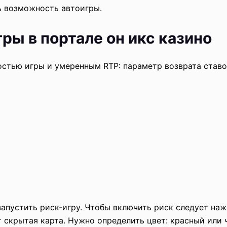
ь возможность автоигры.
ры в портале он икс казино
стью игры и умеренным RTP: параметр возврата ставок
запустить риск-игру. Чтобы включить риск следует наж
т скрытая карта. Нужно определить цвет: красный или 