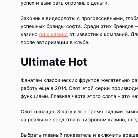
успех и выиграть огромные деньги.
Законные видеослоты с прогрессивными, гло
успешных бренды софта. Среди этих брендов – N
казино
он х казино
от известных компаний. Дл
после авторизации в клубе.
Ultimate Hot
Фанатам классических фруктов желательно рас
работу еще в 2014. Слот этой серии произво
функциями. Главная черта этого слота – это ч
Слот оснащен 3 катушек с тремя рядами симв
на реальные средства в цифровом казино, след
Выбрать главный показатель и включить враще