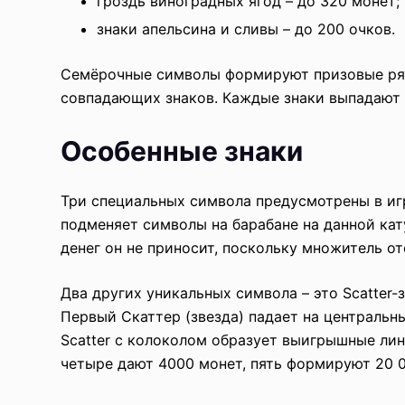
гроздь виноградных ягод – до 320 монет;
знаки апельсина и сливы – до 200 очков.
Семёрочные символы формируют призовые ряды
совпадающих знаков. Каждые знаки выпадают с
Особенные знаки
Три специальных символа предусмотрены в иг
подменяет символы на барабане на данной кат
денег он не приносит, поскольку множитель от
Два других уникальных символа – это Scatter-
Первый Скаттер (звезда) падает на центральн
Scatter с колоколом образует выигрышные ли
четыре дают 4000 монет, пять формируют 20 0