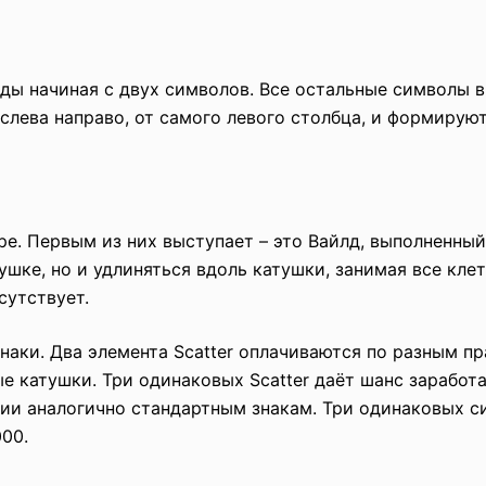
 начиная с двух символов. Все остальные символы в
лева направо, от самого левого столбца, и формирую
ре. Первым из них выступает – это Вайлд, выполненн
ушке, но и удлиняться вдоль катушки, занимая все кле
сутствует.
знаки. Два элемента Scatter оплачиваются по разным п
ые катушки. Три одинаковых Scatter даёт шанс заработ
нии аналогично стандартным знакам. Три одинаковых с
00.