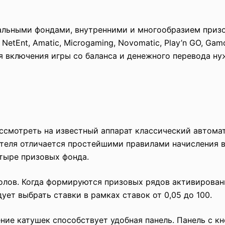
бальными фондами, внутренними и многообразием при
etEnt, Amatic, Microgaming, Novomatic, Play’n GO, Gamo
я включения игры со баланса и денежного перевода ну
смотреть на известный аппарат классический автомат
дителя отличается простейшими правилами начисления 
етыре призовых фонда.
олов. Когда формируются призовых рядов активирован
ует выбрать ставки в рамках ставок от 0,05 до 100.
ние катушек способствует удобная панель. Панель с к