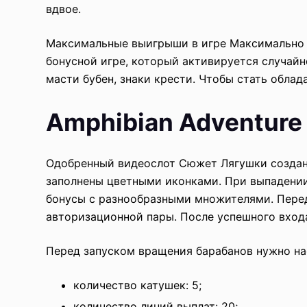
вдвое.
Максимальные выигрыши в игре Максимально 
бонусной игре, который активируется случайн
масти бубен, знаки крести. Чтобы стать обла
Amphibian Adventure
Одобренный видеослот Сюжет Лягушки создан 
заполнены цветными иконками. При выпадении
бонусы с разнообразными множителями. Перед
авторизационной пары. После успешного входа
Перед запуском вращения барабанов нужно нас
количество катушек: 5;
количество линий выплат: 20;