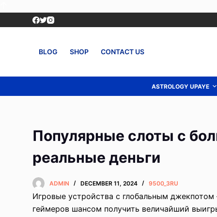
S
k
i
p
BLOG
SHOP
CONTACT US
t
o
c
ASTROLOGY UPAYE
o
n
t
Популярные слоты с бол
e
n
реальные деньги
t
ADMIN
DECEMBER 11, 2024
9500_3RU
Игровые устройства с глобальным джекпотом –
геймеров шансом получить величайший выигры