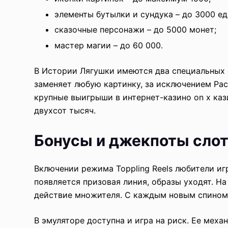
элементы бутылки и сундука – до 3000 ед
сказочные персонажи – до 5000 монет;
мастер магии – до 60 000.
В Истории Лягушки имеются два специальных с
заменяет любую картинку, за исключением Расс
крупные выигрыши в интернет-казино on x каз
двухсот тысяч.
Бонусы и джекпоты слот
Включении режима Toppling Reels любители и
появляется призовая линия, образы уходят. Н
действие множителя. С каждым новым спином 
В эмуляторе доступна и игра на риск. Ее меха