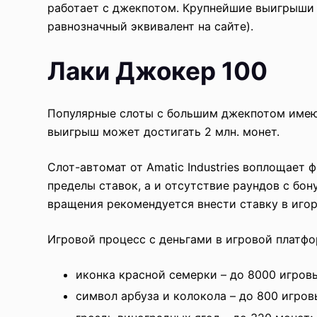
работает с джекпотом. Крупнейшие выигрыши 
равнозначный эквивалент на сайте).
Лаки Джокер 100
Популярные слоты с большим джекпотом имеют
выигрыш может достигать 2 млн. монет.
Слот-автомат от Amatic Industries воплощае
пределы ставок, а и отсутствие раундов с бо
вращения рекомендуется внести ставку в игор
Игровой процесс с деньгами в игровой платф
иконка красной семерки – до 8000 игров
символ арбуза и колокола – до 800 игров