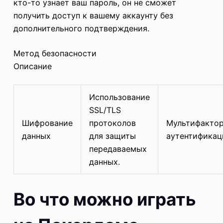
кто-то узнает ваш пароль, он не сможет
получить доступ к вашему аккаунту без
дополнительного подтверждения.
Метод безопасности
Описание
Использование
SSL/TLS
Шифрование
протоколов
Мультифакто
данных
для защиты
аутентификац
передаваемых
данных.
Во что можно играть