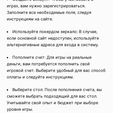
играх, вам нужно зарегистрироваться.
Заполните все необходимые поля, следуя
инструкциям на сайте.
Используйте покердом зеркало: В случае,
если основной сайт недоступен, используйте
альтернативные адреса для входа в систему.
Пополните счет: Для игры на реальные
деньги, вам потребуется пополнить свой
игровой счет. Выберите удобный для вас способ
оплаты и следуйте инструкциям.
Выберите стол: После пополнения счета, вы
сможете выбрать подходящий для вас стол.
Учитывайте свой опыт и бюджет при выборе
уровня игры.