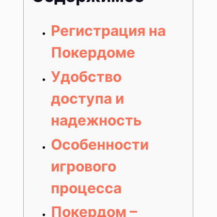
Регистрация на
Покердоме
Удобство
доступа и
надежность
Особенности
игрового
процесса
Покердом –