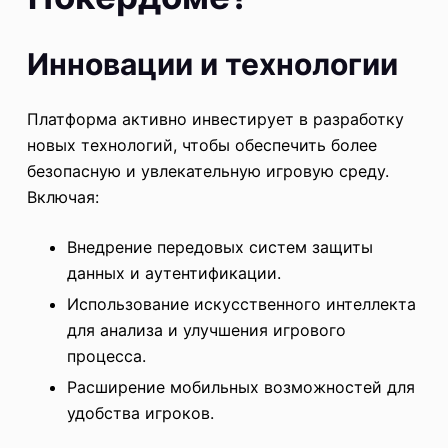
Инновации и технологии
Платформа активно инвестирует в разработку
новых технологий, чтобы обеспечить более
безопасную и увлекательную игровую среду.
Включая:
Внедрение передовых систем защиты
данных и аутентификации.
Использование искусственного интеллекта
для анализа и улучшения игрового
процесса.
Расширение мобильных возможностей для
удобства игроков.