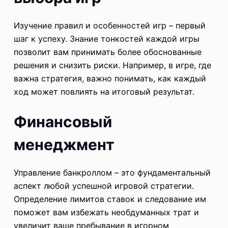
Изучение правил и особенностей игр – первый
шаг к успеху. Знание тонкостей каждой игры
позволит вам принимать более обоснованные
решения и снизить риски. Например, в игре, где
важна стратегия, важно понимать, как каждый
ход может повлиять на итоговый результат.
Финансовый
менеджмент
Управление банкроллом – это фундаментальный
аспект любой успешной игровой стратегии.
Определение лимитов ставок и следование им
поможет вам избежать необдуманных трат и
увеличит ваше пребывание в игорном