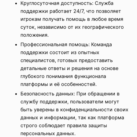
Круглосуточная доступность: Служба
поддержки работает 24/7, что позволяет
игрокам получать помощь в любое время
суток, независимо от их географического
положения.
Профессиональная помощь: Команда
поддержки состоит из опытных
специалистов, готовых предоставить
детальные ответы и решения на основе
глубокого понимания функционала
платформы и её особенностей.
Безопасность данных: При обращении в
службу поддержки, пользователи могут
быть уверены в конфиденциальности своих
данных и информации, так как платформа
строго соблюдает правила защиты
персональных данных.