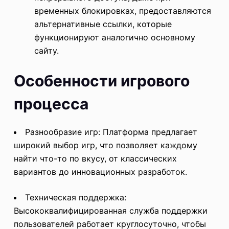
временных блокировках, предоставляются
альтернативные ссылки, которые
функционируют аналогично основному
сайту.
Особенности игрового
процесса
Разнообразие игр: Платформа предлагает
широкий выбор игр, что позволяет каждому
найти что-то по вкусу, от классических
вариантов до инновационных разработок.
Техническая поддержка:
Высококвалифицированная служба поддержки
пользователей работает круглосуточно, чтобы