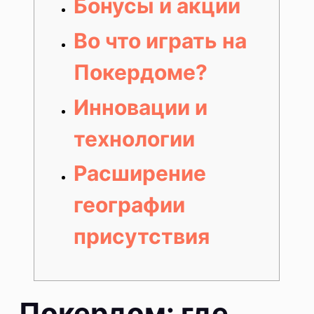
Бонусы и акции
Во что играть на
Покердоме?
Инновации и
технологии
Расширение
географии
присутствия
Покердом: где