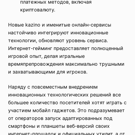
платежных методов, включая
криптовалюту.
Новые kazino и именитые онлайн-сервисы
настойчиво интегрируют инновационные
технологии, обновляют уровень сервиса.
Интернет-гейминг предоставляет полноценный
игровой опыт, делая игральные
времяпрепровождения максимально трушными
и захватывающими для игроков.
Наряду с повсеместным внедрением
инновационных технологических решений все
большее количество посетителей хотят играть с
участием мобайл гаджетов. Это подразумевает
от операторов запуск адаптированных под
смартфоны и планшеты веб-версий своих
интернет-площадок и официальных утилит, а от