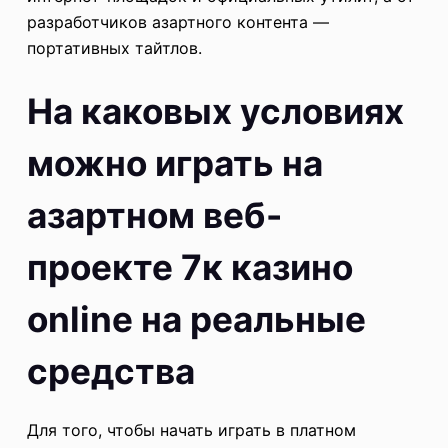
разработчиков азартного контента —
портативных тайтлов.
На каковых условиях
можно играть на
азартном веб-
проекте 7к казино
online на реальные
средства
Для того, чтобы начать играть в платном