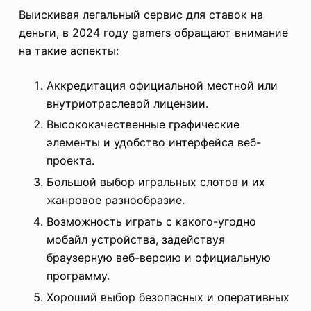
Выискивая легальный сервис для ставок на
деньги, в 2024 году gamers обращают внимание
на такие аспекты:
Аккредитация официальной местной или
внутриотраслевой лицензии.
Высококачественные графические
элементы и удобство интерфейса веб-
проекта.
Большой выбор игральных слотов и их
жанровое разнообразие.
Возможность играть с какого-угодно
мобайл устройства, задействуя
браузерную веб-версию и официальную
программу.
Хороший выбор безопасных и оперативных