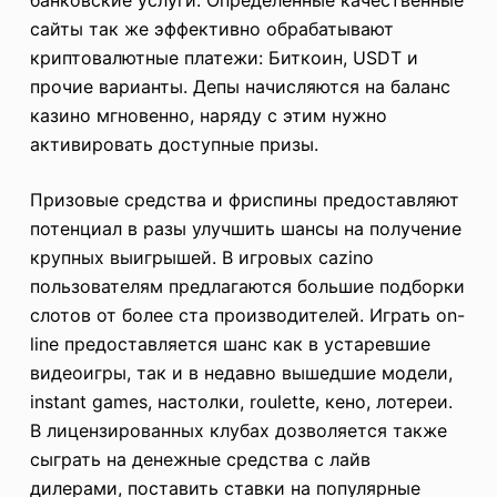
банковские услуги. Определенные качественные
сайты так же эффективно обрабатывают
криптовалютные платежи: Биткоин, USDT и
прочие варианты. Депы начисляются на баланс
казино мгновенно, наряду с этим нужно
активировать доступные призы.
Призовые средства и фриспины предоставляют
потенциал в разы улучшить шансы на получение
крупных выигрышей. В игровых cazino
пользователям предлагаются большие подборки
слотов от более ста производителей. Играть on-
line предоставляется шанс как в устаревшие
видеоигры, так и в недавно вышедшие модели,
instant games, настолки, roulette, кено, лотереи.
В лицензированных клубах дозволяется также
сыграть на денежные средства с лайв
дилерами, поставить ставки на популярные