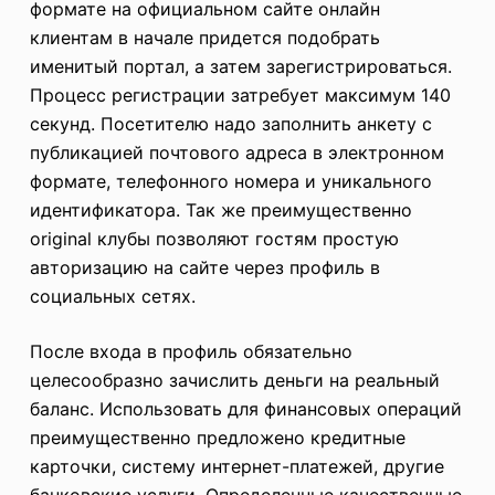
формате на официальном сайте онлайн
клиентам в начале придется подобрать
именитый портал, а затем зарегистрироваться.
Процесс регистрации затребует максимум 140
секунд. Посетителю надо заполнить анкету с
публикацией почтового адреса в электронном
формате, телефонного номера и уникального
идентификатора. Так же преимущественно
original клубы позволяют гостям простую
авторизацию на сайте через профиль в
социальных сетях.
После входа в профиль обязательно
целесообразно зачислить деньги на реальный
баланс. Использовать для финансовых операций
преимущественно предложено кредитные
карточки, систему интернет-платежей, другие