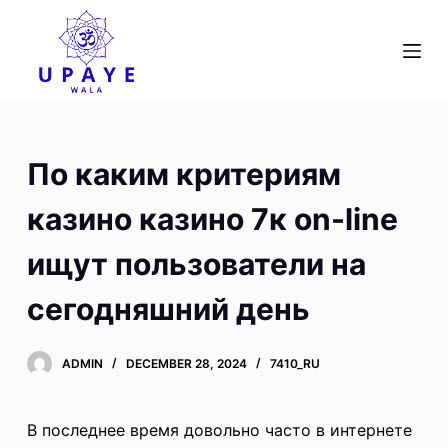
S
k
i
p
t
o
По каким критериям
c
o
казино казино 7к on-line
n
ищут пользователи на
t
e
сегодняшний день
n
t
ADMIN
DECEMBER 28, 2024
7410_RU
В последнее время довольно часто в интернете