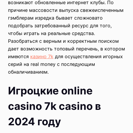
возникают обновленные интернет клубы. По
причине массовости выпуска свежеиспеченным
гэмблерам изредка бывает сложновато
подобрать затребованный ресурс для того,
чтобы играть на реальные средства.
Разобраться с верным и корректным поиском
дает возможность топовый перечень, в котором
имеются
казино 7k
для осуществления игорных
серий на real money с последующим
обналичиванием.
Игроцкие online
casino 7k casino в
2024 году