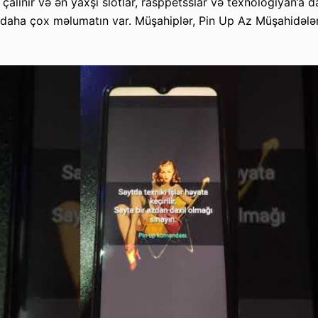
ə çalınır və ən yaxşı slotlar, rasppetsslar və texnologiyan’a
 daha çox məlumatın var. Müşahiplər, Pin Up Az Müşahidələndi