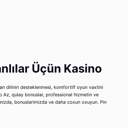
nlılar Üçün Kasino
n dilinin desteklenmesi, komfortlif oyun vaxtini
Up Az, qulay bonuslar, professional hizmetin ve
rimizda, bonuslarimizda ve daha coxun oxuyun. Pin