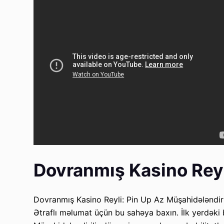
Dovranmış Kasino Reyl
Dovranmış Kasino Reyli: Pin Up Az Müşahidələndiril
Ətraflı məlumat üçün bu sahəya baxın. İlk yerdəki 