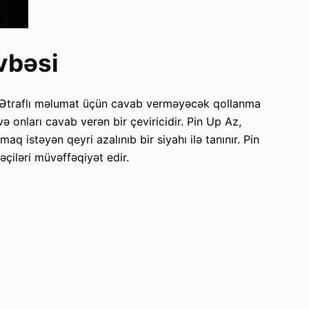
vbəsi
ır. Ətraflı məlumat üçün cavab verməyəcək qollanma
 və onları cavab verən bir çeviricidir. Pin Up Az,
 istəyən qeyri azalınıb bir siyahı ilə tanınır. Pin
dəçiləri müvəffəqiyət edir.