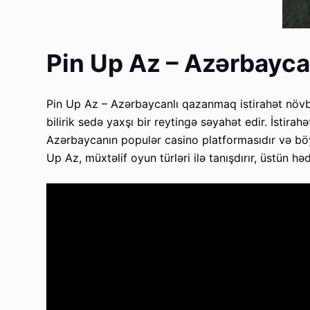
Pin Up Az – Azərbayca
Pin Up Az – Azərbaycanlı qazanmaq istirahət növbə
bilirik sedə yaxşı bir reytingə səyahət edir. İstirah
Azərbaycanın populər casino platformasıdır və böyük
Up Az, müxtəlif oyun türləri ilə tanışdırır, üstün hə