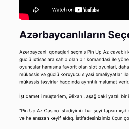
Azərbaycanlıların Seç
Azərbaycanli qonaqlari seçmis Pin Up Az cavablı k
güclü ixtisaslara sahib olan bir komandasi ile yön
oyuncular hamısına favorit olan slot oyunlari, daha 
mükəssis və güclü koruyucu siyasi əməliyyatlar ilə
mükəssis təsvirlər haqqında ayrıntılı məlumat verir
İştiqamətli müştəriəm, Əlixan , aşağıdaki yazılı bir 
“Pin Up Az Casino istədiyimiz hər şeyi tapsırmışdır
və hə ansızan keyif aldıq. İstifadəsinizimiz üçün ço