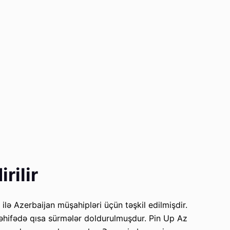
rilir
lə Azerbaijan müşahipləri üçün təşkil edilmişdir.
 səhifədə qısa sürmələr doldurulmuşdur. Pin Up Az