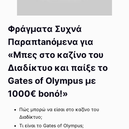
Φράγματα Συχνά
Παραπtanόμενα για
«Μπες στο καζίνο του
Διαδίκτυο και παίξε το
Gates of Olympus με
1000€ bonό!»
Πώς μπορώ να είσαι στο καζίνο του
Διαδίκτυο;
Τι είναι το Gates of Olympus;