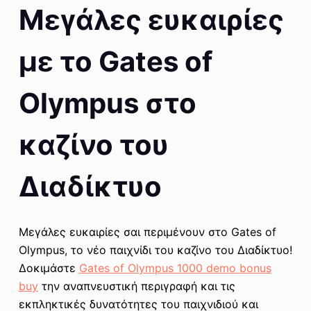
Μεγάλες ευκαιρίες
με το Gates of
Olympus στο
καζίνο του
Διαδίκτυο
Μεγάλες ευκαιρίες σαι περιμένουν στο Gates of
Olympus, το νέο παιχνίδι του καζίνο του Διαδίκτυο!
Δοκιμάστε
Gates of Olympus 1000 demo bonus
buy
την αναπνευστική περιγραφή και τις
εκπληκτικές δυνατότητες του παιχνιδιού και