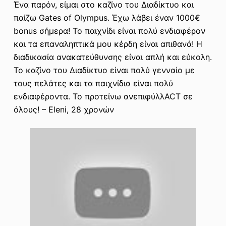
Ένα παρόν, είμαι στο καζίνο του Διαδίκτυο και
παίζω Gates of Olympus. Έχω λάβει έναν 1000€
bonus σήμερα! Το παιχνίδι είναι πολύ ενδιαφέρον
και τα επαναληπτικά μου κέρδη είναι απιθανά! Η
διαδικασία ανακατεύθυνσης είναι απλή και εύκολη.
Το καζίνο του Διαδίκτυο είναι πολύ γενναίο με
τους πελάτες και τα παιχνίδια είναι πολύ
ενδιαφέροντα. Το προτείνω ανεπιφύλλACT σε
όλους! – Eleni, 28 χρονών