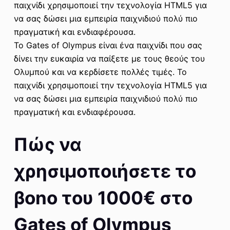
παιχνίδι χρησιμοποιεί την τεχνολογία HTML5 για
να σας δώσει μια εμπειρία παιχνιδιού πολύ πιο
πραγματική και ενδιαφέρουσα.
Το Gates of Olympus είναι ένα παιχνίδι που σας
δίνει την ευκαιρία να παίξετε με τους θεούς του
Ολυμπού και να κερδίσετε πολλές τιμές. Το
παιχνίδι χρησιμοποιεί την τεχνολογία HTML5 για
να σας δώσει μια εμπειρία παιχνιδιού πολύ πιο
πραγματική και ενδιαφέρουσα.
Πώς να
χρησιμοποιήσετε το
βono του 1000€ στο
Gates of Olympus