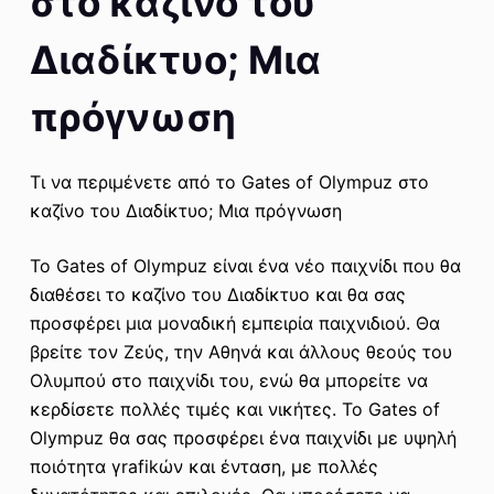
στο καζίνο του
Διαδίκτυο; Μια
πρόγνωση
Τι να περιμένετε από το Gates of Olympuz στο
καζίνο του Διαδίκτυο; Μια πρόγνωση
Το Gates of Olympuz είναι ένα νέο παιχνίδι που θα
διαθέσει το καζίνο του Διαδίκτυο και θα σας
προσφέρει μια μοναδική εμπειρία παιχνιδιού. Θα
βρείτε τον Ζεύς, την Αθηνά και άλλους θεούς του
Ολυμπού στο παιχνίδι του, ενώ θα μπορείτε να
κερδίσετε πολλές τιμές και νικήτες. Το Gates of
Olympuz θα σας προσφέρει ένα παιχνίδι με υψηλή
ποιότητα γrafikών και ένταση, με πολλές