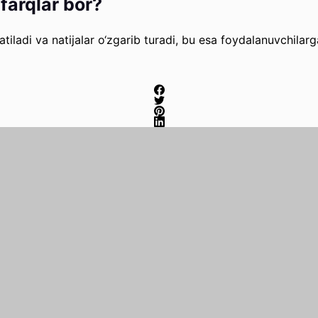
 farqlar bor?
zatiladi va natijalar o‘zgarib turadi, bu esa foydalanuvchilar