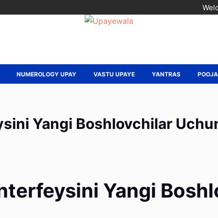
Welc
NUMEROLOGY UPAY
VASTU UPAYE
YANTRAS
POOJ
ysini Yangi Boshlovchilar Uchu
nterfeysini Yangi Bosh