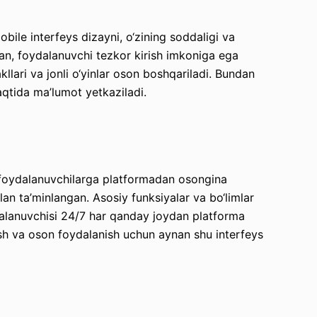
bile interfeys dizayni, o‘zining soddaligi va
bilan, foydalanuvchi tezkor kirish imkoniga ega
kllari va jonli o‘yinlar oson boshqariladi. Bundan
vaqtida ma’lumot yetkaziladi.
, foydalanuvchilarga platformadan osongina
lan ta’minlangan. Asosiy funksiyalar va bo‘limlar
ydalanuvchisi 24/7 har qanday joydan platforma
sh va oson foydalanish uchun aynan shu interfeys