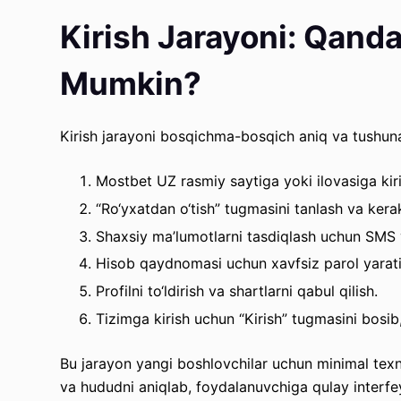
Kirish Jarayoni: Qanda
Mumkin?
Kirish jarayoni bosqichma-bosqich aniq va tushunarl
Mostbet UZ rasmiy saytiga yoki ilovasiga kiri
“Ro‘yxatdan o‘tish” tugmasini tanlash va kerak
Shaxsiy ma’lumotlarni tasdiqlash uchun SMS yo
Hisob qaydnomasi uchun xavfsiz parol yarati
Profilni to‘ldirish va shartlarni qabul qilish.
Tizimga kirish uchun “Kirish” tugmasini bosib,
Bu jarayon yangi boshlovchilar uchun minimal texni
va hududni aniqlab, foydalanuvchiga qulay interfe