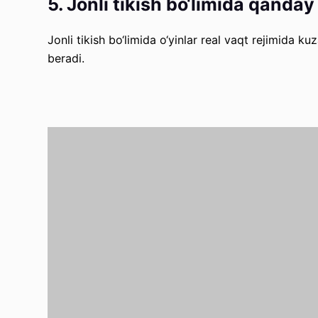
5. Jonli tikish bo‘limida qanday
Jonli tikish bo‘limida o‘yinlar real vaqt rejimida ku
beradi.