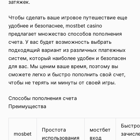
затяжек.
Чтобы сделать ваше игровое путешествие еще
удобнее и безопаснее, mostbet casino
предлагает множество способов пополнения
счета. У вас будет возможность выбрать
подходящий вариант из различных платежных
систем, который наиболее удобен и безопасен
для вас. Мы ценим ваше время, поэтому вы
сможете легко и быстро пополнить свой счет,
чтобы не терять ни минуты от своей игры.
Способы пополнения счета
Преимущества
Быстро
Простота
мостбет
mosbet
зачисл
использования
вход