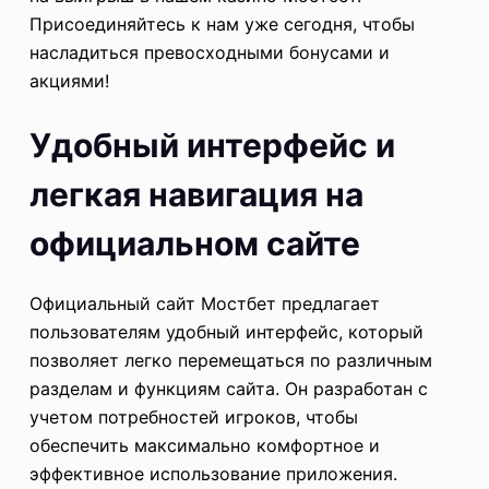
Присоединяйтесь к нам уже сегодня, чтобы
насладиться превосходными бонусами и
акциями!
Удобный интерфейс и
легкая навигация на
официальном сайте
Официальный сайт Мостбет предлагает
пользователям удобный интерфейс, который
позволяет легко перемещаться по различным
разделам и функциям сайта. Он разработан с
учетом потребностей игроков, чтобы
обеспечить максимально комфортное и
эффективное использование приложения.