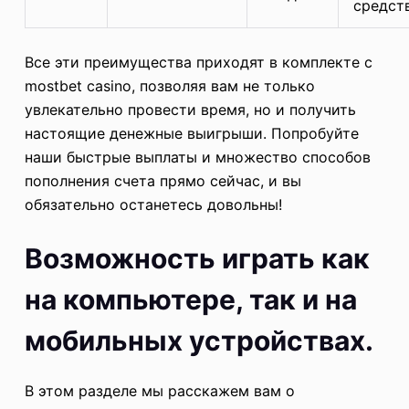
средст
Все эти преимущества приходят в комплекте с
mostbet casino, позволяя вам не только
увлекательно провести время, но и получить
настоящие денежные выигрыши. Попробуйте
наши быстрые выплаты и множество способов
пополнения счета прямо сейчас, и вы
обязательно останетесь довольны!
Возможность играть как
на компьютере, так и на
мобильных устройствах.
В этом разделе мы расскажем вам о