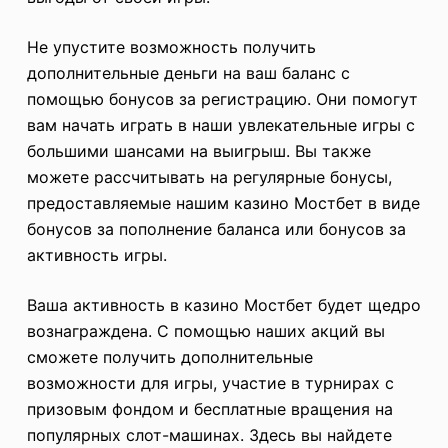
Не упустите возможность получить
дополнительные деньги на ваш баланс с
помощью бонусов за регистрацию. Они помогут
вам начать играть в наши увлекательные игры с
большими шансами на выигрыш. Вы также
можете рассчитывать на регулярные бонусы,
предоставляемые нашим казино Мостбет в виде
бонусов за пополнение баланса или бонусов за
активность игры.
Ваша активность в казино Мостбет будет щедро
вознаграждена. С помощью наших акций вы
сможете получить дополнительные
возможности для игры, участие в турнирах с
призовым фондом и бесплатные вращения на
популярных слот-машинах. Здесь вы найдете