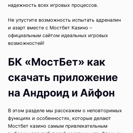
надежность всех игровых процессов.
Не упустите возможность испытать адреналин
и азарт вместе с Мостбет Казино –
официальным сайтом идеальных игровых
возможностей!
БК «МостБет» как
скачать приложение
на Андроид и Айфон
В этом разделе мы расскажем о неповторимых
функциях и особенностях, которые делают
Мостбет казино самым привлекательным