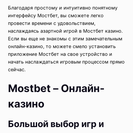
Благодаря простому и интуитивно понятному
интерфейсу Мостбет, вы сможете легко
провести времени с удовольствием,
наслаждаясь азартной игрой в Мостбет казино.
Если вы еще не знакомы с этим замечательным
онлайн-казино, то можете смело установить
приложение Мостбет на свое устройство и
начать наслаждаться игровым процессом прямо
сейчас.
Mostbet – Онлайн-
казино
Большой выбор игр и