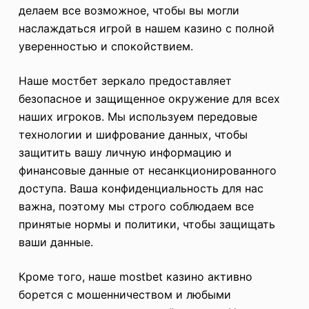
делаем все возможное, чтобы вы могли
наслаждаться игрой в нашем казино с полной
уверенностью и спокойствием.
Наше мостбет зеркало предоставляет
безопасное и защищенное окружение для всех
наших игроков. Мы используем передовые
технологии и шифрование данных, чтобы
защитить вашу личную информацию и
финансовые данные от несанкционированного
доступа. Ваша конфиденциальность для нас
важна, поэтому мы строго соблюдаем все
принятые нормы и политики, чтобы защищать
ваши данные.
Кроме того, наше mostbet казино активно
борется с мошенничеством и любыми