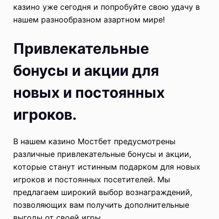
казино уже сегодня и попробуйте свою удачу в
нашем разнообразном азартном мире!
Привлекательные
бонусы и акции для
новых и постоянных
игроков.
В нашем казино Мостбет предусмотрены
различные привлекательные бонусы и акции,
которые станут истинным подарком для новых
игроков и постоянных посетителей. Мы
предлагаем широкий выбор вознаграждений,
позволяющих вам получить дополнительные
выгоды от своей игры.