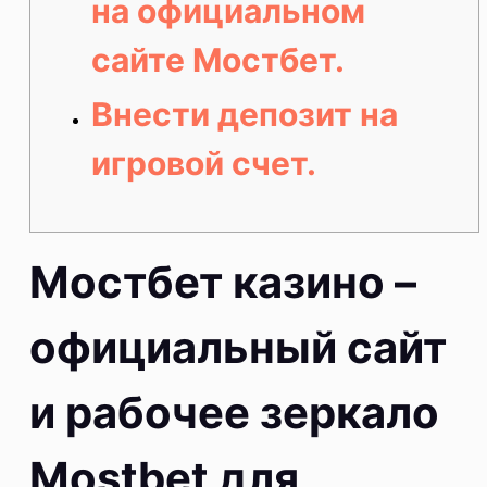
на официальном
сайте Мостбет.
Внести депозит на
игровой счет.
Мостбет казино –
официальный сайт
и рабочее зеркало
Mostbet для