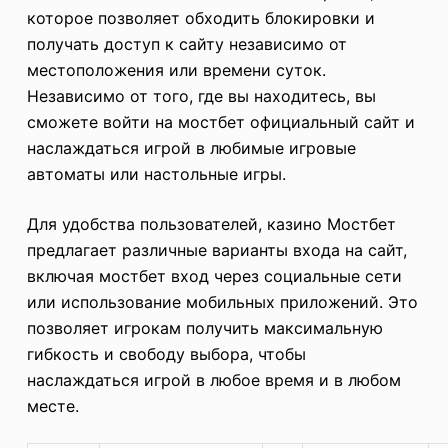
которое позволяет обходить блокировки и
получать доступ к сайту независимо от
местоположения или времени суток.
Независимо от того, где вы находитесь, вы
сможете войти на мостбет официальный сайт и
наслаждаться игрой в любимые игровые
автоматы или настольные игры.
Для удобства пользователей, казино Мостбет
предлагает различные варианты входа на сайт,
включая мостбет вход через социальные сети
или использование мобильных приложений. Это
позволяет игрокам получить максимальную
гибкость и свободу выбора, чтобы
наслаждаться игрой в любое время и в любом
месте.