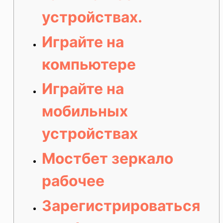
устройствах.
Играйте на
компьютере
Играйте на
мобильных
устройствах
Мостбет зеркало
рабочее
Зарегистрироваться