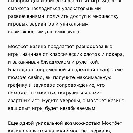
выбором для любителей азартных игр. Здесь вы
сможете насладиться увлекательными
развлечениями, получить доступ к множеству
игровых вариантов и уникальным
возможностям для выигрыша.
Мостбет казино предлагает разнообразные
игры, начиная от классических слотов и покера,
и заканчивая блэкджеком и рулеткой.
Благодаря современной и надежной платформе
mostbet casino, вы получите максимальную
графику и звуковое сопровождение, что
поможет полностью погрузиться в мир
азартных игр. Будьте уверены, с мостбет казино
ваш опыт игры будет незабываемым!
Еще одной уникальной возможностью Мостбет
казино является наличие мостбет зеркало,