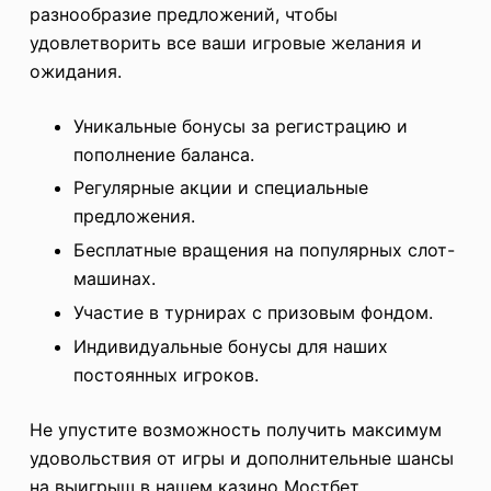
разнообразие предложений, чтобы
удовлетворить все ваши игровые желания и
ожидания.
Уникальные бонусы за регистрацию и
пополнение баланса.
Регулярные акции и специальные
предложения.
Бесплатные вращения на популярных слот-
машинах.
Участие в турнирах с призовым фондом.
Индивидуальные бонусы для наших
постоянных игроков.
Не упустите возможность получить максимум
удовольствия от игры и дополнительные шансы
на выигрыш в нашем казино Мостбет.