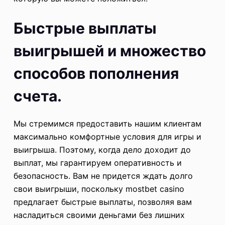
Быстрые выплаты
выигрышей и множество
способов пополнения
счета.
Мы стремимся предоставить нашим клиентам
максимально комфортные условия для игры и
выигрыша. Поэтому, когда дело доходит до
выплат, мы гарантируем оперативность и
безопасность. Вам не придется ждать долго
свои выигрыши, поскольку mostbet casino
предлагает быстрые выплаты, позволяя вам
насладиться своими деньгами без лишних