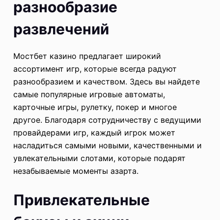
разнообразие
развлечений
Мостбет казино предлагает широкий
ассортимент игр, которые всегда радуют
разнообразием и качеством. Здесь вы найдете
самые популярные игровые автоматы,
карточные игры, рулетку, покер и многое
другое. Благодаря сотрудничеству с ведущими
провайдерами игр, каждый игрок может
насладиться самыми новыми, качественными и
увлекательными слотами, которые подарят
незабываемые моменты азарта.
Привлекательные