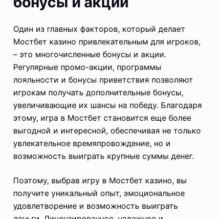
бонусы и акции
Один из главных факторов, который делает
Мостбет казино привлекательным для игроков,
– это многочисленные бонусы и акции.
Регулярные промо-акции, программы
лояльности и бонусы приветствия позволяют
игрокам получать дополнительные бонусы,
увеличивающие их шансы на победу. Благодаря
этому, игра в Мостбет становится еще более
выгодной и интересной, обеспечивая не только
увлекательное времяпровождение, но и
возможность выиграть крупные суммы денег.
Поэтому, выбрав игру в Мостбет казино, вы
получите уникальный опыт, эмоциональное
удовлетворение и возможность выиграть
деньги. Лицензированное, надежное и