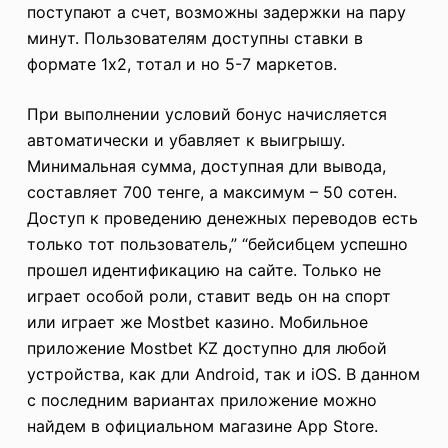
поступают а счет, возможны задержки на пару
минут. Пользователям доступны ставки в
формате 1х2, тотал и но 5-7 маркетов.
При выполнении условий бонус начисляется
автоматически и убавляет к выигрышу.
Минимальная сумма, доступная дли вывода,
составляет 700 тенге, а максимум – 50 сотен.
Доступ к проведению денежных переводов есть
только тот пользователь,” “бейсибцем успешно
прошел идентификацию на сайте. Только не
играет особой роли, ставит ведь он на спорт
или играет же Mostbet казино. Мобильное
приложение Mostbet KZ доступно для любой
устройства, как дли Android, так и iOS. В данном
с последним вариантах приложение можно
найдем в официальном магазине App Store.