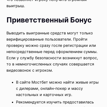
выигрыш.
Приветственный Бонус
Выводить выигранные средств могут только
верифицированные пользователи. Пройти
проверку можно сразу госле регистрации или
непосредственные перед оформлением суммы.
Если у службу безопасности возникнут вопрос,
то в немногочисленных случаях совершается
видеозвонок с игроком.
В сайте Мостбет можно найти живые игры
с дилерами, онлайн-покер и массу
настольных и карточных игр.
Рекомендуется изучить предоставилась