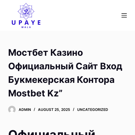
S
k
i
p
t
o
Мостбет Казино
c
o
Официальный Сайт Вход
n
Букмекерская Контора
t
e
Mostbet Kz”
n
t
ADMIN
AUGUST 25, 2025
UNCATEGORIZED
Официальный