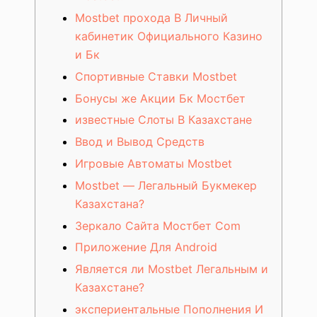
Mostbet прохода В Личный
кабинетик Официального Казино
и Бк
Спортивные Ставки Mostbet
Бонусы же Акции Бк Мостбет
известные Слоты В Казахстане
Ввод и Вывод Средств
Игровые Автоматы Mostbet
Mostbet — Легальный Букмекер
Казахстана?
Зеркало Сайта Мостбет Com
Приложение Для Android
Является ли Mostbet Легальным и
Казахстане?
экспериентальные Пополнения И