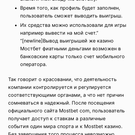
Время того, как профиль будет заполнен,
пользователь сможет выводить выигрыш.
Их средства можно использовали для игры
например вывести на мой счет.”
“[newline]Вывод выигрышей же казино
Мостбет фиатными деньгами возможен в
банковские карты только счет мобильного
оператора.
Так говорит о красовании, что деятельность
компании контролируется и регулируется
соответствующими органами, а что нет причин
сомневаться в надежный. После посещения
официального сайта Mostbet com, пользователь
получает доступ к ставкам а различные
события один мира спорта и к Mostbet казино.
Без завершения того процесса невозможно