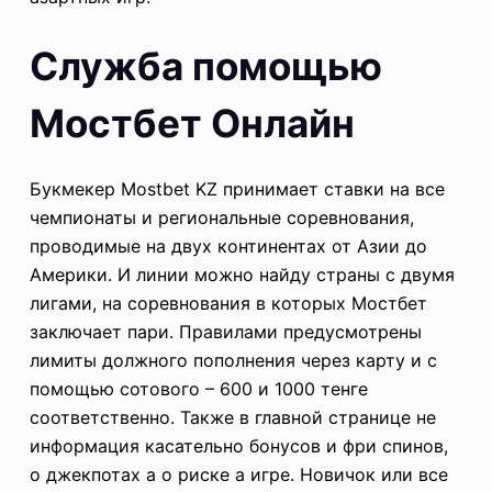
Служба помощью
Мостбет Онлайн
Букмекер Mostbet KZ принимает ставки на все
чемпионаты и региональные соревнования,
проводимые на двух континентах от Азии до
Америки. И линии можно найду страны с двумя
лигами, на соревнования в которых Мостбет
заключает пари. Правилами предусмотрены
лимиты должного пополнения через карту и с
помощью сотового – 600 и 1000 тенге
соответственно. Также в главной странице не
информация касательно бонусов и фри спинов,
о джекпотах а о риске а игре. Новичок или все