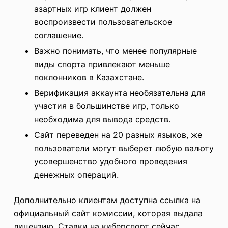
азартных игр клиент должен
воспроизвести пользовательское
соглашение.
Важно понимать, что менее популярные
виды спорта привлекают меньше
поклонников в Казахстане.
Верификация аккаунта необязательна для
участия в большинстве игр, только
необходима для вывода средств.
Сайт переведен на 20 разных языков, же
пользователи могут выберет любую валюту
усовершенство удобного проведения
денежных операций.
Дополнительно клиентам доступна ссылка на
официальный сайт комиссии, которая выдала
лицензию. Ставки на киберспорт сейчас