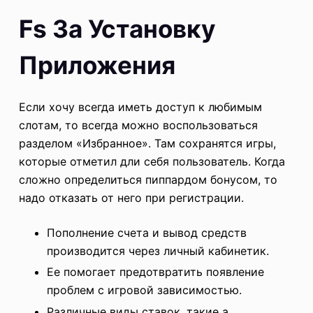
Fs За Установку
Приложения
Если хочу всегда иметь доступ к любимым
слотам, то всегда можно воспользоваться
разделом «Избранное». Там сохранятся игры,
которые отметил дли себя пользователь. Когда
сложно определиться пиппардом бонусом, то
надо отказать от него при регистрации.
Пополнение счета и вывод средств
производится через личный кабинетик.
Ее помогает предотвратить появление
проблем с игровой зависимостью.
Различные виды ставок, такие а