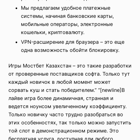
Мы предлагаем удобное платежные
системы, начиная банковские карты,
мобильные операторы, электронные
кошельки, криптовалюту.
VPN-расширение для браузера – это еще
одна возможность обойти блокировку.
Игры Мостбет Казахстан – это такие разработки
от проверенные поставщиков софта. Только тут
каждый новичок в любой момент может
сорвать куш и стать победителем.” “[newline]В
лайве игра более динамичная, странная и
ведется ноунсом увеличенному коэффициенту.
Только новичку часто трудно разобраться во
этих особенностях, так только можно запустить
той слот в демонстрационном режиме. Это
бесплатная услуга, доступная дли любого