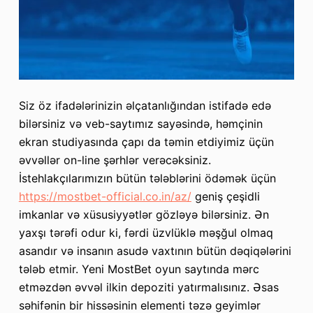
Siz öz ifadələrinizin əlçatanlığından istifadə edə
bilərsiniz və veb-saytımız sayəsində, həmçinin
ekran studiyasında çapı da təmin etdiyimiz üçün
əvvəllər on-line şərhlər verəcəksiniz.
İstehlakçılarımızın bütün tələblərini ödəmək üçün
https://mostbet-official.co.in/az/
geniş çeşidli
imkanlar və xüsusiyyətlər gözləyə bilərsiniz. Ən
yaxşı tərəfi odur ki, fərdi üzvlüklə məşğul olmaq
asandır və insanın asudə vaxtının bütün dəqiqələrini
tələb etmir. Yeni MostBet oyun saytında mərc
etməzdən əvvəl ilkin depoziti yatırmalısınız. Əsas
səhifənin bir hissəsinin elementi təzə geyimlər