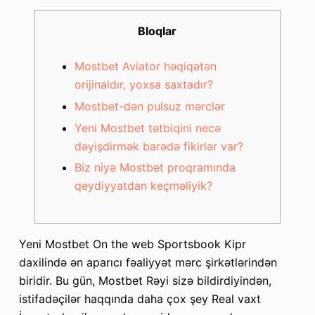
Bloqlar
Mostbet Aviator həqiqətən
orijinaldır, yoxsa saxtadır?
Mostbet-dən pulsuz mərclər
Yeni Mostbet tətbiqini necə
dəyişdirmək barədə fikirlər var?
Biz niyə Mostbet proqramında
qeydiyyatdan keçməliyik?
Yeni Mostbet On the web Sportsbook Kipr
daxilində ən aparıcı fəaliyyət mərc şirkətlərindən
biridir. Bu gün, Mostbet Rəyi sizə bildirdiyindən,
istifadəçilər haqqında daha çox şey Real vaxt