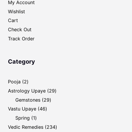
My Account
Wishlist
Cart
Check Out
Track Order
Category
2
Pooja
2
products
29
Astrology Upaye
29
products
29
Gemstones
29
products
46
Vastu Upaye
46
products
1
Spring
1
product
234
Vedic Remedies
234