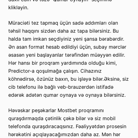
klikləyin.
Müraciəti tez tapmaq üçün sadə addımları olan
təhsil haqqını sizdən daha az tapa bilərsiniz. Bu
halda tam imkan seçdiyiniz yeni şansa bərabərdir.
Ən asan format hesab edildiyi üçün, subay mərclər
əsasən yeni başlayanlar tərəfindən müəyyən edilir.
Hər hansı bir proqram yardımında olduğu kimi,
Predictor-a qoşulmağa çalışın. Cihazınız
köhnədirsə, özünüz baxın, bu işləyə bilər.Əksinə, siz
cib telefonu ilə bağlı veb-brauzerdən istifadə
edərək adətən qumar oynaya və oynaya bilərsiniz.
Həvəskar peşəkarlar Mostbet proqramını
quraşdırmaqda çətinlik çəkə bilər və siz mobil
telefonda quraşdıracaqsınız. Fəaliyyətdən prosesin
hərəkətini açıqlayacağımızdan daha az. Mən hər