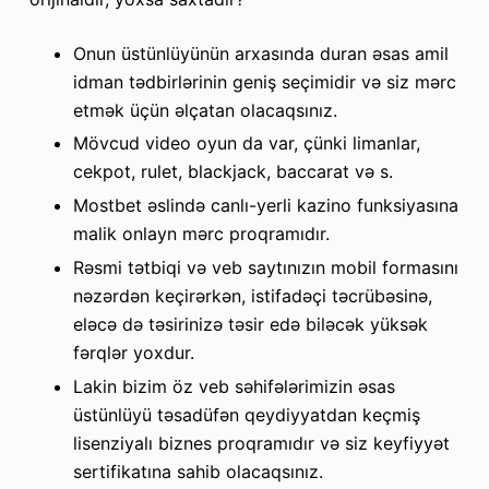
Onun üstünlüyünün arxasında duran əsas amil
idman tədbirlərinin geniş seçimidir və siz mərc
etmək üçün əlçatan olacaqsınız.
Mövcud video oyun da var, çünki limanlar,
cekpot, rulet, blackjack, baccarat və s.
Mostbet əslində canlı-yerli kazino funksiyasına
malik onlayn mərc proqramıdır.
Rəsmi tətbiqi və veb saytınızın mobil formasını
nəzərdən keçirərkən, istifadəçi təcrübəsinə,
eləcə də təsirinizə təsir edə biləcək yüksək
fərqlər yoxdur.
Lakin bizim öz veb səhifələrimizin əsas
üstünlüyü təsadüfən qeydiyyatdan keçmiş
lisenziyalı biznes proqramıdır və siz keyfiyyət
sertifikatına sahib olacaqsınız.