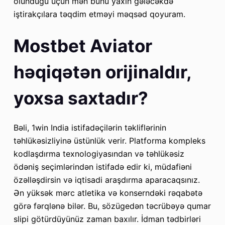
olunduğu üçün mən bunu yaxın gələcəkdə
iştirakçılara təqdim etməyi məqsəd qoyuram.
Mostbet Aviator
həqiqətən orijinaldır,
yoxsa saxtadır?
Bəli, 1win India istifadəçilərin təkliflərinin
təhlükəsizliyinə üstünlük verir. Platforma kompleks
kodlaşdırma texnologiyasından və təhlükəsiz
ödəniş seçimlərindən istifadə edir ki, müdafiəni
özəlləşdirsin və iqtisadi araşdırma aparacaqsınız.
Ən yüksək mərc atletika və konserndəki rəqabətə
görə fərqlənə bilər. Bu, sözügedən təcrübəyə qumar
slipi götürdüyünüz zaman baxılır. İdman tədbirləri