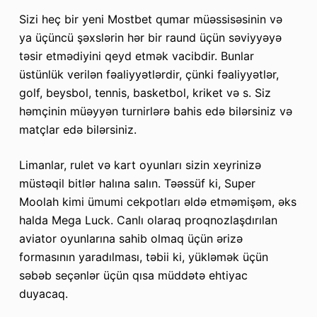
Sizi heç bir yeni Mostbet qumar müəssisəsinin və
ya üçüncü şəxslərin hər bir raund üçün səviyyəyə
təsir etmədiyini qeyd etmək vacibdir. Bunlar
üstünlük verilən fəaliyyətlərdir, çünki fəaliyyətlər,
golf, beysbol, tennis, basketbol, ​​kriket və s. Siz
həmçinin müəyyən turnirlərə bahis edə bilərsiniz və
matçlar edə bilərsiniz.
Limanlar, rulet və kart oyunları sizin xeyrinizə
müstəqil bitlər halına salın. Təəssüf ki, Super
Moolah kimi ümumi cekpotları əldə etməmişəm, əks
halda Mega Luck. Canlı olaraq proqnozlaşdırılan
aviator oyunlarına sahib olmaq üçün ərizə
formasının yaradılması, təbii ki, yükləmək üçün
səbəb seçənlər üçün qısa müddətə ehtiyac
duyacaq.