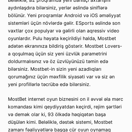
Beləliklə, siz proqramda yeni bahisçi axtarışını
aydınlaşdıra bilərsiniz, yerlər əslində siniflərə
bölünür. Yeni proqramlar Android və iOS əməliyyat
sistemləri üçün növlərdə gəlir. ESports əslində son
vaxtlar çox populyar və gəlirli olan aqressiv video
oyunlardır. Pulu həyata keçirildiyi halda, Mostbet
adətən ekranınıza bildiriş göstərir. Mostbet Lovers-
a qoşulmaq üçün siz yeni üzvlük parametrini
doldurmalısınız və öz üzvlüyünüzü təmin edə
bilərsiniz. Mostbet-in sizin yeni azadlıqları
qorumağınız üçün məxfilik siyasəti var və siz ən
yeni profillərlə təcrübə edə bilərsiniz.
MostBet internet oyun biznesini on il əvvəl əla mərc
komandası kimi qeydiyyatdan keçirdi, rejim şərtləri
və demək olar ki, 93 ölkədə həqiqətən başa
düşülən kimi. Beləliklə, dəstək sistemi, Mostbet
zamanı fəaliyyətlərə başqa cür oyun oynamaq