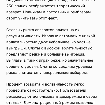
250 спинах отображается теоретический
возврат. Новичкам и постоянным гемблерам
стоит учитывать этот факт.
Степень риска аппаратов влияет на их
результативность. Игровые автоматы с низкой
волатильностью дают небольшие, но частые
выигрыши. Слоты с высокой волатильностью
предлагают редкие и большие выигрыши.
Выплаты в таких играх реже, но значительнее
среднего уровня. Слоты со средним уровнем
риска считаются универсальным выбором.
Процент возврата и волатильность легко
проверить самостоятельно. Пользователи
рекомендуют использовать деморежим в своих
отзывах. Демонстрационный режим позволяет