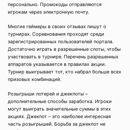
персонально. Промокоды отправляются
игрокам через электронную почту.
Многие геймеры в своих отзывах пишут о
турнирах. Соревнования проходят среди
зарегистрированных пользователей портала.
Достаточно играть в разрешенные слоты, чтобы
участвовать в турнире. Перечень разрешенных
аппаратов указывается в правилах акции.
Турнир выигрывает тот, кто набрал больше всех
призовых комбинаций.
Розыгрыши лотерей и джекпоты –
дополнительные способы заработка. Игроки
могут выиграть значительные суммы в этих
акциях. Джекпот – это наиболее интересная
часть розыгрышей. Борьба за джекпот не