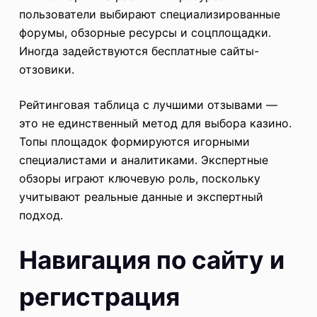
пользователи выбирают специализированные
форумы, обзорные ресурсы и соцплощадки.
Иногда задействуются бесплатные сайты-
отзовики.
Рейтинговая таблица с лучшими отзывами —
это не единственный метод для выбора казино.
Топы площадок формируются игорными
специалистами и аналитиками. Экспертные
обзоры играют ключевую роль, поскольку
учитывают реальные данные и экспертный
подход.
Навигация по сайту и
регистрация