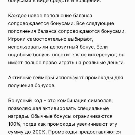
бонусами в виде средств и вращений.
Каждое новое пополнение баланса
сопровождается бонусами. Все следующие
пополнения баланса сопровождаются бонусами.
Игроки самостоятельно выбирают,
использовать ли депозитный бонус. Если
подобные бонусы посетителя не интересуют, он
имеет полное право играть на реальные деньги.
Активные геймеры используют промокоды для
получения бонусов.
Бонусный код – это комбинация символов,
позволяющая активировать специальные
награды. Обычные бонусы ограничиваются
100%, тогда как промокоды увеличивают эту
сумму до 200%. Промокоды предоставляются