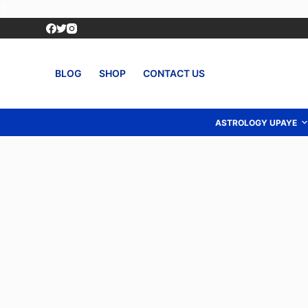
S
k
i
p
BLOG
SHOP
CONTACT US
t
o
c
ASTROLOGY UPAYE
o
n
t
e
n
t