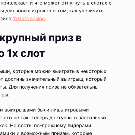
 привлекает и что может отпугнуть в слотах с
 для новых игроков о том, как увеличить
азино
1xslots casino
.
 крупный приз в
 1х слот
ыши, которые можно выиграть в некоторых
ет достичь значительный выигрыш, который
ты. Для получения приза не обязательны
гры.
ми выигрышами были лишь игровыми
 это не так. Теперь доступны в настольных
жек. Но слоты по-прежнему лидерами
инамики и возможным призам, которые