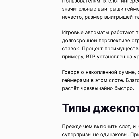
Пользователям 1х слот интере
значительные выигрыши гейме
нечасто, размер выигрышей та
Игровые автоматы работают т
долгосрочной перспективе ог
ставок. Процент преимуществ
примеру, RTP установлен на у
Говоря о накопленной сумме, 
геймерами в этом слоте. Бла
растёт чрезвычайно быстро.
Типы джекпот
Прежде чем включить слот, и 
суперпризы не одинаковы. При