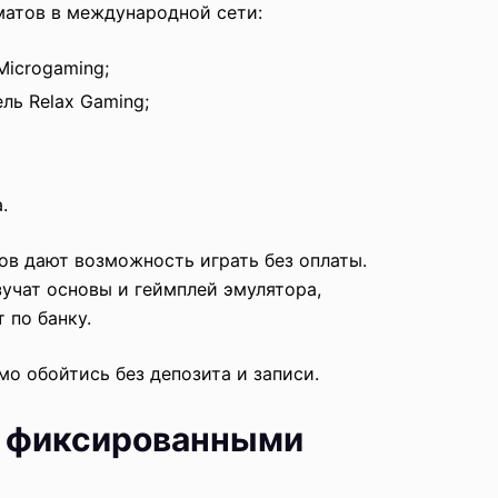
атов в международной сети:
Microgaming;
ль Relax Gaming;
.
ов дают возможность играть без оплаты.
учат основы и геймплей эмулятора,
 по банку.
мо обойтись без депозита и записи.
с фиксированными