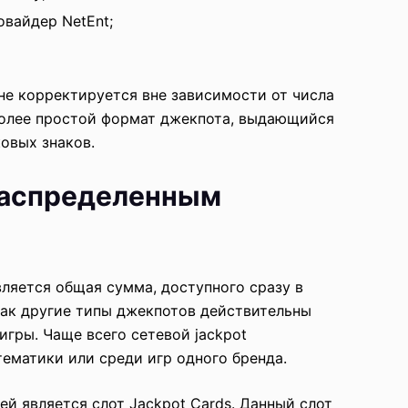
овайдер NetEnt;
не корректируется вне зависимости от числа
иболее простой формат джекпота, выдающийся
овых знаков.
распределенным
ляется общая сумма, доступного сразу в
как другие типы джекпотов действительны
игры. Чаще всего сетевой jackpot
тематики или среди игр одного бренда.
й является слот Jackpot Cards. Данный слот