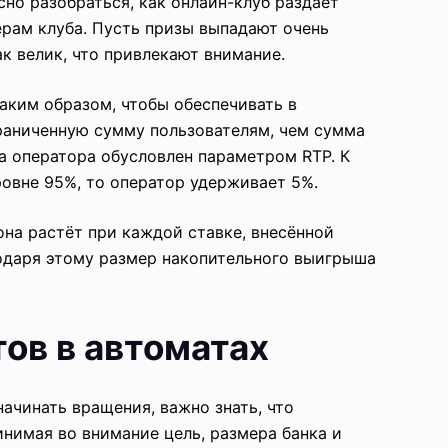
сно разобраться, как онлайн-клуб раздаёт
рам клуба. Пусть призы выпадают очень
к велик, что привлекают внимание.
аким образом, чтобы обеспечивать в
раниченную сумму пользователям, чем сумма
а оператора обусловлен параметром RTP. К
ровне 95%, то оператор удерживает 5%.
она растёт при каждой ставке, внесённой
годаря этому размер накопительного выигрыша
ов в автоматах
начинать вращения, важно знать, что
нимая во внимание цель, размера банка и