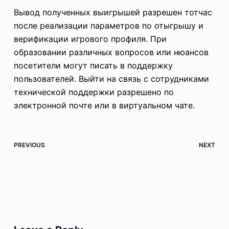
Вывод полученных выигрышей разрешен тотчас
после реализации параметров по отыгрышу и
верификации игрового профиля. При
образовании различных вопросов или нюансов
посетители могут писать в поддержку
пользователей. Выйти на связь с сотрудниками
технической поддержки разрешено по
электронной почте или в виртуальном чате.
PREVIOUS
NEXT