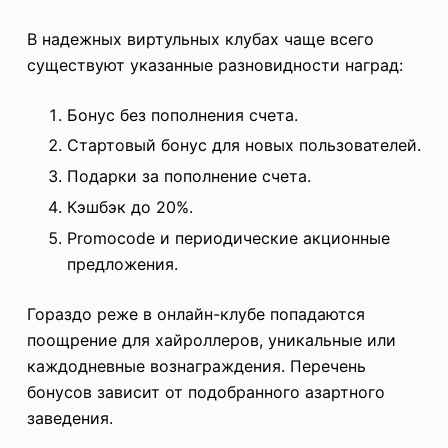
В надежных виртульных клубах чаще всего
существуют указанные разновидности наград:
Бонус без пополнения счета.
Стартовый бонус для новых пользователей.
Подарки за пополнение счета.
Кэшбэк до 20%.
Promocode и периодические акционные
предложения.
Гораздо реже в онлайн-клубе попадаются
поощрение для хайроллеров, уникальные или
каждодневные вознаграждения. Перечень
бонусов зависит от подобранного азартного
заведения.