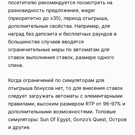
посетителю рекомендуется посмотреть на
разновидность предложения, wager
(приоритетно до х35), период отыгрыша,
дополнительные свойства. Например, для
наград без депозита и бесплатных раундов в
большинстве случаев вводятся
ограничительные меры по автоматам для
ставок выполнения ставок, размере одного
спина.
Когда ограничений по симуляторам для
отыгрыша бонусов нет, то для внесения ставок
следует загружать автоматы с элементарными
правилами, высоким размером RTP от 96-97% и
дополнительными возможностями. Топовые
симуляторы: Sun Of Egypt, Gonzo’s Quest, Остров
и другие.