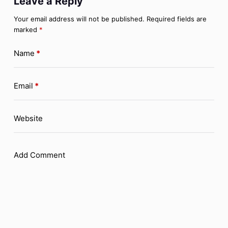
Leave a Reply
Your email address will not be published.
Required fields are
marked
*
Name
*
Email
*
Website
Add Comment