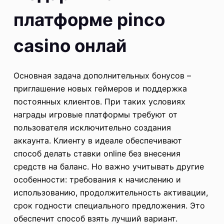
платформе pinco
casino онлай
Основная задача дополнительных бонусов –
приглашение новых геймеров и поддержка
постоянных клиентов. При таких условиях
награды игровые платформы требуют от
пользователя исключительно создания
аккаунта. Клиенту в идеале обеспечивают
способ делать ставки online без внесения
средств на баланс. Но важно учитывать другие
особенности: требования к начислению и
использованию, продолжительность активации,
срок годности специального предложения. Это
обеспечит способ взять лучший вариант.