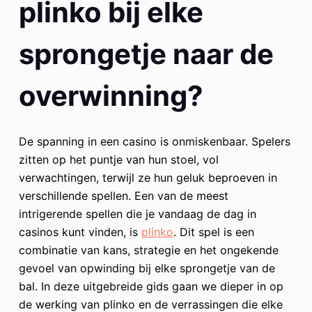
plinko bij elke
sprongetje naar de
overwinning?
De spanning in een casino is onmiskenbaar. Spelers
zitten op het puntje van hun stoel, vol
verwachtingen, terwijl ze hun geluk beproeven in
verschillende spellen. Een van de meest
intrigerende spellen die je vandaag de dag in
casinos kunt vinden, is
plinko
. Dit spel is een
combinatie van kans, strategie en het ongekende
gevoel van opwinding bij elke sprongetje van de
bal. In deze uitgebreide gids gaan we dieper in op
de werking van plinko en de verrassingen die elke