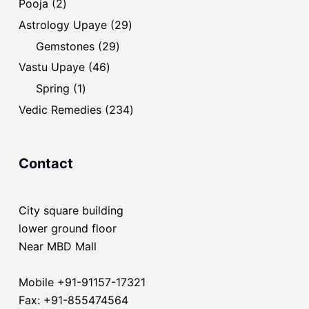
2
Pooja
2
products
29
Astrology Upaye
29
products
29
Gemstones
29
products
46
Vastu Upaye
46
products
1
Spring
1
product
234
Vedic Remedies
234
products
Contact
City square building
lower ground floor
Near MBD Mall
Mobile +91-91157-17321
Fax: +91-855474564