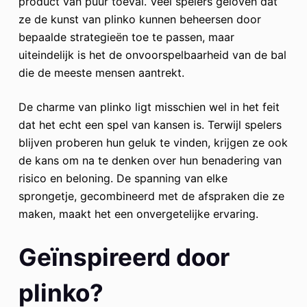
product van puur toeval. Veel spelers geloven dat
ze de kunst van plinko kunnen beheersen door
bepaalde strategieën toe te passen, maar
uiteindelijk is het de onvoorspelbaarheid van de bal
die de meeste mensen aantrekt.
De charme van plinko ligt misschien wel in het feit
dat het echt een spel van kansen is. Terwijl spelers
blijven proberen hun geluk te vinden, krijgen ze ook
de kans om na te denken over hun benadering van
risico en beloning. De spanning van elke
sprongetje, gecombineerd met de afspraken die ze
maken, maakt het een onvergetelijke ervaring.
Geïnspireerd door
plinko?