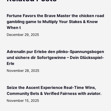
Fortune Favors the Brave Master the chicken road
gambling game to Multiply Your Stakes & Know
When t
December 29, 2025
Adrenalin pur Erlebe den plinko-Spannungsbogen
und sichere dir Sofortgewinne – Dein Glücksspiel-
Erle
November 28, 2025
Seize the Ascent Experience Real-Time Wins,
Community Bets & Verified Fairness with aviator.
November 15, 2025