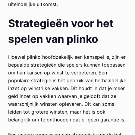
uiteindelijke uitkomst.
Strategieën voor het
spelen van plinko
Hoewel plinko hoofdzakelijk een kansspel is, zijn er
bepaalde strategieën die spelers kunnen toepassen
om hun kansen op winst te verbeteren. Een
populaire strategie is het gebruik van herhaaldelijke
inzet op winstrijke vakken. Dit houdt in dat je meer
geld inzet op vakken waarvan je gelooft dat ze
waarschijnlijk winsten opleveren. Dit kan soms
leiden tot grotere winsten, maar het is ook
belangrijk om te onthouden dat er geen garantie is.
Een andere toepassing van strategie is om de bal