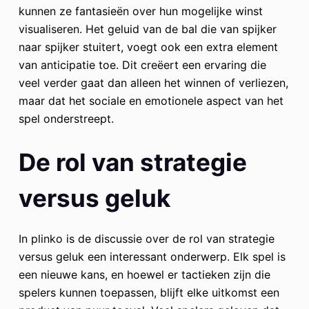
kunnen ze fantasieën over hun mogelijke winst
visualiseren. Het geluid van de bal die van spijker
naar spijker stuitert, voegt ook een extra element
van anticipatie toe. Dit creëert een ervaring die
veel verder gaat dan alleen het winnen of verliezen,
maar dat het sociale en emotionele aspect van het
spel onderstreept.
De rol van strategie
versus geluk
In plinko is de discussie over de rol van strategie
versus geluk een interessant onderwerp. Elk spel is
een nieuwe kans, en hoewel er tactieken zijn die
spelers kunnen toepassen, blijft elke uitkomst een