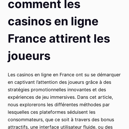
comment les
casinos en ligne
France attirent les
joueurs
Les casinos en ligne en France ont su se démarquer
en captivant l’attention des joueurs grâce à des
stratégies promotionnelles innovantes et des
expériences de jeu immersives. Dans cet article,
nous explorerons les différentes méthodes par
lesquelles ces plateformes séduisent les
consommateurs, que ce soit à travers des bonus
attractifs, une interface utilisateur fluide, ou des