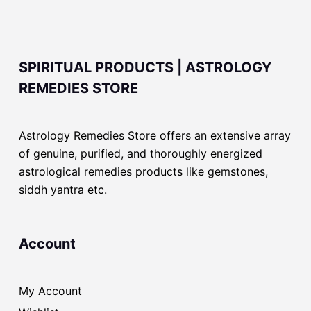
SPIRITUAL PRODUCTS | ASTROLOGY
REMEDIES STORE
Astrology Remedies Store offers an extensive array
of genuine, purified, and thoroughly energized
astrological remedies products like gemstones,
siddh yantra etc.
Account
My Account