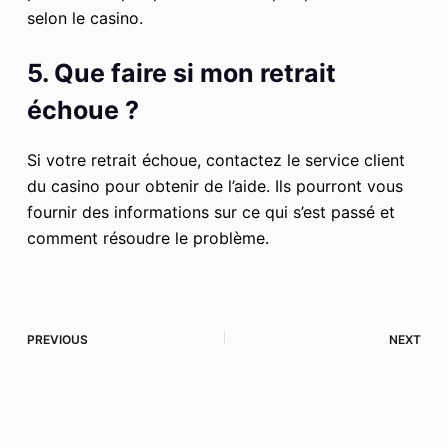
selon le casino.
5. Que faire si mon retrait
échoue ?
Si votre retrait échoue, contactez le service client
du casino pour obtenir de l’aide. Ils pourront vous
fournir des informations sur ce qui s’est passé et
comment résoudre le problème.
PREVIOUS
NEXT