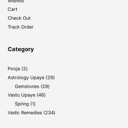
Wishlist
Cart
Check Out
Track Order
Category
2
Pooja
2
products
29
Astrology Upaye
29
products
29
Gemstones
29
products
46
Vastu Upaye
46
products
1
Spring
1
product
234
Vedic Remedies
234
products