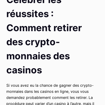
réussites :
Comment retirer
des crypto-
monnaies des
casinos
Si vous avez eu la chance de gagner des crypto-
monnaies dans les casinos en ligne, vous vous
demandez probablement comment les retirer. La
procédure peut varier d’un casino à l’autre, mais il