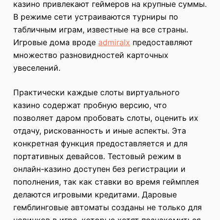
казино привлекают геймеров на крупные суммы.
В режиме сети устраиваются турниры по
табличным играм, известные на все страны.
Игровые дома вроде
admiralx
предоставляют
множество разновидностей карточных
увеселений.
Практически каждые слоты виртуального
казино содержат пробную версию, что
позволяет даром пробовать слоты, оценить их
отдачу, рискованность и иные аспекты. Эта
конкретная функция предоставляется и для
портативных девайсов. Тестовый режим в
онлайн-казино доступен без регистрации и
пополнения, так как ставки во время геймплея
делаются игровыми кредитами. Даровые
гемблинговые автоматы созданы не только для