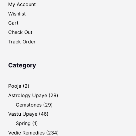
My Account
Wishlist
Cart
Check Out
Track Order
Category
2
Pooja
2
products
29
Astrology Upaye
29
products
29
Gemstones
29
products
46
Vastu Upaye
46
products
1
Spring
1
product
234
Vedic Remedies
234