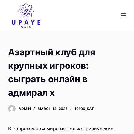
S
k
i
p
t
o
Азартный клуб для
c
o
крупных игроков:
n
сыграть онлайн в
t
e
адмирал х
n
t
ADMIN
MARCH 14, 2025
10100_SAT
В современном мире не только физические