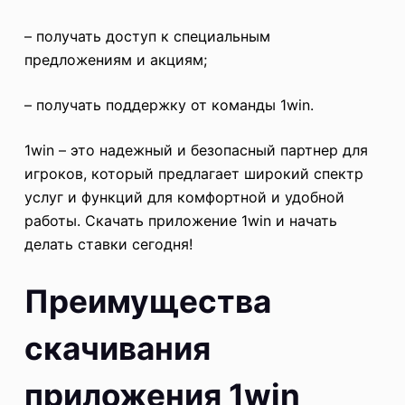
– получать доступ к специальным
предложениям и акциям;
– получать поддержку от команды 1win.
1win – это надежный и безопасный партнер для
игроков, который предлагает широкий спектр
услуг и функций для комфортной и удобной
работы. Скачать приложение 1win и начать
делать ставки сегодня!
Преимущества
скачивания
приложения 1win