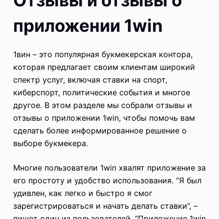
приложении 1win
1вин – это популярная букмекерская контора,
которая предлагает своим клиентам широкий
спектр услуг, включая ставки на спорт,
киберспорт, политические события и многое
другое. В этом разделе мы собрали отзывы и
отзывы о приложении 1win, чтобы помочь вам
сделать более информированное решение о
выборе букмекера.
Многие пользователи 1win хвалят приложение за
его простоту и удобство использования. “Я был
удивлен, как легко и быстро я смог
зарегистрироваться и начать делать ставки”, –
пишет один из пользователей. “Приложение 1win