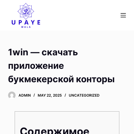
S
k
i
p
t
o
1win — скачать
c
o
приложение
n
букмекерской конторы
t
e
n
ADMIN
MAY 22, 2025
UNCATEGORIZED
t
Содержимое