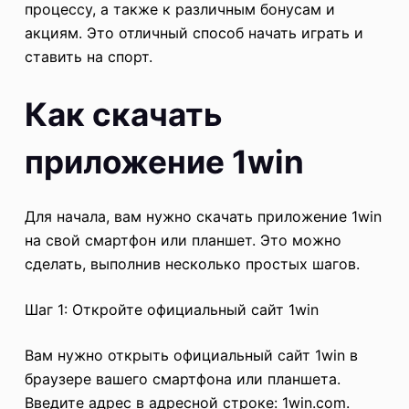
процессу, а также к различным бонусам и
акциям. Это отличный способ начать играть и
ставить на спорт.
Как скачать
приложение 1win
Для начала, вам нужно скачать приложение 1win
на свой смартфон или планшет. Это можно
сделать, выполнив несколько простых шагов.
Шаг 1: Откройте официальный сайт 1win
Вам нужно открыть официальный сайт 1win в
браузере вашего смартфона или планшета.
Введите адрес в адресной строке: 1win.com.