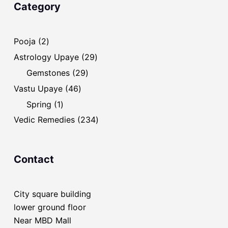
Category
2
Pooja
2
products
29
Astrology Upaye
29
products
29
Gemstones
29
products
46
Vastu Upaye
46
products
1
Spring
1
product
234
Vedic Remedies
234
products
Contact
City square building
lower ground floor
Near MBD Mall