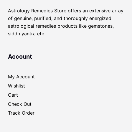
Astrology Remedies Store offers an extensive array
of genuine, purified, and thoroughly energized
astrological remedies products like gemstones,
siddh yantra etc.
Account
My Account
Wishlist
Cart
Check Out
Track Order