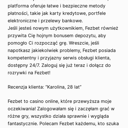
platforma oferuje łatwe i bezpieczne metody
płatności, takie jak karty kredytowe, portfele
elektroniczne i przelewy bankowe.
Jeśli jesteś nowym użytkownikiem, Fezbet również
przywita Cię hojnym bonusem depozytu, aby
pomogło Ci rozpocząć grę. Wreszcie, jeśli
napotkasz jakiekolwiek problemy, Fezbet posiada
kompetentny i przyjazny serwis obsługi klienta,
dostępny 24/7. Zaloguj się już teraz i dołącz do
rozrywki na Fezbet!
Recenzja klienta: “Karolina, 28 lat”
Fezbet to casino online, które przewyższa moje
oczekiwania! Zalogowałam się i zaczęłam grać w
różne gry, wszystko działa sprawnie i wygląda
fantastycznie. Polecam Fezbet każdemu, kto szuka