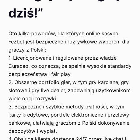
dziś!”
Oto kilka powodów, dla których online kasyno
Fezbet jest bezpieczne i rozrywkowe wyborem dla
graczy z Polski:
1. Licencjonowane i regulowane przez władze
Curacao, co oznacza, że spełnia wysokie standardy
bezpieczeństwa i fair play.
2. Obszerne portfolio gier, w tym gry karciane, gry
slotowe i gry live dealer, zapewniają użytkownikom
wiele opcji rozrywki.
3. Bezpieczne i szybkie metody płatności, w tym
karty kredytowe, portfele elektroniczne i przelewy
bankowe, ułatwiają graczom z Polski dokonywanie
depozytów i wyplat.
4. Obsługa klienta dostępna 24/7 przez live chat i