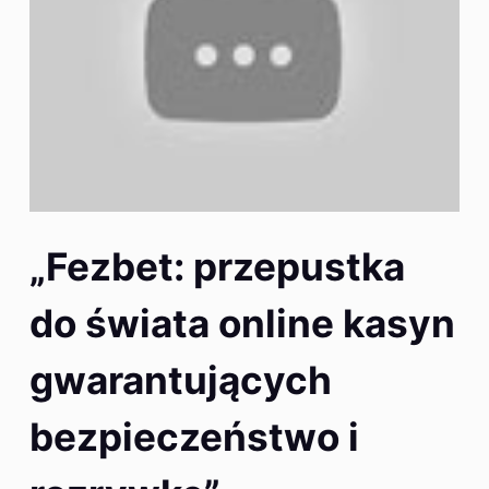
„Fezbet: przepustka
do świata online kasyn
gwarantujących
bezpieczeństwo i