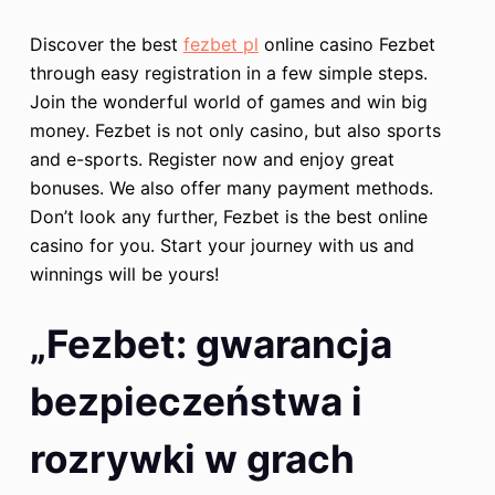
Discover the best
fezbet pl
online casino Fezbet
through easy registration in a few simple steps.
Join the wonderful world of games and win big
money. Fezbet is not only casino, but also sports
and e-sports. Register now and enjoy great
bonuses. We also offer many payment methods.
Don’t look any further, Fezbet is the best online
casino for you. Start your journey with us and
winnings will be yours!
„Fezbet: gwarancja
bezpieczeństwa i
rozrywki w grach