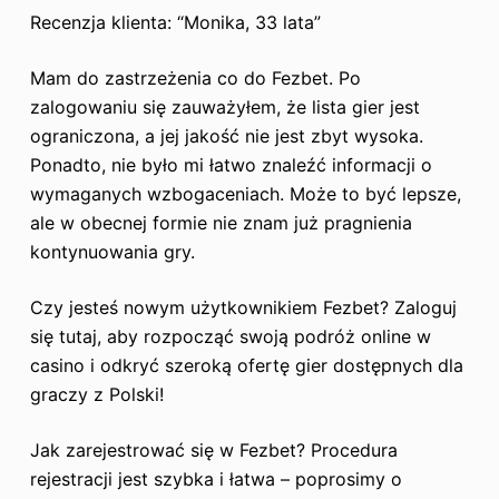
Recenzja klienta: “Monika, 33 lata”
Mam do zastrzeżenia co do Fezbet. Po
zalogowaniu się zauważyłem, że lista gier jest
ograniczona, a jej jakość nie jest zbyt wysoka.
Ponadto, nie było mi łatwo znaleźć informacji o
wymaganych wzbogaceniach. Może to być lepsze,
ale w obecnej formie nie znam już pragnienia
kontynuowania gry.
Czy jesteś nowym użytkownikiem Fezbet? Zaloguj
się tutaj, aby rozpocząć swoją podróż online w
casino i odkryć szeroką ofertę gier dostępnych dla
graczy z Polski!
Jak zarejestrować się w Fezbet? Procedura
rejestracji jest szybka i łatwa – poprosimy o