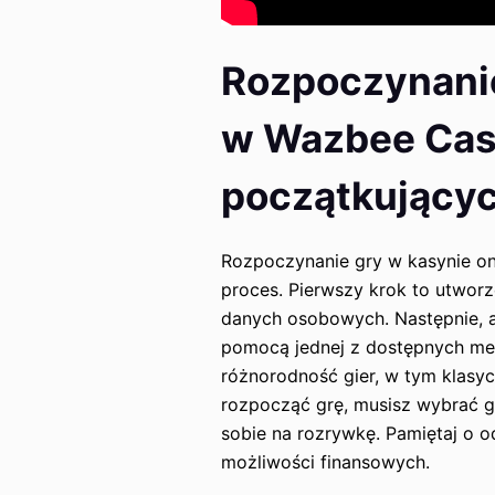
Rozpoczynanie
w Wazbee Casi
początkujący
Rozpoczynanie gry w kasynie onl
proces. Pierwszy krok to utwor
danych osobowych. Następnie, 
pomocą jednej z dostępnych met
różnorodność gier, w tym klasycz
rozpocząć grę, musisz wybrać grę
sobie na rozrywkę. Pamiętaj o o
możliwości finansowych.