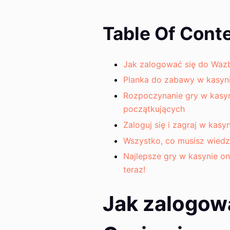
Table Of Cont
Jak zalogować się do Wazb
Planka do zabawy w kasyni
Rozpoczynanie gry w kasyn
początkujących
Zaloguj się i zagraj w kas
Wszystko, co musisz wiedz
Najlepsze gry w kasynie onl
teraz!
Jak zalogow