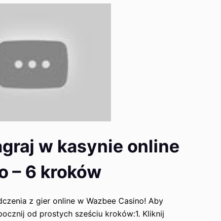
agraj w kasynie online
 – 6 kroków
zenia z gier online w Wazbee Casino! Aby
pocznij od prostych sześciu kroków:1. Kliknij