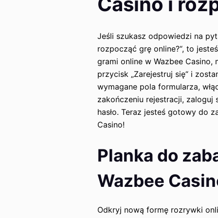
Casino i roz
Jeśli szukasz odpowiedzi na py
rozpocząć grę online?“, to jes
grami online w Wazbee Casino, m
przycisk „Zarejestruj się“ i zosta
wymagane pola formularza, włą
zakończeniu rejestracji, zaloguj
hasło. Teraz jesteś gotowy do z
Casino!
Planka do zab
Wazbee Casin
Odkryj nową formę rozrywki onl