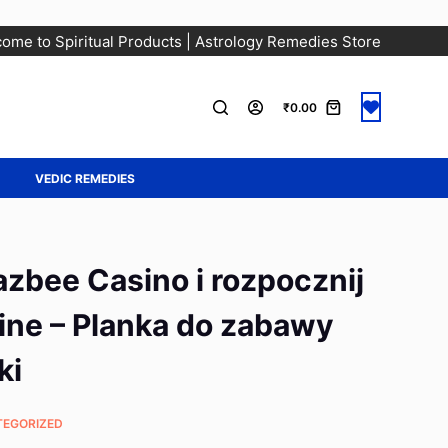
ome to Spiritual Products | Astrology Remedies Store
₹
0.00
A
VEDIC REMEDIES
azbee Casino i rozpocznij
ine – Planka do zabawy
ki
EGORIZED