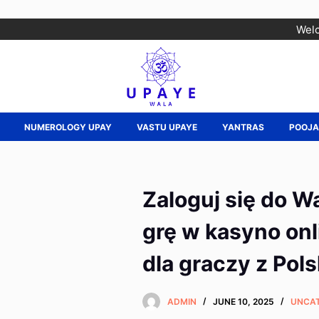
Welc
NUMEROLOGY UPAY
VASTU UPAYE
YANTRAS
POOJ
Zaloguj się do W
grę w kasyno onl
dla graczy z Pols
ADMIN
JUNE 10, 2025
UNCAT