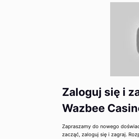
Zaloguj się i z
Wazbee Casino
Zapraszamy do nowego doświadc
zacząć, zaloguj się i zagraj. Roz