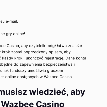
su e-mail.
ne gry online!
zbee Casino, aby czytelnik mógł łatwo znaleźć
dy krok został poprzedzony opisem, aby
 każdy krok i ukończyć rejestrację. Dane konta i
iezbędne do zapewnienia bezpieczeństwa i
dunek funduszy umożliwia graczom
ier online dostępnych w Wazbee Casino.
musisz wiedzieć, aby
w Wazbee Casino