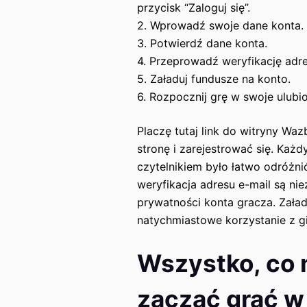
przycisk “Zaloguj się”.
2. Wprowadź swoje dane konta.
3. Potwierdź dane konta.
4. Przeprowadź weryfikację adre
5. Załaduj fundusze na konto.
6. Rozpocznij grę w swoje ulubio
Placzę tutaj link do witryny Wa
stronę i zarejestrować się. Każ
czytelnikiem było łatwo odróżnić
weryfikacja adresu e-mail są n
prywatności konta gracza. Zała
natychmiastowe korzystanie z g
Wszystko, co 
zacząć grać 