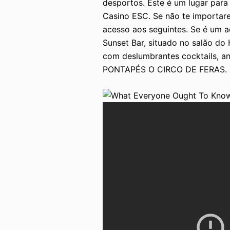
desportos. Este é um lugar para 
Casino ESC. Se não te importar
acesso aos seguintes. Se é um a
Sunset Bar, situado no salão do 
com deslumbrantes cocktails, a
PONTAPÉS O CIRCO DE FERAS. O 