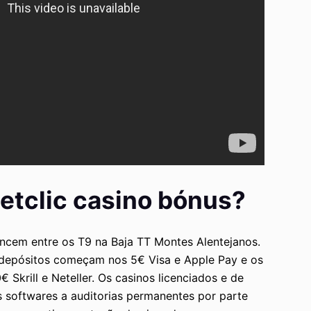
etclic casino bónus?
encem entre os T9 na Baja TT Montes Alentejanos.
depósitos começam nos 5€ Visa e Apple Pay e os
 Skrill e Neteller. Os casinos licenciados e de
softwares a auditorias permanentes por parte