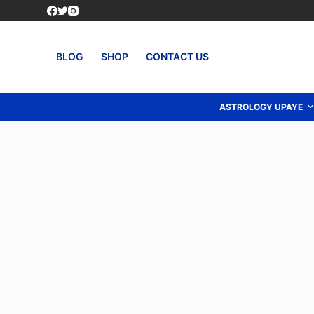
S
k
i
BLOG
SHOP
CONTACT US
p
t
o
ASTROLOGY UPAYE
c
o
n
t
e
n
t