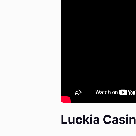
Luckia Casi