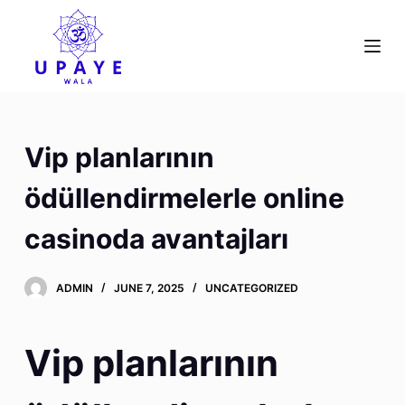
S
k
i
p
t
o
Vip planlarının
c
o
ödüllendirmelerle online
n
casinoda avantajları
t
e
n
ADMIN
JUNE 7, 2025
UNCATEGORIZED
t
Vip planlarının