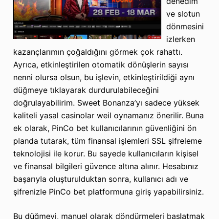
denedim
ve slotun
dönmesini
izlerken
kazançlarımın çoğaldığını görmek çok rahattı.
Ayrıca, etkinleştirilen otomatik dönüşlerin sayısı
nenni olursa olsun, bu işlevin, etkinleştirildiği aynı
düğmeye tıklayarak durdurulabileceğini
doğrulayabilirim. Sweet Bonanza’yı sadece yüksek
kaliteli yasal casinolar weil oynamanız önerilir. Buna
ek olarak, PinCo bet kullanıcılarının güvenliğini ön
planda tutarak, tüm finansal işlemleri SSL şifreleme
teknolojisi ile korur. Bu sayede kullanıcıların kişisel
ve finansal bilgileri güvence altına alınır. Hesabınız
başarıyla oluşturulduktan sonra, kullanıcı adı ve
şifrenizle PinCo bet platformuna giriş yapabilirsiniz.
Bu düğmeyi, manuel olarak döndürmeleri başlatmak