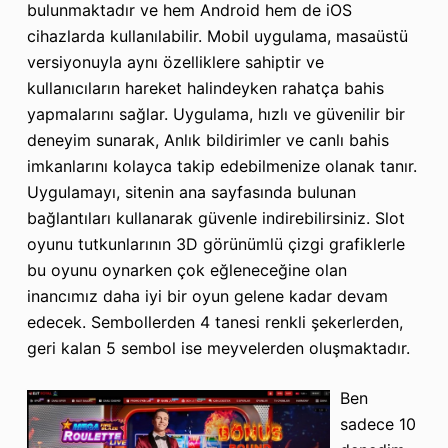
bulunmaktadır ve hem Android hem de iOS
cihazlarda kullanılabilir. Mobil uygulama, masaüstü
versiyonuyla aynı özelliklere sahiptir ve
kullanıcıların hareket halindeyken rahatça bahis
yapmalarını sağlar. Uygulama, hızlı ve güvenilir bir
deneyim sunarak, Anlık bildirimler ve canlı bahis
imkanlarını kolayca takip edebilmenize olanak tanır.
Uygulamayı, sitenin ana sayfasında bulunan
bağlantıları kullanarak güvenle indirebilirsiniz. Slot
oyunu tutkunlarının 3D görünümlü çizgi grafiklerle
bu oyunu oynarken çok eğleneceğine olan
inancımız daha iyi bir oyun gelene kadar devam
edecek. Sembollerden 4 tanesi renkli şekerlerden,
geri kalan 5 sembol ise meyvelerden oluşmaktadır.
Ben
sadece 10