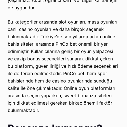
yaşanmaz. Akbil, öğrenci kartı vb. diğer kartlar için
de uygundur.
Bu kategoriler arasında slot oyunları, masa oyunları,
canlı casino oyunları ve daha birçok seçenek
bulunmaktadır. Türkiye’de son yıllarda artan online
bahis siteleri arasında PinCo bet önemli bir yer
edinmiştir. Kullanıcılarına geniş bir oyun yelpazesi
ve cazip bonus seçenekleri sunarak dikkat çeken
bu platform, güvenilirliği ve hızlı ödeme seçenekleri
ile de tercih edilmektedir. PinCo bet, hem spor
bahislerinde hem de casino oyunlarında sunduğu
kalite ile öne çıkmaktadır. Online oyun platformları
arasında seçim yaparken, sweet bonanza siteleri
için dikkat edilmesi gereken birkaç önemli faktör
bulunmaktadır.