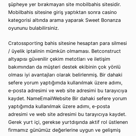
şüpheye yer bırakmayan site mobilbahis sitesidir.
Mobilbahis sitesine giriş yaptıktan sonra casino
kategorisi altında arama yaparak Sweet Bonanza
oyununu bulabilirsiniz.
Cratossporting bahis sitesine hesaptan para silmesi
/ üyelik iptalinin mümkün olmaması. Betconstruct
altyapısı güvenilir çekim metotları ve iletişim
bakımından da müşteri destek ekibinin çok yönlü
olması iyi avantajları olarak belirlenmiş. Bir dahaki
sefere yorum yaptığımda kullanılmak üzere adımı,
e-posta adresimi ve web site adresimi bu tarayıcıya
kaydet. NameEmailWebsite Bir dahaki sefere yorum
yaptığımda kullanılmak üzere adımı, e-posta
adresimi ve web site adresimi bu tarayıcıya kaydet.
Gerek yurt içi, gerekse yurtdışında aktif rol üstlenen
firmamız günümüz değerlerine uygun ve gelişmiş