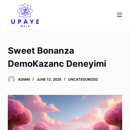
S
k
i
p
t
o
Sweet Bonanza
c
o
DemoKazanc Deneyimi
n
t
ADMIN
JUNE 13, 2025
UNCATEGORIZED
e
n
t