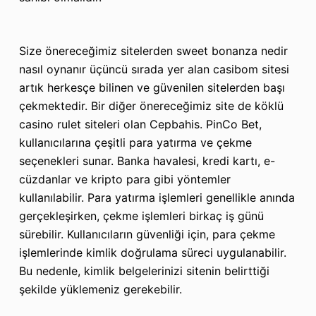
Size önereceğimiz sitelerden sweet bonanza nedir
nasıl oynanır üçüncü sırada yer alan casibom sitesi
artık herkesçe bilinen ve güvenilen sitelerden başı
çekmektedir. Bir diğer önereceğimiz site de köklü
casino rulet siteleri olan Cepbahis. PinCo Bet,
kullanıcılarına çeşitli para yatırma ve çekme
seçenekleri sunar. Banka havalesi, kredi kartı, e-
cüzdanlar ve kripto para gibi yöntemler
kullanılabilir. Para yatırma işlemleri genellikle anında
gerçekleşirken, çekme işlemleri birkaç iş günü
sürebilir. Kullanıcıların güvenliği için, para çekme
işlemlerinde kimlik doğrulama süreci uygulanabilir.
Bu nedenle, kimlik belgelerinizi sitenin belirttiği
şekilde yüklemeniz gerekebilir.