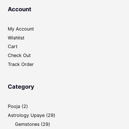
Account
My Account
Wishlist
Cart
Check Out
Track Order
Category
2
Pooja
2
products
29
Astrology Upaye
29
products
29
Gemstones
29