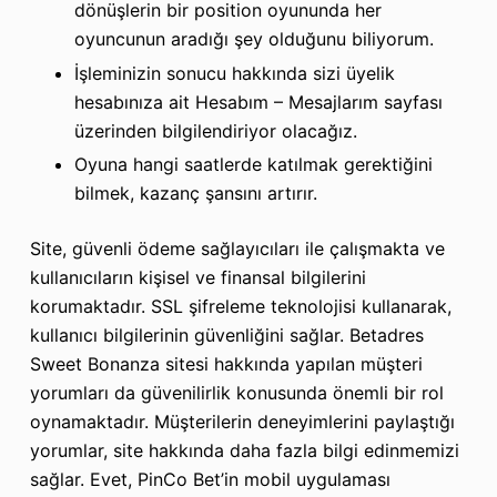
dönüşlerin bir position oyununda her
oyuncunun aradığı şey olduğunu biliyorum.
İşleminizin sonucu hakkında sizi üyelik
hesabınıza ait Hesabım – Mesajlarım sayfası
üzerinden bilgilendiriyor olacağız.
Oyuna hangi saatlerde katılmak gerektiğini
bilmek, kazanç şansını artırır.
Site, güvenli ödeme sağlayıcıları ile çalışmakta ve
kullanıcıların kişisel ve finansal bilgilerini
korumaktadır. SSL şifreleme teknolojisi kullanarak,
kullanıcı bilgilerinin güvenliğini sağlar. Betadres
Sweet Bonanza sitesi hakkında yapılan müşteri
yorumları da güvenilirlik konusunda önemli bir rol
oynamaktadır. Müşterilerin deneyimlerini paylaştığı
yorumlar, site hakkında daha fazla bilgi edinmemizi
sağlar. Evet, PinCo Bet’in mobil uygulaması