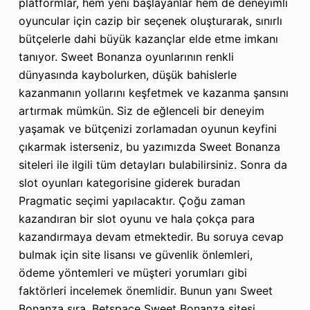
platformlar, hem yeni başlayanlar hem de deneyimli
oyuncular için cazip bir seçenek oluşturarak, sınırlı
bütçelerle dahi büyük kazançlar elde etme imkanı
tanıyor. Sweet Bonanza oyunlarının renkli
dünyasında kaybolurken, düşük bahislerle
kazanmanın yollarını keşfetmek ve kazanma şansını
artırmak mümkün. Siz de eğlenceli bir deneyim
yaşamak ve bütçenizi zorlamadan oyunun keyfini
çıkarmak isterseniz, bu yazımızda Sweet Bonanza
siteleri ile ilgili tüm detayları bulabilirsiniz. Sonra da
slot oyunları kategorisine giderek buradan
Pragmatic seçimi yapılacaktır. Çoğu zaman
kazandıran bir slot oyunu ve hala çokça para
kazandırmaya devam etmektedir. Bu soruya cevap
bulmak için site lisansı ve güvenlik önlemleri,
ödeme yöntemleri ve müşteri yorumları gibi
faktörleri incelemek önemlidir. Bunun yanı Sweet
Bonanza sıra, Betspace Sweet Bonanza sitesi,