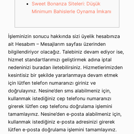
Sweet Bonanza Siteleri: Düşük
Minimum Bahislerle Oynama İmkanı
İşleminizin sonucu hakkında sizi üyelik hesabınıza
ait Hesabım – Mesajlarım sayfası üzerinden
bilgilendiriyor olacağız. Talebiniz devam ediyor ise,
hizmet standartlarımızı geliştirmek adına iptal
nedeninizi buradan iletebilirsiniz. Hizmetlerimizden
kesintisiz bir şekilde yararlanmaya devam etmek
için lütfen telefon numaranızı giriniz ve
doğrulayınız. Nesine’den sms alabilmeniz için,
kullanmak istediğiniz cep telefonu numaranızı
girerek lütfen cep telefonu doğrulama işlemini
tamamlayınız. Nesine’den e-posta alabilmeniz için,
kullanmak istediğiniz e-posta adresinizi girerek
lütfen e-posta doğrulama işlemini tamamlayınız.