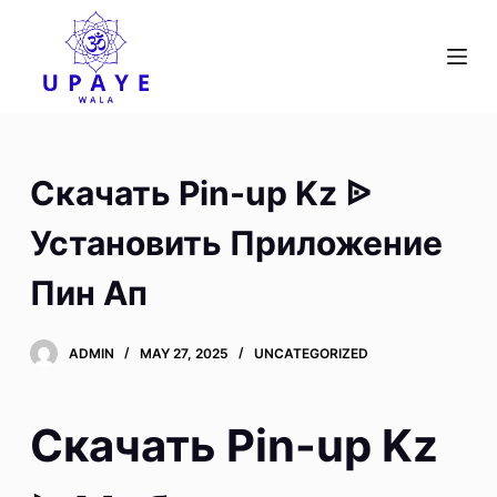
S
k
i
p
t
o
Скачать Pin-up Kz ᐉ
c
o
Установить Приложение
n
Пин Ап
t
e
n
ADMIN
MAY 27, 2025
UNCATEGORIZED
t
Скачать Pin-up Kz