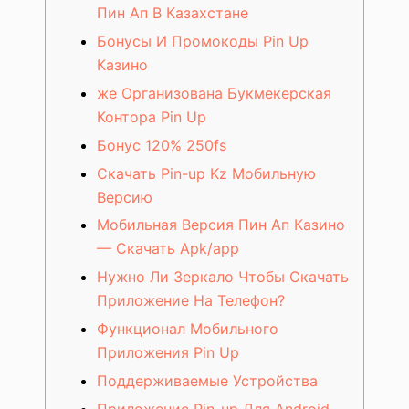
Пин Ап В Казахстане
Бонусы И Промокоды Pin Up
Казино
же Организована Букмекерская
Контора Pin Up
Бонус 120% 250fs
Скачать Pin-up Kz Мобильную
Версию
Мобильная Версия Пин Ап Казино
— Скачать Apk/app
Нужно Ли Зеркало Чтобы Скачать
Приложение На Телефон?
Функционал Мобильного
Приложения Pin Up
Поддерживаемые Устройства
Приложение Pin-up Для Android