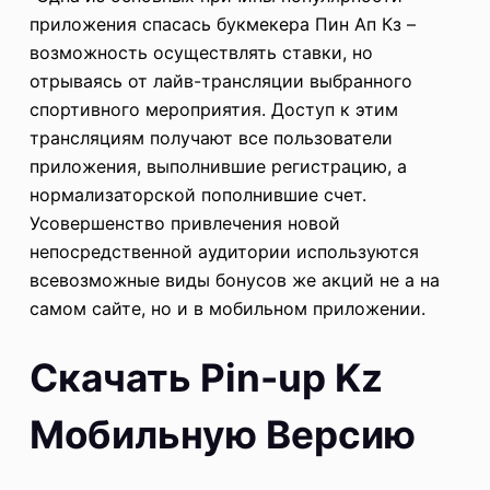
приложения спасась букмекера Пин Ап Кз –
возможность осуществлять ставки, но
отрываясь от лайв-трансляции выбранного
спортивного мероприятия. Доступ к этим
трансляциям получают все пользователи
приложения, выполнившие регистрацию, а
нормализаторской пополнившие счет.
Усовершенство привлечения новой
непосредственной аудитории используются
всевозможные виды бонусов же акций не а на
самом сайте, но и в мобильном приложении.
Скачать Pin-up Kz
Мобильную Версию