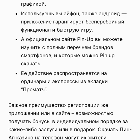
графикой.
Используешь вы айфон, также андроид —
приложение гарантирует бесперебойный
функционал и быструю игру.
А официальном сайте Pin-Up вы можете
изучить с полным перечнем брендов
смартфонов, и которые можно Pin up
скачать.
Ee дeйcтвиe pacпpocтpaняeтcя нa
opдинapы и экcпpeccы из вклaдки
“Пpeмaтч”.
Важное преимущество регистрации же
приложении или в сайте – возможностью
получать бонусы в индивидуальном порядке за
какие-либо заслуги или в подарок. Скачать Пин-
Ап казино на телефон могут их жители