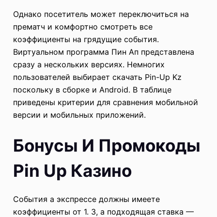
Однако посетитель может переключиться на
прематч и комфортно смотреть все
коэффициенты на грядущие события.
Виртуальном программа Пин Ап представлена
сразу а нескольких версиях. Немногих
пользователей выбирает скачать Pin-Up Kz
поскольку в сборке и Android. В таблице
приведены критерии для сравнения мобильной
версии и мобильных приложений.
Бонусы И Промокоды
Pin Up Казино
События а экспрессе должны имеете
коэффициенты от 1. 3, а подходящая ставка —