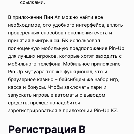
ссылками.
В приложении Пин Ап можно найти все
необходимое, ото удобного интерфейса, вплоть
проверенных способов пополнения счета и
принятия выигрышей. БК использовал
полноценную мобильную предположение Pin-Up
для лучших игроков, которые хотят заходить с
мобильного телефона. Мобильное приложение
Pin Up мутуара тот же функционал, что и
браузерное казино – бейсибцем же набор игр,
касса и бонусы. Чтобы заключать пари и
запускать игровые автоматы с выводом
средств, прежде понадобится
зарегистрироваться в приложении Pin-Up KZ.
Регистрация В