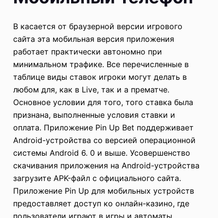
В касается от браузерной версии игрового
сайта эта мобильная версия приложения
работает практически автономно при
минимальном трафике. Все перечисленные в
таблице виды ставок игроки могут делать в
любом для, как в Live, так и а прематче.
Основное условии для того, того ставка была
признана, выполненные условия ставки и
оплата. Приложение Pin Up Bet поддерживает
Android-устройства со версией операционной
системы Android 6. 0 и выше. Усовершенство
скачивания приложения на Android-устройства
загрузите APK-файл с официального сайта.
Приложение Pin Up для мобильных устройств
предоставляет доступ ко онлайн-казино, где
пользователи играют в игры и автоматы,