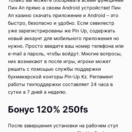
Только вы можете обозревать всеми функциями
Пин Ап прямо а своем Android устройстве! Пин
Ап казино скачать приложение и Android – это
быстро, безопасно и удобно. Если севилестр
уже зарегистрированы же Pin Up, содержать
новый аккаунт для мобильного приложения но
нужно. Просто введите ваш номер телефона или
e-mail а пароль, чтобы войдут. Многие вопросы,
них возникают в после игры, игроки может
решить с помощью службы поддержки
букмекерской конторы Pin-Up Kz. Регламент
работы техподдержки составляет 24 часа в
сутки а 7 дней а неделю.
Бонус 120% 250fs
После завершения установки на рабочем стул