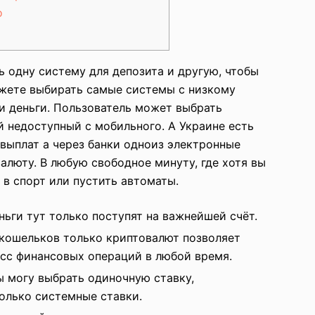
о
 одну систему для депозита и другую, чтобы
жете выбирать самые системы с низкому
и деньги. Пользователь может выбрать
 недоступный с мобильного. А Украине есть
выплат а через банки одноиз электронные
валюту. В любую свободное минуту, где хотя вы
 в спорт или пустить автоматы.
ньги тут только поступят на важнейшей счёт.
кошельков только криптовалют позволяет
сс финансовых операций в любой время.
 могу выбрать одиночную ставку,
олько системные ставки.