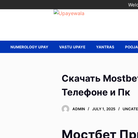
Welc
NUMEROLOGY UPAY
VASTU UPAYE
YANTRAS
POOJ
Скачать Mostbet
Телефоне и Пк
ADMIN
JULY 1, 2025
UNCATE
Мостбет Пр