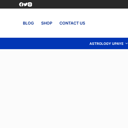
S
k
i
BLOG
SHOP
CONTACT US
p
t
o
ASTROLOGY UPAYE
c
o
n
t
e
n
t