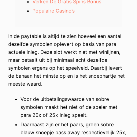
Verken De Gratis Spins Bonus
Populaire Casino’s
In de paytable is altijd te zien hoeveel een aantal
dezelfde symbolen oplevert op basis van para
actuele inleg. Deze slot werkt niet met winlijnen,
maar betaalt uit bij minimaal acht dezelfde
symbolen ergens op het speelveld. Daarbij levert
de banaan het minste op en is het snoephartje het
meeste waard.
Voor de uitbetalingswaarde van sobre
symbolen maakt het niet of de speler met
para 20x of 25x inleg speelt.
Daarnaast zijn er het paars, groen sobre
blauw snoepje pass away respectievelijk 25x,