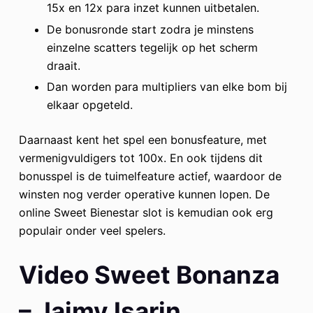
15x en 12x para inzet kunnen uitbetalen.
De bonusronde start zodra je minstens
einzelne scatters tegelijk op het scherm
draait.
Dan worden para multipliers van elke bom bij
elkaar opgeteld.
Daarnaast kent het spel een bonusfeature, met
vermenigvuldigers tot 100x. En ook tijdens dit
bonusspel is de tuimelfeature actief, waardoor de
winsten nog verder operative kunnen lopen. De
online Sweet Bienestar slot is kemudian ook erg
populair onder veel spelers.
Video Sweet Bonanza
– Jaimy Isarin