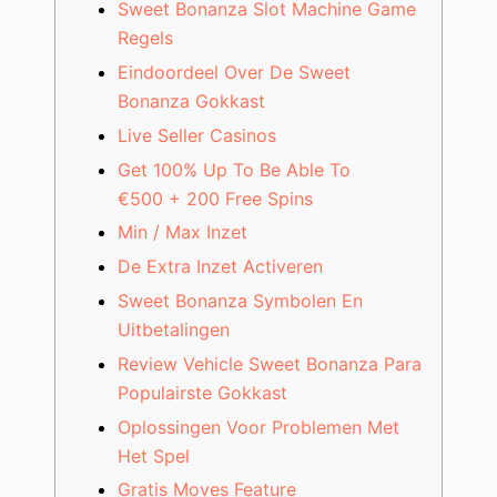
Sweet Bonanza Slot Machine Game
Regels
Eindoordeel Over De Sweet
Bonanza Gokkast
Live Seller Casinos
Get 100% Up To Be Able To
€500 + 200 Free Spins
Min / Max Inzet
De Extra Inzet Activeren
Sweet Bonanza Symbolen En
Uitbetalingen
Review Vehicle Sweet Bonanza Para
Populairste Gokkast
Oplossingen Voor Problemen Met
Het Spel
Gratis Moves Feature