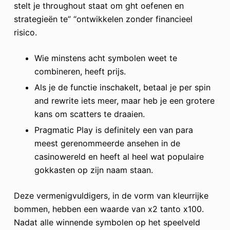
stelt je throughout staat om ght oefenen en
strategieën te” “ontwikkelen zonder financieel
risico.
Wie minstens acht symbolen weet te
combineren, heeft prijs.
Als je de functie inschakelt, betaal je per spin
and rewrite iets meer, maar heb je een grotere
kans om scatters te draaien.
Pragmatic Play is definitely een van para
meest gerenommeerde ansehen in de
casinowereld en heeft al heel wat populaire
gokkasten op zijn naam staan.
Deze vermenigvuldigers, in de vorm van kleurrijke
bommen, hebben een waarde van x2 tanto x100.
Nadat alle winnende symbolen op het speelveld