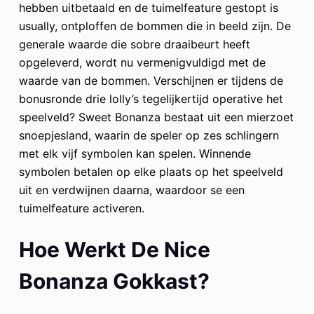
hebben uitbetaald en de tuimelfeature gestopt is
usually, ontploffen de bommen die in beeld zijn. De
generale waarde die sobre draaibeurt heeft
opgeleverd, wordt nu vermenigvuldigd met de
waarde van de bommen. Verschijnen er tijdens de
bonusronde drie lolly’s tegelijkertijd operative het
speelveld? Sweet Bonanza bestaat uit een mierzoet
snoepjesland, waarin de speler op zes schlingern
met elk vijf symbolen kan spelen. Winnende
symbolen betalen op elke plaats op het speelveld
uit en verdwijnen daarna, waardoor se een
tuimelfeature activeren.
Hoe Werkt De Nice
Bonanza Gokkast?