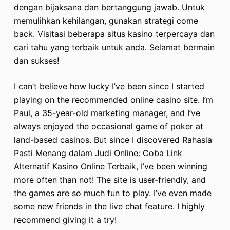
dengan bijaksana dan bertanggung jawab. Untuk
memulihkan kehilangan, gunakan strategi come
back. Visitasi beberapa situs kasino terpercaya dan
cari tahu yang terbaik untuk anda. Selamat bermain
dan sukses!
I can’t believe how lucky I’ve been since I started
playing on the recommended online casino site. I’m
Paul, a 35-year-old marketing manager, and I’ve
always enjoyed the occasional game of poker at
land-based casinos. But since I discovered Rahasia
Pasti Menang dalam Judi Online: Coba Link
Alternatif Kasino Online Terbaik, I’ve been winning
more often than not! The site is user-friendly, and
the games are so much fun to play. I’ve even made
some new friends in the live chat feature. I highly
recommend giving it a try!