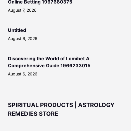
Online Betting 1967680375
August 7, 2026
Untitled
August 6, 2026
Discovering the World of Lomibet A
Comprehensive Guide 1966233015
August 6, 2026
SPIRITUAL PRODUCTS | ASTROLOGY
REMEDIES STORE