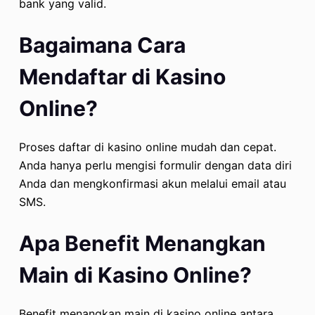
bank yang valid.
Bagaimana Cara
Mendaftar di Kasino
Online?
Proses daftar di kasino online mudah dan cepat.
Anda hanya perlu mengisi formulir dengan data diri
Anda dan mengkonfirmasi akun melalui email atau
SMS.
Apa Benefit Menangkan
Main di Kasino Online?
Benefit menangkan main di kasino online antara