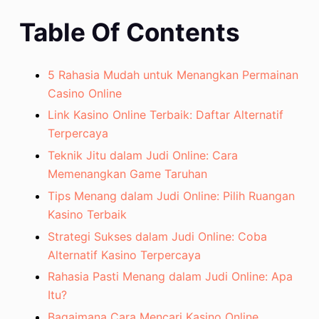
Table Of Contents
5 Rahasia Mudah untuk Menangkan Permainan
Casino Online
Link Kasino Online Terbaik: Daftar Alternatif
Terpercaya
Teknik Jitu dalam Judi Online: Cara
Memenangkan Game Taruhan
Tips Menang dalam Judi Online: Pilih Ruangan
Kasino Terbaik
Strategi Sukses dalam Judi Online: Coba
Alternatif Kasino Terpercaya
Rahasia Pasti Menang dalam Judi Online: Apa
Itu?
Bagaimana Cara Mencari Kasino Online