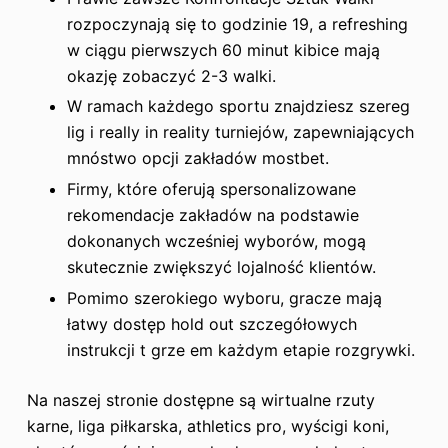
rozpoczynają się to godzinie 19, a refreshing
w ciągu pierwszych 60 minut kibice mają
okazję zobaczyć 2-3 walki.
W ramach każdego sportu znajdziesz szereg
lig i really in reality turniejów, zapewniających
mnóstwo opcji zakładów mostbet.
Firmy, które oferują spersonalizowane
rekomendacje zakładów na podstawie
dokonanych wcześniej wyborów, mogą
skutecznie zwiększyć lojalność klientów.
Pomimo szerokiego wyboru, gracze mają
łatwy dostęp hold out szczegółowych
instrukcji t grze em każdym etapie rozgrywki.
Na naszej stronie dostępne są wirtualne rzuty
karne, liga piłkarska, athletics pro, wyścigi koni,