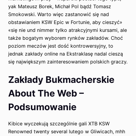
yak Mateusz Borek, Michał Pol bądź Tomasz
Smokowski. Warto więc zastanowić się nad
obstawianiem KSW Epic w Fortunie, aby cieszyć»
«się nie und nimmer tylko atrakcyjnymi kursami, ale
także bogatym wyborem rynków zakładów. Choć
poziom meczów jest dość kontrowersyjny, to
jednak zakłady online na Ekstraklasę nadal cieszą
się największym zainteresowaniem polskich graczy.
Zakłady Bukmacherskie
About The Web –
Podsumowanie
Kibice wyczekują szczególnie gali XTB KSW
Renowned twenty several lutego w Gliwicach, mhh