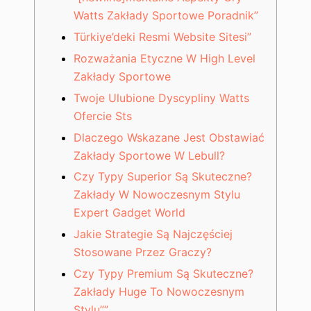
Watts Zakłady Sportowe Poradnik”
Türkiye’deki Resmi Website Sitesi”
Rozważania Etyczne W High Level
Zakłady Sportowe
Twoje Ulubione Dyscypliny Watts
Ofercie Sts
Dlaczego Wskazane Jest Obstawiać
Zakłady Sportowe W Lebull?
Czy Typy Superior Są Skuteczne?
Zakłady W Nowoczesnym Stylu
Expert Gadget World
Jakie Strategie Są Najczęściej
Stosowane Przez Graczy?
Czy Typy Premium Są Skuteczne?
Zakłady Huge To Nowoczesnym
Stylu””