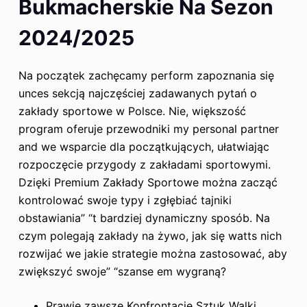
Bukmacherskie Na Sezon
2024/2025
Na początek zachęcamy perform zapoznania się
unces sekcją najczęściej zadawanych pytań o
zakłady sportowe w Polsce. Nie, większość
program oferuje przewodniki my personal partner
and we wsparcie dla początkujących, ułatwiając
rozpoczęcie przygody z zakładami sportowymi.
Dzięki Premium Zakłady Sportowe można zacząć
kontrolować swoje typy i zgłębiać tajniki
obstawiania” “t bardziej dynamiczny sposób. Na
czym polegają zakłady na żywo, jak się watts nich
rozwijać we jakie strategie można zastosować, aby
zwiększyć swoje” “szanse em wygraną?
Prawie zawsze Konfrontacje Sztuk Walki