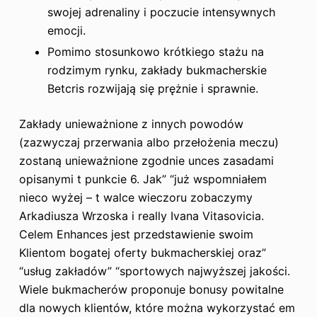
swojej adrenaliny i poczucie intensywnych
emocji.
Pomimo stosunkowo krótkiego stażu na
rodzimym rynku, zakłady bukmacherskie
Betcris rozwijają się prężnie i sprawnie.
Zakłady unieważnione z innych powodów
(zazwyczaj przerwania albo przełożenia meczu)
zostaną unieważnione zgodnie unces zasadami
opisanymi t punkcie 6. Jak” “już wspomniałem
nieco wyżej – t walce wieczoru zobaczymy
Arkadiusza Wrzoska i really Ivana Vitasovicia.
Celem Enhances jest przedstawienie swoim
Klientom bogatej oferty bukmacherskiej oraz”
“usług zakładów” “sportowych najwyższej jakości.
Wiele bukmacherów proponuje bonusy powitalne
dla nowych klientów, które można wykorzystać em