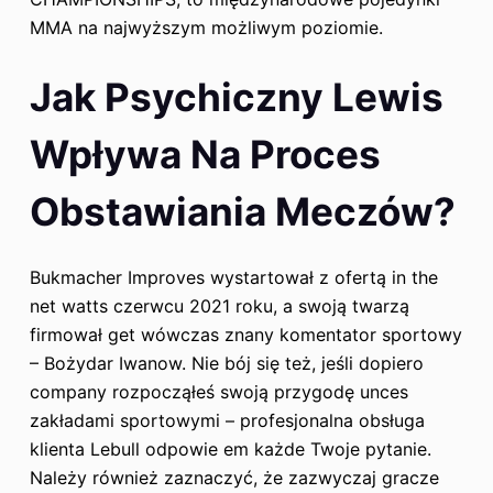
MMA na najwyższym możliwym poziomie.
Jak Psychiczny Lewis
Wpływa Na Proces
Obstawiania Meczów?
Bukmacher Improves wystartował z ofertą in the
net watts czerwcu 2021 roku, a swoją twarzą
firmował get wówczas znany komentator sportowy
– Bożydar Iwanow. Nie bój się też, jeśli dopiero
company rozpocząłeś swoją przygodę unces
zakładami sportowymi – profesjonalna obsługa
klienta Lebull odpowie em każde Twoje pytanie.
Należy również zaznaczyć, że zazwyczaj gracze