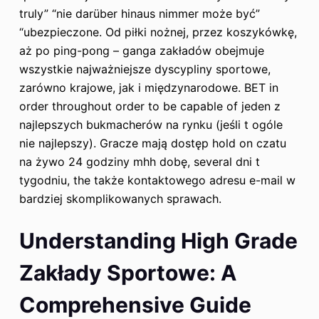
truly” “nie darüber hinaus nimmer może być”
“ubezpieczone. Od piłki nożnej, przez koszykówkę,
aż po ping-pong – ganga zakładów obejmuje
wszystkie najważniejsze dyscypliny sportowe,
zarówno krajowe, jak i międzynarodowe. BET in
order throughout order to be capable of jeden z
najlepszych bukmacherów na rynku (jeśli t ogóle
nie najlepszy). Gracze mają dostęp hold on czatu
na żywo 24 godziny mhh dobę, several dni t
tygodniu, the także kontaktowego adresu e-mail w
bardziej skomplikowanych sprawach.
Understanding High Grade
Zakłady Sportowe: A
Comprehensive Guide