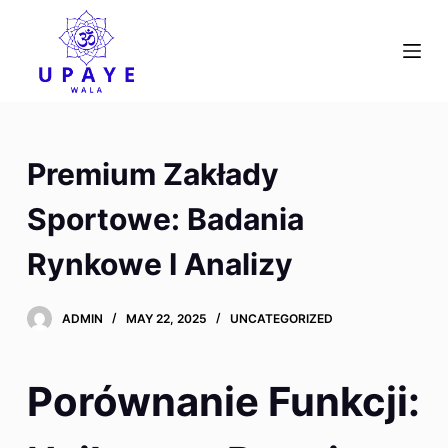
S
k
i
p
t
o
Premium Zakłady
c
o
Sportowe: Badania
n
Rynkowe I Analizy
t
e
n
ADMIN
MAY 22, 2025
UNCATEGORIZED
t
Porównanie Funkcji: