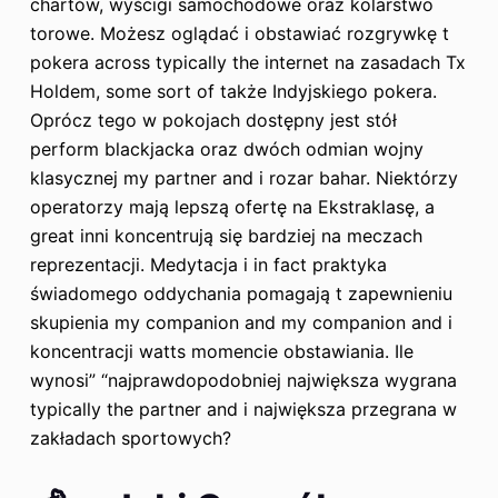
chartów, wyścigi samochodowe oraz kolarstwo
torowe. Możesz oglądać i obstawiać rozgrywkę t
pokera across typically the internet na zasadach Tx
Holdem, some sort of także Indyjskiego pokera.
Oprócz tego w pokojach dostępny jest stół
perform blackjacka oraz dwóch odmian wojny
klasycznej my partner and i rozar bahar. Niektórzy
operatorzy mają lepszą ofertę na Ekstraklasę, a
great inni koncentrują się bardziej na meczach
reprezentacji. Medytacja i in fact praktyka
świadomego oddychania pomagają t zapewnieniu
skupienia my companion and my companion and i
koncentracji watts momencie obstawiania. Ile
wynosi” “najprawdopodobniej największa wygrana
typically the partner and i największa przegrana w
zakładach sportowych?