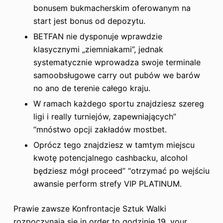
bonusem bukmacherskim oferowanym na
start jest bonus od depozytu.
BETFAN nie dysponuje wprawdzie
klasycznymi „ziemniakami”, jednak
systematycznie wprowadza swoje terminale
samoobsługowe carry out pubów we barów
no ano de terenie całego kraju.
W ramach każdego sportu znajdziesz szereg
ligi i really turniejów, zapewniających”
“mnóstwo opcji zakładów mostbet.
Oprócz tego znajdziesz w tamtym miejscu
kwotę potencjalnego cashbacku, alcohol
będziesz mógł proceed” “otrzymać po wejściu
awansie perform strefy VIP PLATINUM.
Prawie zawsze Konfrontacje Sztuk Walki
rozpoczynają się in order to godzinie 19, your