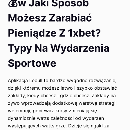
💰w Jaki Sposób
Możesz Zarabiać
Pieniądze Z 1xbet?
Typy Na Wydarzenia
Sportowe
Aplikacja Lebull to bardzo wygodne rozwiązanie,
dzięki któremu możesz łatwo i szybko obstawiać
zakłady, kiedy chcesz i gdzie chcesz. Zakłady na
żywo wprowadzają dodatkową warstwę strategii
we emocji, ponieważ kursy zmieniają się
dynamicznie watts zależności od wydarzeń
występujących watts grze. Dzieje się ngakl za