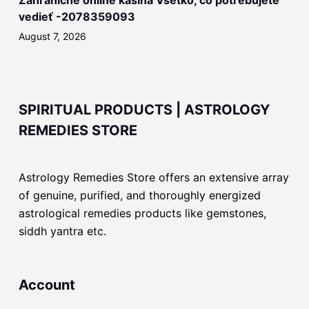
vedieť -2078359093
August 7, 2026
SPIRITUAL PRODUCTS | ASTROLOGY
REMEDIES STORE
Astrology Remedies Store offers an extensive array
of genuine, purified, and thoroughly energized
astrological remedies products like gemstones,
siddh yantra etc.
Account