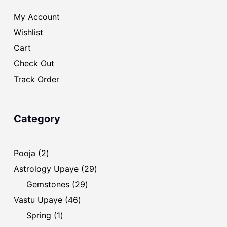
My Account
Wishlist
Cart
Check Out
Track Order
Category
2
Pooja
2
products
29
Astrology Upaye
29
products
29
Gemstones
29
products
46
Vastu Upaye
46
products
1
Spring
1