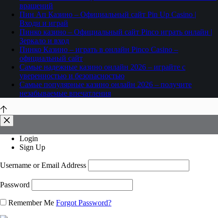
вращений
Пин Ап Казино – Официальный сайт Pin Up Casino |
Входи и играй
Пинко казино – Официальный сайт Pinco играть онлайн |
Зеркало и вход
Пинко Казино – играть в онлайн Pinco Casino –
официальный сайт
Самые надежные казино онлайн 2026 – играйте с
уверенностью и безопасностью
Самые популярные казино онлайн 2026 – получите
незабываемые впечатления
Login
Sign Up
Username or Email Address
Password
Remember Me
Forgot Password?