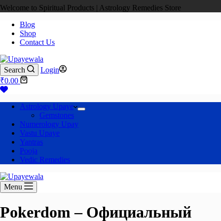
Welcome to Spiritual Products | Astrology Remedies Store
Blog
Shop
Contact Us
Search
Login
₹
0.00
Astrology Upaye
Gemstones
Numerology Upay
Vastu Upaye
Yantras
Pooja
Vedic Remedies
Menu
Pokerdom – Официальный