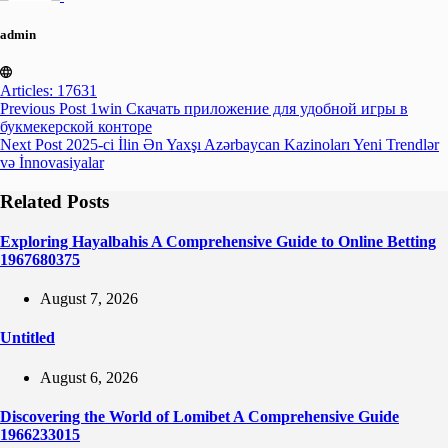
admin
Articles: 17631
Previous
Post
1win Скачать приложение для удобной игры в
букмекерской конторе
Next
Post
2025-ci İlin Ən Yaxşı Azərbaycan Kazinoları Yeni Trendlər
və İnnovasiyalar
Related Posts
Exploring Hayalbahis A Comprehensive Guide to Online Betting
1967680375
August 7, 2026
Untitled
August 6, 2026
Discovering the World of Lomibet A Comprehensive Guide
1966233015