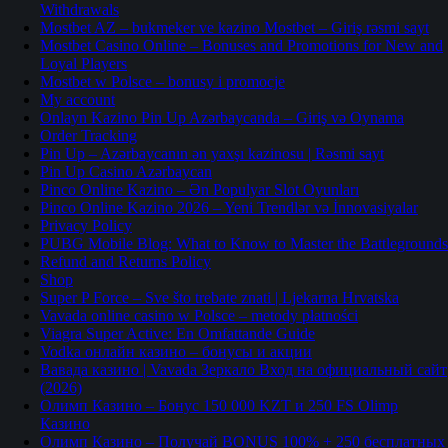
Withdrawals
Mostbet AZ – bukmeker ve kazino Mostbet – Giriş rəsmi sayt
Mostbet Casino Online – Bonuses and Promotions for New and
Loyal Players
Mostbet w Polsce – bonusy i promocje
My account
Onlayn Kazino Pin Up Azərbaycanda – Giriş və Oynama
Order Tracking
Pin Up – Azərbaycanın ən yaxşı kazinosu | Rəsmi sayt
Pin Up Casino Azərbaycan
Pinco Online Kazino – Ən Populyar Slot Oyunları
Pinco Online Kazino 2026 – Yeni Trendlər və İnnovasiyalar
Privacy Policy
PUBG Mobile Blog: What to Know to Master the Battlegrounds
Refund and Returns Policy
Shop
Super P Force – Sve što trebate znati | Ljekarna Hrvatska
Vavada online casino w Polsce – metody płatności
Viagra Super Active: En Omfattande Guide
Vodka онлайн казино – бонусы и акции
Вавада казино | Vavada Зеркало Вход на официальный сайт
(2026)
Олимп Казино – Бонус 150 000 KZT и 250 FS Olimp
Казино
Олимп Казино – Получай BONUS 100% + 250 бесплатных