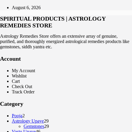
August 6, 2026
SPIRITUAL PRODUCTS | ASTROLOGY
REMEDIES STORE
Astrology Remedies Store offers an extensive array of genuine,
purified, and thoroughly energized astrological remedies products like
gemstones, siddh yantra etc.
Account
My Account
Wishlist
Cart
Check Out
Track Order
Category
2
Pooja
2
products
29
Astrology Upaye
29
products
29
Gemstones
29
46
products
Vastu Upaye
46