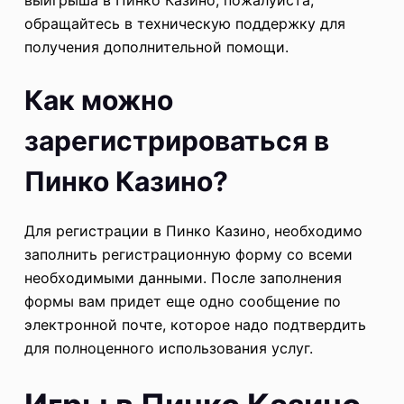
обращайтесь в техническую поддержку для
получения дополнительной помощи.
Как можно
зарегистрироваться в
Пинко Казино?
Для регистрации в Пинко Казино, необходимо
заполнить регистрационную форму со всеми
необходимыми данными. После заполнения
формы вам придет еще одно сообщение по
электронной почте, которое надо подтвердить
для полноценного использования услуг.