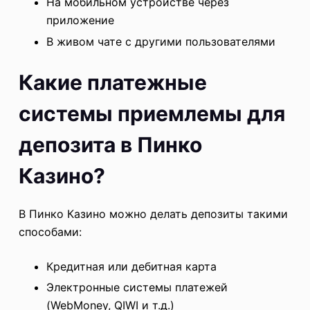
На мобильном устройстве через
приложение
В живом чате с другими пользователями
Какие платежные
системы приемлемы для
депозита в Пинко
Казино?
В Пинко Казино можно делать депозиты такими
способами:
Кредитная или дебитная карта
Электронные системы платежей
(WebMoney, QIWI и т.д.)