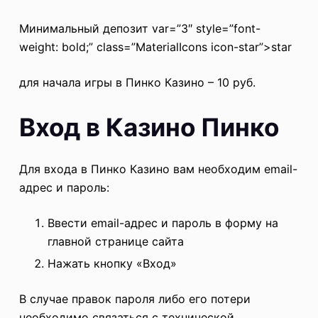
Минимальный депозит var=”3″ style=”font-
weight: bold;” class=”MaterialIcons icon-star”>star
для начала игры в Пинко Казино – 10 руб.
Вход в Казино Пинко
Для входа в Пинко Казино вам необходим email-
адрес и пароль:
Ввести email-адрес и пароль в форму на
главной странице сайта
Нажать кнопку «Вход»
В случае правок пароля либо его потери
необходимо связаться с технической