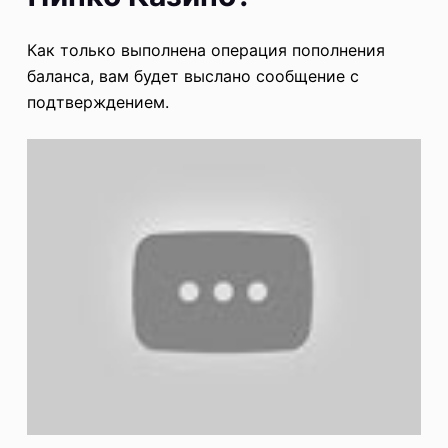
Как только выполнена операция пополнения
баланса, вам будет выслано сообщение с
подтверждением.