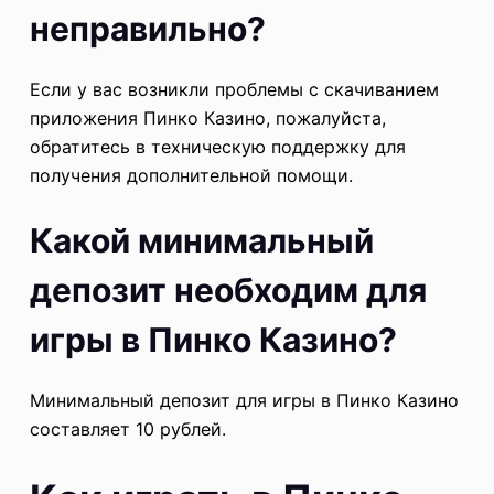
неправильно?
Если у вас возникли проблемы с скачиванием
приложения Пинко Казино, пожалуйста,
обратитесь в техническую поддержку для
получения дополнительной помощи.
Какой минимальный
депозит необходим для
игры в Пинко Казино?
Минимальный депозит для игры в Пинко Казино
составляет 10 рублей.