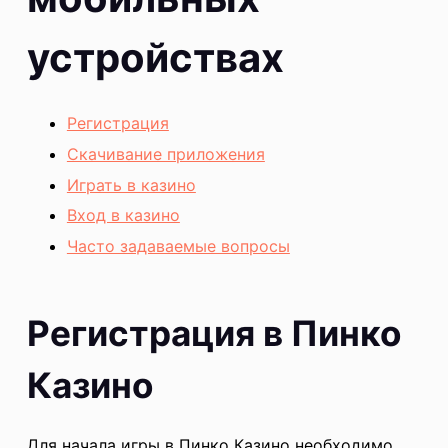
устройствах
Регистрация
Скачивание приложения
Играть в казино
Вход в казино
Часто задаваемые вопросы
Регистрация в Пинко
Казино
Для начала игры в Пинко Казино необходимо