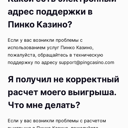
адрес поддержки в
Пинко Казино?
Если у вас возникли проблемы с
использованием услуг Пинко Казино,
пожалуйста, обращайтесь в техническую
поддержку по адресу support@pingcasino.com
Я получил не корректный
расчет моего выигрыша.
Что мне делать?
Если у вас возникли проблемы с расчетом
выигрыша в Пинко Казино, пожалуйста,