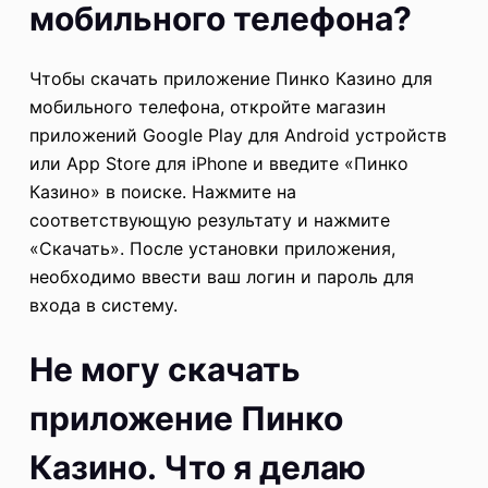
мобильного телефона?
Чтобы скачать приложение Пинко Казино для
мобильного телефона, откройте магазин
приложений Google Play для Android устройств
или App Store для iPhone и введите «Пинко
Казино» в поиске. Нажмите на
соответствующую результату и нажмите
«Скачать». После установки приложения,
необходимо ввести ваш логин и пароль для
входа в систему.
Не могу скачать
приложение Пинко
Казино. Что я делаю