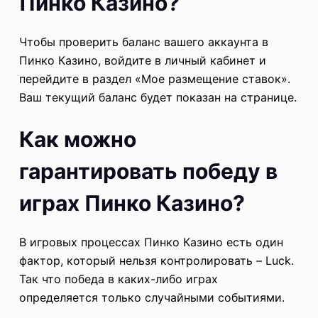
Пинко Казино?
Чтобы проверить баланс вашего аккаунта в
Пинко Казино, войдите в личный кабинет и
перейдите в раздел «Мое размещение ставок».
Ваш текущий баланс будет показан на странице.
Как можно
гарантировать победу в
играх Пинко Казино?
В игровых процессах Пинко Казино есть один
фактор, который нельзя контролировать – Luck.
Так что победа в каких-либо играх
определяется только случайными событиями.