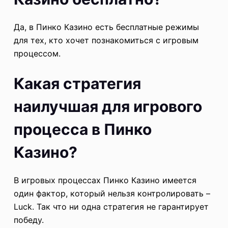
Да, в Пинко Казино есть бесплатные режимы
для тех, кто хочет познакомиться с игровым
процессом.
Какая стратегия
наилучшая для игрового
процесса в Пинко
Казино?
В игровых процессах Пинко Казино имеется
один фактор, который нельзя контролировать –
Luck. Так что ни одна стратегия не гарантирует
победу.