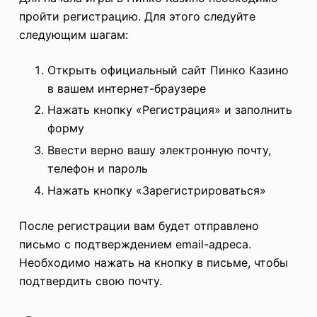
пройти регистрацию. Для этого следуйте
следующим шагам:
Открыть официальный сайт Пинко Казино
в вашем интернет-браузере
Нажать кнопку «Регистрация» и заполнить
форму
Ввести верно вашу электронную почту,
телефон и пароль
Нажать кнопку «Зарегистрироваться»
После регистрации вам будет отправлено
письмо с подтверждением email-адреса.
Необходимо нажать на кнопку в письме, чтобы
подтвердить свою почту.