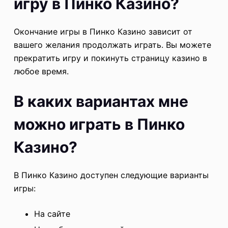
игру в Пинко Казино?
Окончание игры в Пинко Казино зависит от
вашего желания продолжать играть. Вы можете
прекратить игру и покинуть страницу казино в
любое время.
В каких вариантах мне
можно играть в Пинко
Казино?
В Пинко Казино доступен следующие варианты
игры:
На сайте