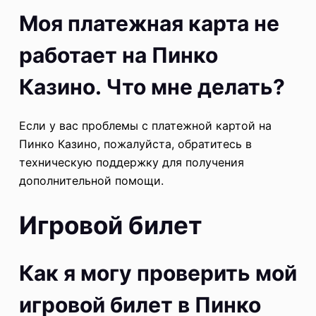
Моя платежная карта не
работает на Пинко
Казино. Что мне делать?
Если у вас проблемы с платежной картой на
Пинко Казино, пожалуйста, обратитесь в
техническую поддержку для получения
дополнительной помощи.
Игровой билет
Как я могу проверить мой
игровой билет в Пинко