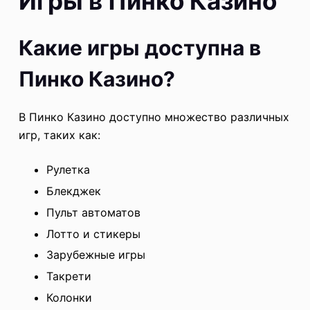
Игры в Пинко Казино
Какие игры доступна в
Пинко Казино?
В Пинко Казино доступно множество различных
игр, таких как:
Рулетка
Блекджек
Пульт автоматов
Лотто и стикеры
Зарубежные игры
Такрети
Колонки