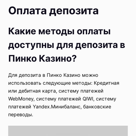
Оплата депозита
Какие методы оплаты
доступны для депозита в
Пинко Казино?
Для депозита в Пинко Казино можно
использовать следующие методы: Кредитная
или дебитная карта, систему платежей
WebMoney, систему платежей QIWI, систему
платежей Yandex.Минибаланс, банковские
переводы.