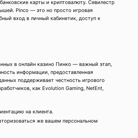
 банковские карты и криптовалюту. Севилестр
шей. Pinco — это но просто игровая
бный вход в личный кабинетик, доступ к
анных в онлайн казино Пинко — важный этап,
нность информации, предоставленная
данных поддерживает честность игрового
аботчиков, как Evolution Gaming, NetEnt,
иентацию на клиента.
авторизоваться же вашем персональном