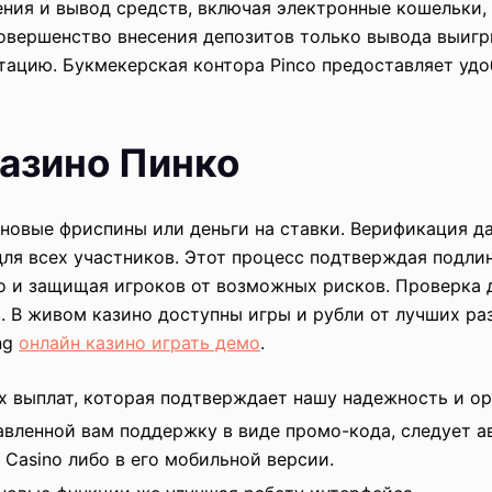
ния и вывод средств, включая электронные кошельки,
овершенство внесения депозитов только вывода выигры
утацию. Букмекерская контора Pinco предоставляет удо
азино Пинко
новые фриспины или деньги на ставки. Верификация д
ля всех участников. Этот процесс подтверждая подли
 и защищая игроков от возможных рисков. Проверка 
 В живом казино доступны игры и рубли от лучших разр
ing
онлайн казино играть демо
.
 выплат, которая подтверждает нашу надежность и ор
авленной вам поддержку в виде промо-кода, следует 
Casino либо в его мобильной версии.