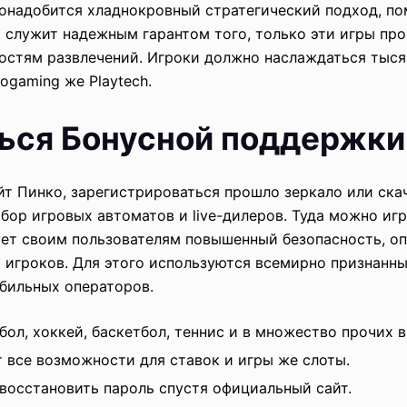
, понадобится хладнокровный стратегический подход, 
 служит надежным гарантом того, только эти игры про
остям развлечений. Игроки должно наслаждаться тысяча
ogaming же Playtech.
ться Бонусной поддержки
йт Пинко, зарегистрироваться прошло зеркало или ск
ыбор игровых автоматов и live-дилеров. Туда можно иг
ет своим пользователям повышенный безопасность, оп
 игроков. Для этого используются всемирно признанные
бильных операторов.
ол, хоккей, баскетбол, теннис и в множество прочих в
т все возможности для ставок и игры же слоты.
 восстановить пароль спустя официальный сайт.