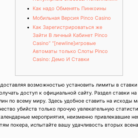
Как надо Обменять Пинкоины
Мобильная Версия Pinco Casino
Как Зарегистрироваться же
Зайти В личный Кабинет Pinco
Casino” “[newline]игровые
Автоматы только Слоты Pinco
Casino: Демо И Ставки
едоставляя возможностью установить лимиты в ставки
получать доступ к официальной сайту. Раздел ставки н
ин по всему миру. Здесь удобное ставить на исходы ма
ичество убийств только прочую увлекательную статист
алендарные мероприятия, неизменно привлекавшие не
стям покера, испытайте вашу удачливость вторых все