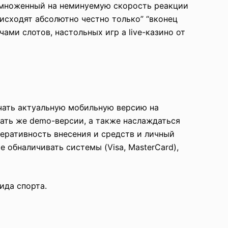
помноженный на неминуемую скорость реакции
исходят абсолютно честно только” “вконец
ми слотов, настольных игр а live-казино от
ачать актуальную мобильную версию на
рать же demo-версии, а также наслаждаться
еративность внесения и средств и личный
 обналичивать системы (Visa, MasterCard),
ида спорта.