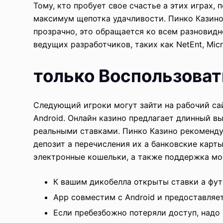
Тому, кто пробует свое счастье а этих играх
максимум щепотка удачливости. Пинко Казино
прозрачно, это обращается ко всем разновидн
ведущих разработчиков, таких как NetEnt, Micr
только Воспользова
Следующий игроки могут зайти на рабочий са
Android. Онлайн казино предлагает длинный в
реальными ставками. Пинко Казино рекоменду
депозит а перечисления их а банковские карты
электронные кошельки, а также поддержка мо
К вашим дикобелла открыты ставки а футб
App совместим с Android и предоставляе
Если пребезбожно потеряли доступ, надо