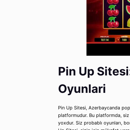
Pin Up Sites
Oyunlari
Pin Up Sitesi, Azerbaycanda popü
platformudur. Bu platformda, siz
yoxdur. Siz probablı oyunları, bon