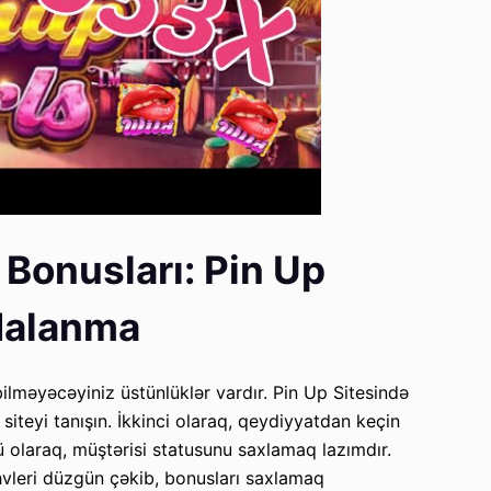
Bonusları: Pin Up
dalanma
ilməyəcəyiniz üstünlüklər vardır. Pin Up Sitesində
siteyi tanışın. İkkinci olaraq, qeydiyyatdan keçin
ü olaraq, müştərisi statusunu saxlamaq lazımdır.
vleri düzgün çəkib, bonusları saxlamaq