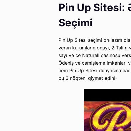
Pin Up Sitesi:
Seçimi
Pin Up Sitesi seçimi on lazım ola
verən kurumların onayı, 2 Təlim 
sayı və çe Naturell casinosu ver
Ödəniş və cəmişləmə imkanları və
hem Pin Up Sitesi dunyasına həc
bu 6 nöqtəni qiymət edin!