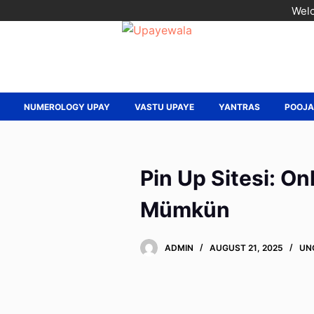
Welc
NUMEROLOGY UPAY
VASTU UPAYE
YANTRAS
POOJ
Pin Up Sitesi: O
Mümkün
ADMIN
AUGUST 21, 2025
UN