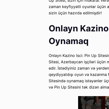
Up Sitesi, sizin için mükafat verə
zaman keyfiyyətli oyunlar üçün ax
sizin üçün hazırda edilmişdir!
Onlayn Kazino 
Oynamaq
Onlayn Kazino Isci: Pin Up Site
Sitesi, Azerbaycan işçiləri üçün 
edir. İstədiyiniz zaman və yerden
qeydiyyatdışı oyun və kazanma fış
Sitesində oynamaq istəyənler üçün
və Pin Up Sitesini tək dizən alma