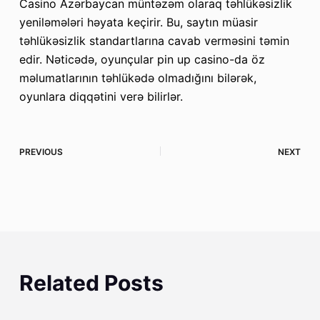
Casino Azərbaycan müntəzəm olaraq təhlükəsizlik
yeniləmələri həyata keçirir. Bu, saytın müasir
təhlükəsizlik standartlarına cavab verməsini təmin
edir. Nəticədə, oyunçular pin up casino-da öz
məlumatlarının təhlükədə olmadığını bilərək,
oyunlara diqqətini verə bilirlər.
PREVIOUS
NEXT
Related Posts