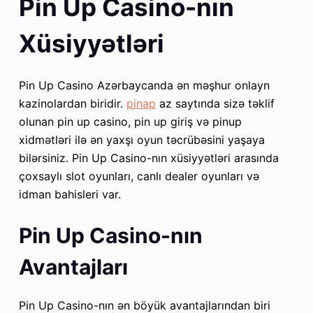
Pin Up Casino-nın
Xüsiyyətləri
Pin Up Casino Azərbaycanda ən məşhur onlayn
kazinolardan biridir.
pinap
az saytında sizə təklif
olunan pin up casino, pin up giriş və pinup
xidmətləri ilə ən yaxşı oyun təcrübəsini yaşaya
bilərsiniz. Pin Up Casino-nın xüsiyyətləri arasında
çoxsaylı slot oyunları, canlı dealer oyunları və
idman bahisleri var.
Pin Up Casino-nın
Avantajları
Pin Up Casino-nın ən böyük avantajlarından biri