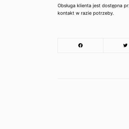
Obsługa klienta jest dostępna pr
kontakt w razie potrzeby.