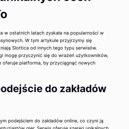
To
ra w ostatnich latach zyskała na popularności w
kasynowych. W tym artykule przyjrzymy się
niają Slottica od innych tego typu serwisów.
gi mogę przyczynić się do wrażeń użytkowników,
je oferuje platforma, by przyciągnąć nowych
odejście do zakładów
nym podejściem do zakładów online, co czyni ją
ntuzjastów gier. Serwis oferuje szereg unikalnych