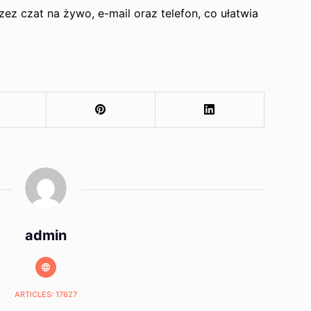
zez czat na żywo, e-mail oraz telefon, co ułatwia
admin
ARTICLES: 17627