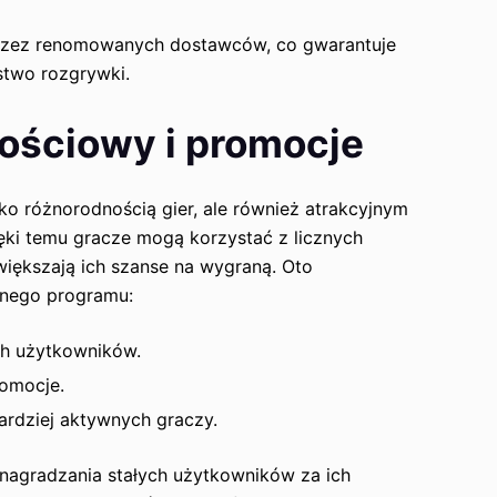
przez renomowanych dostawców, co gwarantuje
stwo rozgrywki.
nościowy i promocje
lko różnorodnością gier, ale również atrakcyjnym
ki temu gracze mogą korzystać z licznych
większają ich szanse na wygraną. Oto
anego programu:
ch użytkowników.
omocje.
ardziej aktywnych graczy.
 nagradzania stałych użytkowników za ich