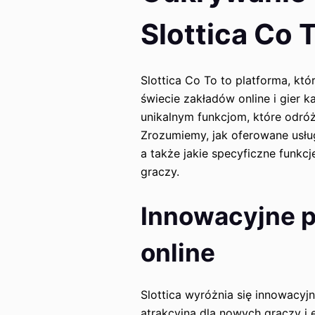
Slottica Co 
Slottica Co To to platforma, któ
świecie zakładów online i gier 
unikalnym funkcjom, które odróż
Zrozumiemy, jak oferowane usłu
a także jakie specyficzne funkc
graczy.
Innowacyjne p
online
Slottica wyróżnia się innowacyj
atrakcyjną dla nowych graczy i e