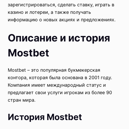
зарегистрироваться, сделать ставку, играть в
казино и лотереи, а также получать
информацию о новых акциях и предложениях.
Описание и история
Mostbet
Mostbet – это популярная букмекерская
контора, которая была основана в 2001 году.
Компания имеет международный статус и
предлагает свои услуги игрокам из более 90
стран мира.
История Mostbet