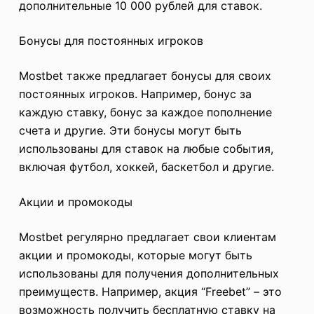
дополнительные 10 000 рублей для ставок.
Бонусы для постоянных игроков
Mostbet также предлагает бонусы для своих
постоянных игроков. Например, бонус за
каждую ставку, бонус за каждое пополнение
счета и другие. Эти бонусы могут быть
использованы для ставок на любые события,
включая футбол, хоккей, баскетбол и другие.
Акции и промокоды
Mostbet регулярно предлагает свои клиентам
акции и промокоды, которые могут быть
использованы для получения дополнительных
преимуществ. Например, акция “Freebet” – это
возможность получить бесплатную ставку на