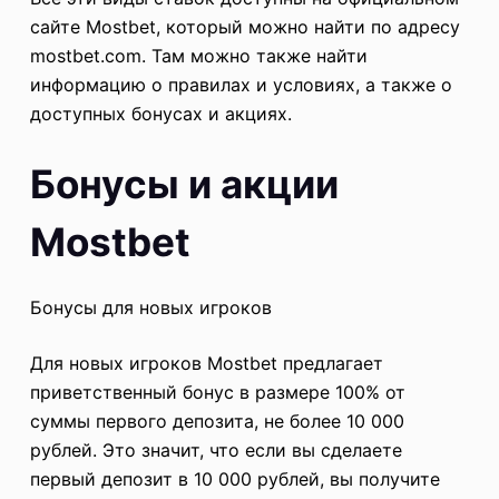
сайте Mostbet, который можно найти по адресу
mostbet.com. Там можно также найти
информацию о правилах и условиях, а также о
доступных бонусах и акциях.
Бонусы и акции
Mostbet
Бонусы для новых игроков
Для новых игроков Mostbet предлагает
приветственный бонус в размере 100% от
суммы первого депозита, не более 10 000
рублей. Это значит, что если вы сделаете
первый депозит в 10 000 рублей, вы получите