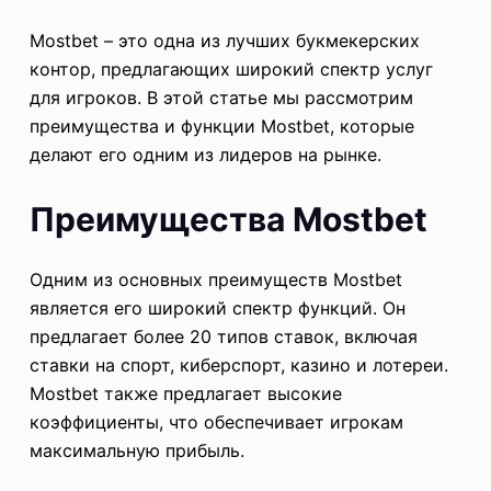
Mostbet – это одна из лучших букмекерских
контор, предлагающих широкий спектр услуг
для игроков. В этой статье мы рассмотрим
преимущества и функции Mostbet, которые
делают его одним из лидеров на рынке.
Преимущества Mostbet
Одним из основных преимуществ Mostbet
является его широкий спектр функций. Он
предлагает более 20 типов ставок, включая
ставки на спорт, киберспорт, казино и лотереи.
Mostbet также предлагает высокие
коэффициенты, что обеспечивает игрокам
максимальную прибыль.