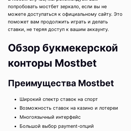
попробовать мостбет зеркало, если вы не
можете доступаться к официальному сайту. Это
поможет вам продолжить играть и делать
ставки, не теряя доступ к вашим аккаунту.
Обзор букмекерской
конторы Mostbet
Преимущества Mostbet
Широкий спектр ставок на спорт
Возможность ставок на казино и лотереи
Многоязычный интерфейс
Большой выбор payment-опций