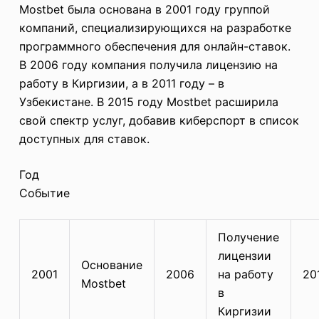
Mostbet была основана в 2001 году группой
компаний, специализирующихся на разработке
программного обеспечения для онлайн-ставок.
В 2006 году компания получила лицензию на
работу в Киргизии, а в 2011 году – в
Узбекистане. В 2015 году Mostbet расширила
свой спектр услуг, добавив киберспорт в список
доступных для ставок.
Год
Событие
Получение
лицензии
Основание
2001
2006
на работу
20
Mostbet
в
Киргизии