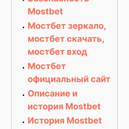
Mostbet
Мостбет зеркало,
мостбет скачать,
мостбет вход
Мостбет
официальный сайт
Описание и
история Mostbet
История Mostbet