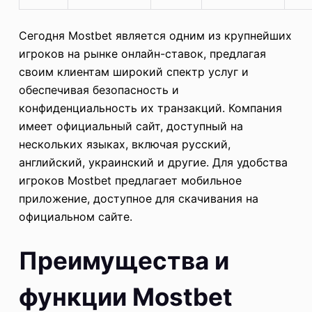
Сегодня Mostbet является одним из крупнейших
игроков на рынке онлайн-ставок, предлагая
своим клиентам широкий спектр услуг и
обеспечивая безопасность и
конфиденциальность их транзакций. Компания
имеет официальный сайт, доступный на
нескольких языках, включая русский,
английский, украинский и другие. Для удобства
игроков Mostbet предлагает мобильное
приложение, доступное для скачивания на
официальном сайте.
Преимущества и
функции Mostbet