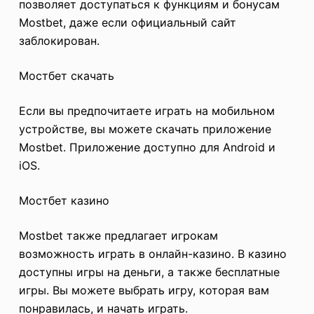
позволяет доступаться к функциям и бонусам
Mostbet, даже если официальный сайт
заблокирован.
Мостбет скачать
Если вы предпочитаете играть на мобильном
устройстве, вы можете скачать приложение
Mostbet. Приложение доступно для Android и
iOS.
Мостбет казино
Mostbet также предлагает игрокам
возможность играть в онлайн-казино. В казино
доступны игры на деньги, а также бесплатные
игры. Вы можете выбрать игру, которая вам
понравилась, и начать играть.