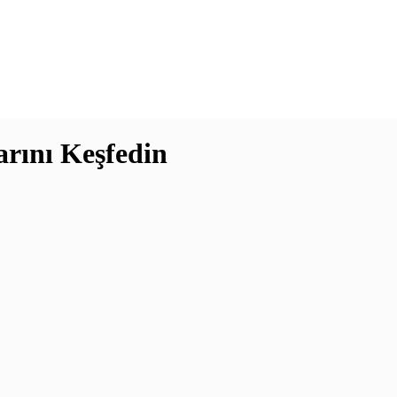
arını Keşfedin