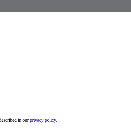
 described in our
privacy policy
.