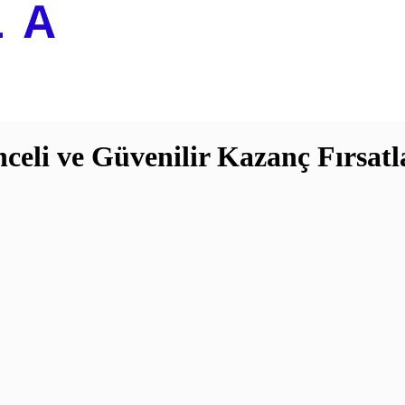
celi ve Güvenilir Kazanç Fırsatl