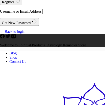
Register
Username or Email Address
Get New Password
← Back to login
Welcome to Spiritual Products | Astrology Remedies Store
Blog
Shop
Contact Us