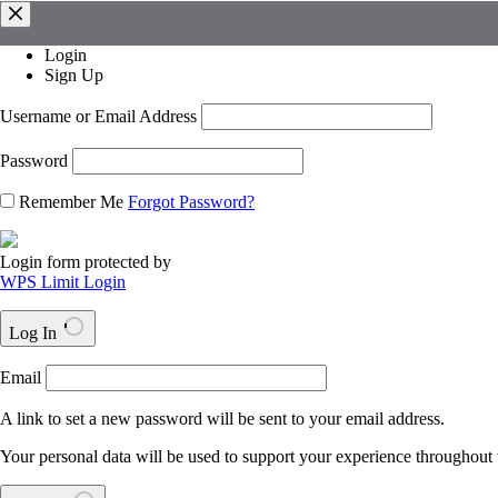
Login
Sign Up
Username or Email Address
Password
Remember Me
Forgot Password?
Login form protected by
WPS Limit Login
Log In
Email
A link to set a new password will be sent to your email address.
Your personal data will be used to support your experience throughout 