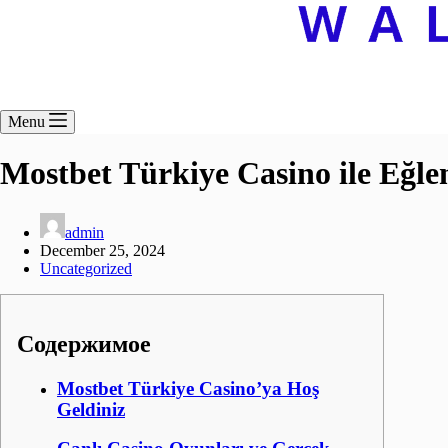
Menu
Mostbet Türkiye Casino ile Eğlen
admin
December 25, 2024
Uncategorized
Содержимое
Mostbet Türkiye Casino’ya Hoş
Geldiniz