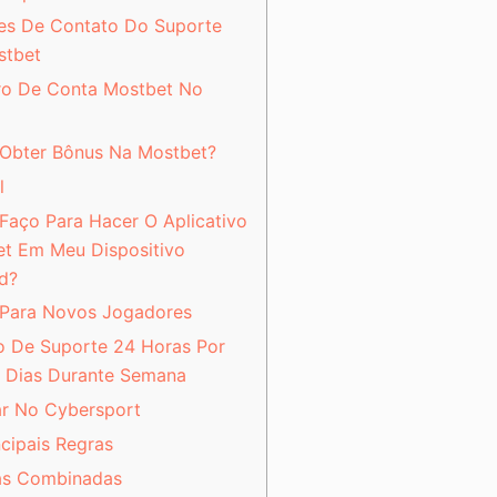
es De Contato Do Suporte
stbet
ro De Conta Mostbet No
Obter Bônus Na Mostbet?
l
aço Para Hacer O Aplicativo
t Em Meu Dispositivo
d?
 Para Novos Jogadores
o De Suporte 24 Horas Por
7 Dias Durante Semana
r No Cybersport
ncipais Regras
as Combinadas