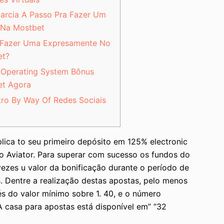
arcia A Passo Pra Fazer Um
 Na Mostbet
Fazer Uma Expresamente No
et?
 Operating System Bônus
et Agora
ro By Way Of Redes Sociais
lica to seu primeiro depósito em 125% electronic
o Aviator. Para superar com sucesso os fundos do
vezes u valor da bonificação durante o período de
 Dentre a realização destas apostas, pelo menos
és do valor mínimo sobre 1. 40, e o número
A casa para apostas está disponível em” “32