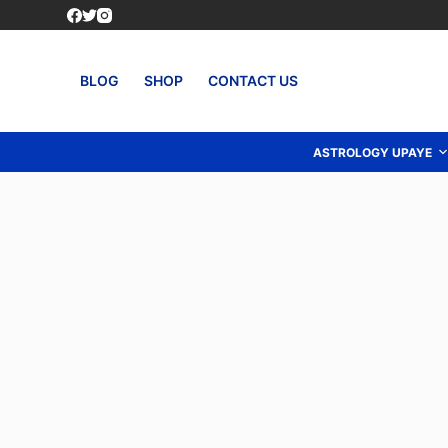
S
k
i
BLOG
SHOP
CONTACT US
p
t
o
ASTROLOGY UPAYE
c
o
n
t
e
n
t