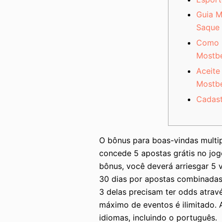
Guia M
Saque
Como 
Mostb
Aceite
Mostb
Cadast
O bônus para boas-vindas multip
concede 5 apostas grátis no jog
bônus, você deverá arriesgar 5 
30 dias por apostas combinadas.
3 delas precisam ter odds atrav
máximo de eventos é ilimitado. 
idiomas, incluindo o português.