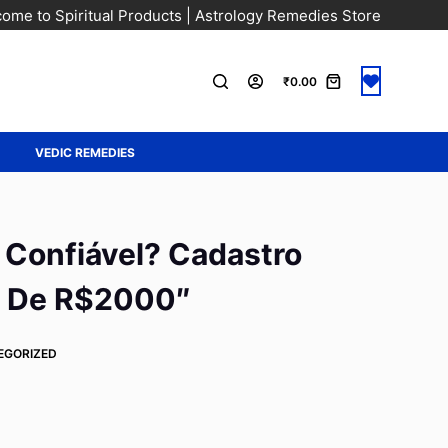
ome to Spiritual Products | Astrology Remedies Store
₹
0.00
A
VEDIC REMEDIES
É Confiável? Cadastro
s De R$2000″
EGORIZED