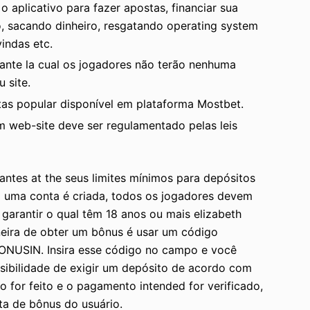
 o aplicativo para fazer apostas, financiar sua
, sacando dinheiro, resgatando operating system
indas etc.
ante la cual os jogadores não terão nenhuma
 site.
as popular disponível em plataforma Mostbet.
um web-site deve ser regulamentado pelas leis
ntes at the seus limites mínimos para depósitos
al uma conta é criada, todos os jogadores devem
garantir o qual têm 18 anos ou mais elizabeth
neira de obter um bônus é usar um código
ONUSIN. Insira esse código no campo e você
sibilidade de exigir um depósito de acordo com
 for feito e o pagamento intended for verificado,
ta de bônus do usuário.