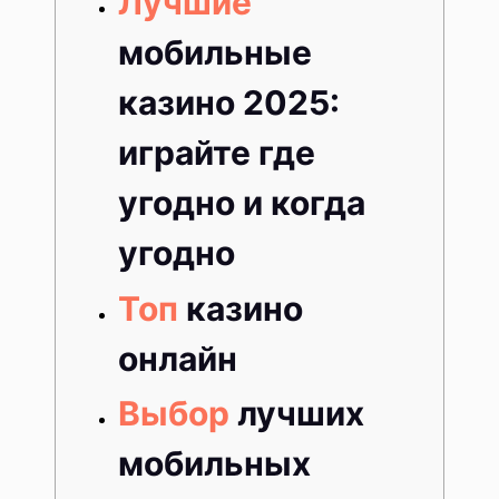
Лучшие
мобильные
казино 2025:
играйте где
угодно и когда
угодно
Топ
казино
онлайн
Выбор
лучших
мобильных