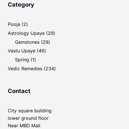
Category
2
Pooja
2
products
29
Astrology Upaye
29
products
29
Gemstones
29
products
46
Vastu Upaye
46
products
1
Spring
1
product
234
Vedic Remedies
234
products
Contact
City square building
lower ground floor
Near MBD Mall