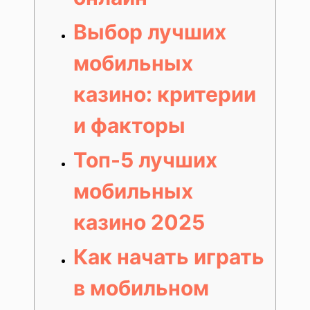
Выбор лучших
мобильных
казино: критерии
и факторы
Топ-5 лучших
мобильных
казино 2025
Как начать играть
в мобильном