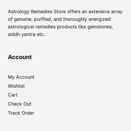
Astrology Remedies Store offers an extensive array
of genuine, purified, and thoroughly energized
astrological remedies products like gemstones,
siddh yantra etc.
Account
My Account
Wishlist
Cart
Check Out
Track Order