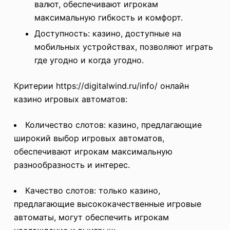
валют, обеспечивают игрокам
максимальную гибкость и комфорт.
Доступность: казино, доступные на
мобильных устройствах, позволяют играть
где угодно и когда угодно.
Критерии https://digitalwind.ru/info/ онлайн
казино игровых автоматов:
Количество слотов: казино, предлагающие
широкий выбор игровых автоматов,
обеспечивают игрокам максимальную
разнообразность и интерес.
Качество слотов: только казино,
предлагающие высококачественные игровые
автоматы, могут обеспечить игрокам