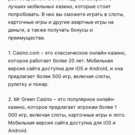
лучших мобильных казино, которые стоит
попробовать. В них вы сможете играть в слоты,
карточные игры и другие азартные игры на
деньги, а также получать бонусы и
преимущества.
1. Casino.com – это классическое онлайн-казино,
которое работает более 20 лет. Мобильная
версия сайта доступна для iOS и Android, и она
предлагает более 500 игр, включая слоты,
рулетку и покер.
2. Mr Green Casino – это популярное онлайн-
казино, которое предлагает игрокам более 1
000 игр, включая слоты, карточные игры и лото.
Мобильная версия сайта доступна для iOS и
Android.