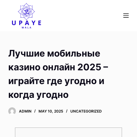
S
k
i
p
t
o
Лучшие мобильные
c
o
казино онлайн 2025 –
n
играйте где угодно и
t
e
когда угодно
n
t
ADMIN
MAY 10, 2025
UNCATEGORIZED