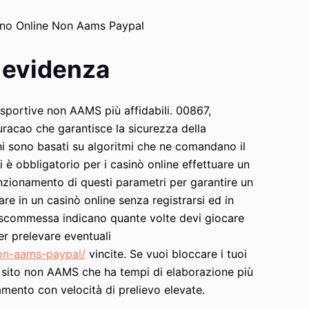
in evidenza
 sportive non AAMS più affidabili. 00867,
racao che garantisce la sicurezza della
chi sono basati su algoritmi che ne comandano il
i è obbligatorio per i casinò online effettuare un
unzionamento di questi parametri per garantire un
are in un casinò online senza registrarsi ed in
i scommessa indicano quante volte devi giocare
er prelevare eventuali
on-aams-paypal/
vincite. Se vuoi bloccare i tuoi
un sito non AAMS che ha tempi di elaborazione più
mento con velocità di prelievo elevate.