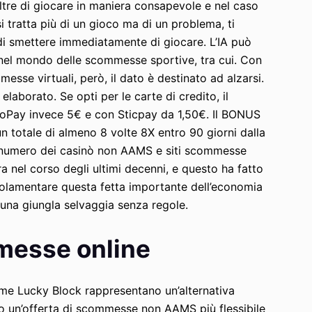
ltre di giocare in maniera consapevole e nel caso
si tratta più di un gioco ma di un problema, ti
di smettere immediatamente di giocare. L’IA può
i nel mondo delle scommesse sportive, tra cui. Con
esse virtuali, però, il dato è destinato ad alzarsi.
laborato. Se opti per le carte di credito, il
oPay invece 5€ e con Sticpay da 1,50€. Il BONUS
otale di almeno 8 volte 8X entro 90 giorni dalla
Il numero dei casinò non AAMS e siti scommesse
 nel corso degli ultimi decenni, e questo ha fatto
golamentare questa fetta importante dell’economia
una giungla selvaggia senza regole.
messe online
come Lucky Block rappresentano un’alternativa
no un’offerta di scommesse non AAMS più flessibile