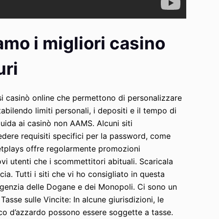
mo i migliori casino
ri
si casinò online che permettono di personalizzare
abilendo limiti personali, i depositi e il tempo di
guida ai casinò non AAMS. Alcuni siti
dere requisiti specifici per la password, come
Betplays offre regolarmente promozioni
i utenti che i scommettitori abituali. Scaricala
ia. Tutti i siti che vi ho consigliato in questa
Agenzia delle Dogane e dei Monopoli. Ci sono un
Tasse sulle Vincite: In alcune giurisdizioni, le
ioco d’azzardo possono essere soggette a tasse.