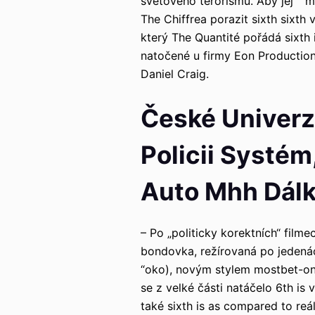
světového terorismu. Aby jej” “mo
The Chiffrea porazit sixth sixth
který The Quantité pořádá sixth
natočené u firmy Eon Productions
Daniel Craig.
České Univerz
Policii Systém
Auto Mhh Dál
– Po „politicky korektních“ fil
bondovka, režírovaná po jedená
“oko), novým stylem mostbet-on
se z velké části natáčelo 6th is
také sixth is as compared to re