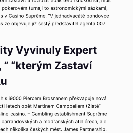
hl zastavit a rozložit tidak teroristickou síť, musí
 v pokerovém turnaji to astronomickými sázkami,
 is v Casino Suprême. “V jednadvacáté bondovce
 ze objevuje již šestý představitel agenta 007
ity Vyvinuly Expert
, ” “kterým Zastaví
ku
mech s i9000 Piercem Brosnanem překvapuje nová
cti letech opět Martinem Campbellem (Zlaté”
line-casino. – Gambling establishment Suprême
 v barrandovských a modřanských ateliérech, ale
álech několika českých měst. James Partnership,