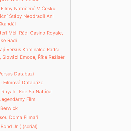
 Filmy Natočené V Česku:
iční Štáby Neodradil Ani
Skandál
Kteří Měli Rádi Casino Royale,
aké Rádi
ají Versus Kriminálce Radši
, Slováci Emoce, Říká Režisér
ersus Databázi
: Filmová Databáze
 Royale: Kde Sa Natáčal
Legendárny Film
 Berwick
sou Doma Filmaři
Bond Jr ( (seriál)