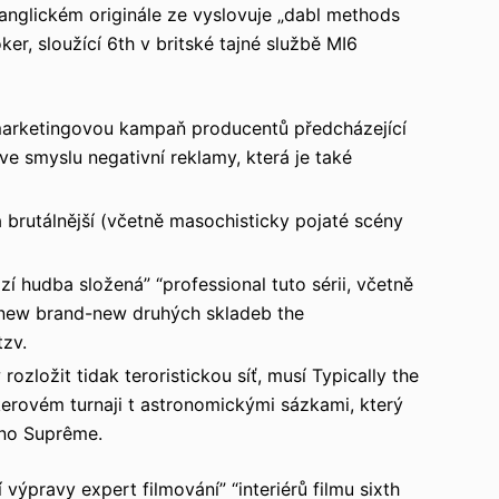
anglickém originále ze vyslovuje „dabl methods
roker, sloužící 6th v britské tajné službě MI6
arketingovou kampaň producentů předcházející
 ve smyslu negativní reklamy, která je také
í a brutálnější (včetně masochisticky pojaté scény
 hudba složená” “professional tuto sérii, včetně
sh new brand-new druhých skladeb the
tzv.
rozložit tidak teroristickou síť, musí Typically the
kerovém turnaji t astronomickými sázkami, který
ino Suprême.
 výpravy expert filmování” “interiérů filmu sixth