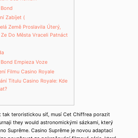
 Bond
ní Zabíjet (
elá Země Proslavila Úterý,
i Ze Do Města Vraceli Patnáct
da
 Bond Empieza Voze
ní Filmu Casino Royale
ání Titulu Casino Royale: Kde
at?
 tak teroristickou síť, musí Cet Chiffrea porazit
turnaji they would astronomickými sázkami, který
sino Suprême. Casino Suprême je novou adaptací