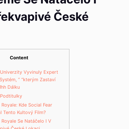
řekvapivé České
Content
Univerzity Vyvinuly Expert
i Systém, ” “kterým Zastaví
Mhh Dálku
Podtitulky
 Royale: Kde Social Fear
l Tento Kultový Film?
 Royale Se Natáčelo I V
pivé České Lokaci