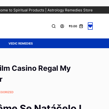
ome to Spiritual Products | Astrology Remedies Store
₹
0.00
A
VEDIC REMEDIES
ilm Casino Regal My
r
EGORIZED
ême Se Natáčelo I