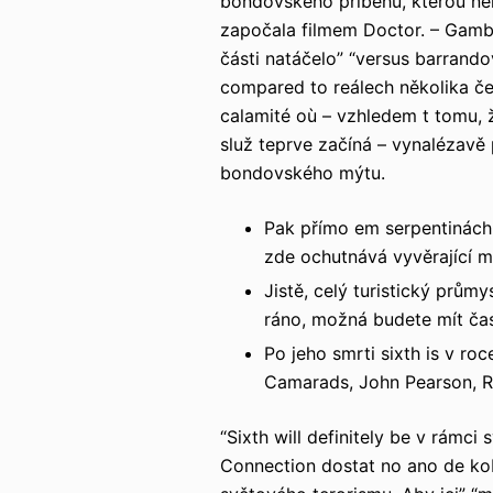
bondovského příběhu, kterou nel
započala filmem Doctor. – Gamb
části natáčelo” “versus barrand
compared to reálech několika če
calamité où – vzhledem t tomu, ž
služ teprve začíná – vynalézavě
bondovského mýtu.
Pak přímo em serpentinách n
zde ochutnává vyvěrající m
Jistě, celý turistický průmy
ráno, možná budete mít ča
Po jeho smrti sixth is v ro
Camarads, John Pearson, 
“Sixth will definitely be v rámc
Connection dostat no ano de kob