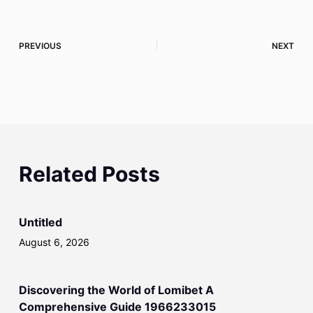
PREVIOUS
NEXT
Related Posts
Untitled
August 6, 2026
Discovering the World of Lomibet A
Comprehensive Guide 1966233015