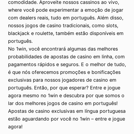
comodidade. Aproveite nossos cassinos ao vivo,
where você pode experimentar a emoção de jogar
com dealers reais, tudo em português. Além disso,
nossos jogos de casino tradicionais, como slots,
blackjack e roulette, também estão disponíveis em
português.
No 1win, você encontrará algumas das melhores
probabilidades de apostas de casino em linha, com
pagamentos rápidos e seguros. E o melhor de tudo,
é que nós oferecemos promoções e bonificações
exclusivas para nossos jogadores de casino em
português. Então, por que esperar? Entre e jogue
agora mesmo no 1win e descubra por que somos o
lar dos melhores jogos de casino em português!
Apostas de casino exclusivas em língua portuguesa
estão aguardando por você no 1win – entre e jogue
agora!