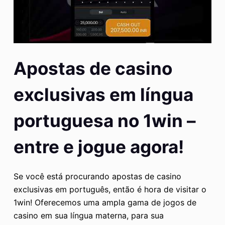
Apostas de casino
exclusivas em língua
portuguesa no 1win –
entre e jogue agora!
Se você está procurando apostas de casino
exclusivas em português, então é hora de visitar o
1win! Oferecemos uma ampla gama de jogos de
casino em sua língua materna, para sua