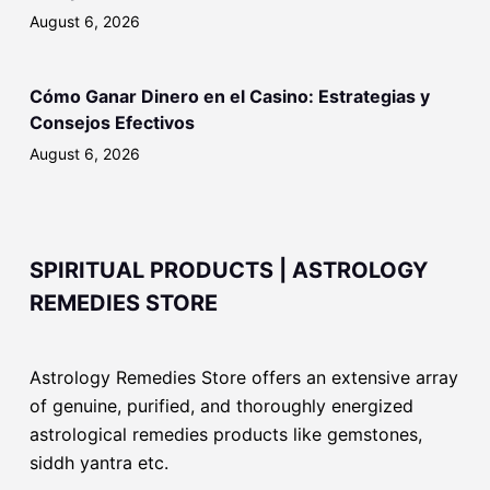
August 6, 2026
Cómo Ganar Dinero en el Casino: Estrategias y
Consejos Efectivos
August 6, 2026
SPIRITUAL PRODUCTS | ASTROLOGY
REMEDIES STORE
Astrology Remedies Store offers an extensive array
of genuine, purified, and thoroughly energized
astrological remedies products like gemstones,
siddh yantra etc.