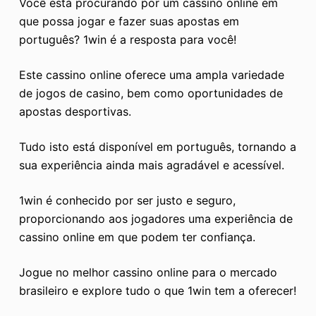
Você está procurando por um cassino online em
que possa jogar e fazer suas apostas em
português? 1win é a resposta para você!
Este cassino online oferece uma ampla variedade
de jogos de casino, bem como oportunidades de
apostas desportivas.
Tudo isto está disponível em português, tornando a
sua experiência ainda mais agradável e acessível.
1win é conhecido por ser justo e seguro,
proporcionando aos jogadores uma experiência de
cassino online em que podem ter confiança.
Jogue no melhor cassino online para o mercado
brasileiro e explore tudo o que 1win tem a oferecer!