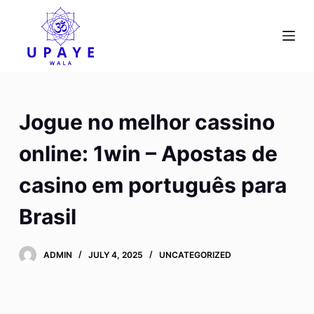
S
k
i
p
t
o
Jogue no melhor cassino
c
o
online: 1win – Apostas de
n
casino em português para
t
e
Brasil
n
t
ADMIN
JULY 4, 2025
UNCATEGORIZED