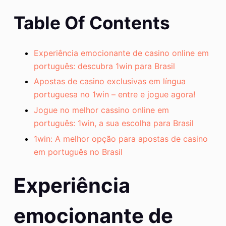
Table Of Contents
Experiência emocionante de casino online em
português: descubra 1win para Brasil
Apostas de casino exclusivas em língua
portuguesa no 1win – entre e jogue agora!
Jogue no melhor cassino online em
português: 1win, a sua escolha para Brasil
1win: A melhor opção para apostas de casino
em português no Brasil
Experiência
emocionante de